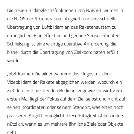
Die neuen Bildabgleichsfunktionen von RAFAEL wurden in
die NLOS der 6. Generation integriert, um eine schnelle
Übertragung von Luftbildern an das Raketensystem zu
ermöglichen. Eine effektive und genaue Sensor-Shooter-
Schließung ist eine wichtige operative Anforderung, die
bisher durch die Übertragung von Zielkoordinaten erfüllt
wurde.
Jetzt können Zielbilder während des Fluges mit den
Videobildern der Rakete abgeglichen werden, wodurch ein
Ziel dem entsprechenden Bediener zugewiesen wird. Zum
ersten Mal liegt der Fokus auf dem Ziel selbst und nicht auf
seinen Koordinaten oder seinem Standort, was einen noch
präziseren Angriff ermöglicht. Diese Fähigkeit ist besonders
nützlich, wenn es um mehrere ähnliche Ziele oder Objekte
geht.