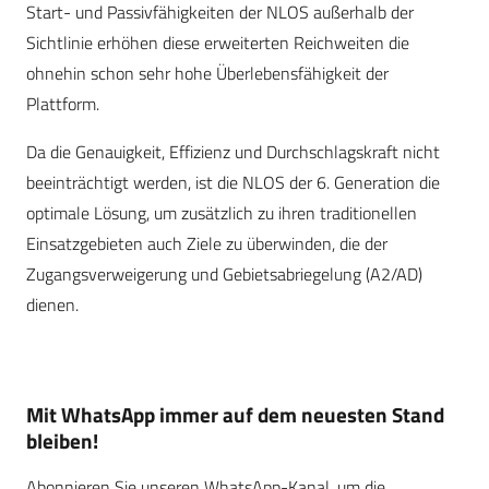
Start- und Passivfähigkeiten der NLOS außerhalb der
Sichtlinie erhöhen diese erweiterten Reichweiten die
ohnehin schon sehr hohe Überlebensfähigkeit der
Plattform.
Da die Genauigkeit, Effizienz und Durchschlagskraft nicht
beeinträchtigt werden, ist die NLOS der 6. Generation die
optimale Lösung, um zusätzlich zu ihren traditionellen
Einsatzgebieten auch Ziele zu überwinden, die der
Zugangsverweigerung und Gebietsabriegelung (A2/AD)
dienen.
Mit WhatsApp immer auf dem neuesten Stand
bleiben!
Abonnieren Sie unseren WhatsApp-Kanal, um die