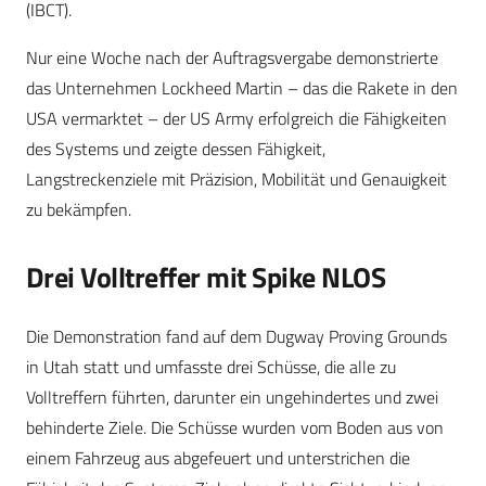
(IBCT).
Nur eine Woche nach der Auftragsvergabe demonstrierte
das Unternehmen Lockheed Martin – das die Rakete in den
USA vermarktet – der US Army erfolgreich die Fähigkeiten
des Systems und zeigte dessen Fähigkeit,
Langstreckenziele mit Präzision, Mobilität und Genauigkeit
zu bekämpfen.
Drei Volltreffer mit Spike NLOS
Die Demonstration fand auf dem Dugway Proving Grounds
in Utah statt und umfasste drei Schüsse, die alle zu
Volltreffern führten, darunter ein ungehindertes und zwei
behinderte Ziele. Die Schüsse wurden vom Boden aus von
einem Fahrzeug aus abgefeuert und unterstrichen die