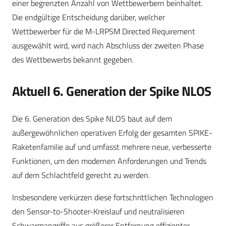
einer begrenzten Anzahl von Wettbewerbern beinhaltet.
Die endgültige Entscheidung darüber, welcher
Wettbewerber für die M-LRPSM Directed Requirement
ausgewählt wird, wird nach Abschluss der zweiten Phase
des Wettbewerbs bekannt gegeben.
Aktuell 6. Generation der Spike NLOS
Die 6. Generation des Spike NLOS baut auf dem
außergewöhnlichen operativen Erfolg der gesamten SPIKE-
Raketenfamilie auf und umfasst mehrere neue, verbesserte
Funktionen, um den modernen Anforderungen und Trends
auf dem Schlachtfeld gerecht zu werden.
Insbesondere verkürzen diese fortschrittlichen Technologien
den Sensor-to-Shooter-Kreislauf und neutralisieren
Schwarmangriffe aus größerer Entfernung effizienter,