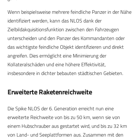
Wenn beispielsweise mehrere feindliche Panzer in der Nähe
identifiziert werden, kann das NLOS dank der
Zielbildakquisitionsfunktion zwischen den Fahrzeugen
unterscheiden und den Panzer des Kommandanten oder
das wichtigste feindliche Objekt identifizieren und direkt
angreifen. Dies ermöglicht eine Minimierung der
Kollateralschäden und eine höhere Effektivität,
insbesondere in dichter bebauten städtischen Gebieten.
Erweiterte Raketenreichweite
Die Spike NLOS der 6. Generation erreicht nun eine
erweiterte Reichweite von bis zu 50 km, wenn sie von
einem Hubschrauber aus gestartet wird, und bis zu 32 km
von Land- und Seeplattformen aus. Zusammen mit den