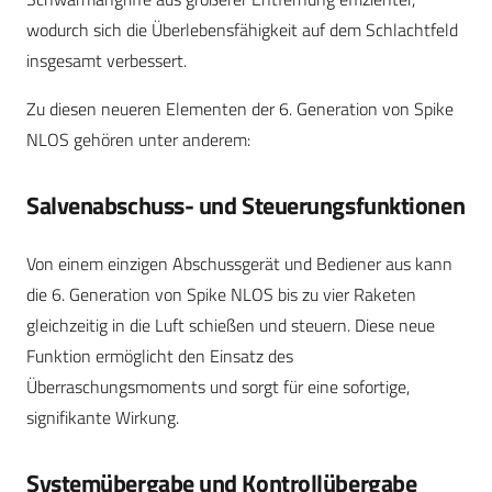
wodurch sich die Überlebensfähigkeit auf dem Schlachtfeld
insgesamt verbessert.
Zu diesen neueren Elementen der 6. Generation von Spike
NLOS gehören unter anderem:
Salvenabschuss- und Steuerungsfunktionen
Von einem einzigen Abschussgerät und Bediener aus kann
die 6. Generation von Spike NLOS bis zu vier Raketen
gleichzeitig in die Luft schießen und steuern. Diese neue
Funktion ermöglicht den Einsatz des
Überraschungsmoments und sorgt für eine sofortige,
signifikante Wirkung.
Systemübergabe und Kontrollübergabe