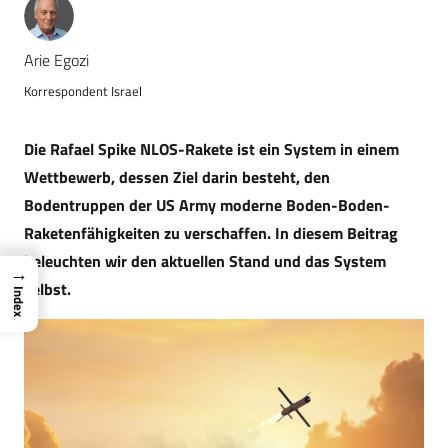
Arie Egozi
Korrespondent Israel
Die Rafael Spike NLOS-Rakete ist ein System in einem
Wettbewerb, dessen Ziel darin besteht, den
Bodentruppen der US Army moderne Boden-Boden-
Raketenfähigkeiten zu verschaffen. In diesem Beitrag
beleuchten wir den aktuellen Stand und das System
→
selbst.
Index