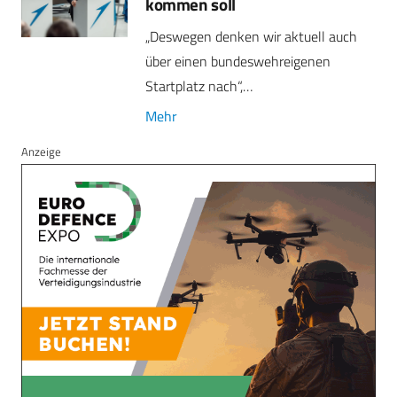
kommen soll
„Deswegen denken wir aktuell auch
über einen bundeswehreigenen
Startplatz nach“,…
Mehr
Anzeige