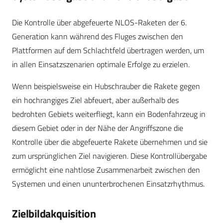
Die Kontrolle über abgefeuerte NLOS-Raketen der 6.
Generation kann während des Fluges zwischen den
Plattformen auf dem Schlachtfeld übertragen werden, um
in allen Einsatzszenarien optimale Erfolge zu erzielen.
Wenn beispielsweise ein Hubschrauber die Rakete gegen
ein hochrangiges Ziel abfeuert, aber außerhalb des
bedrohten Gebiets weiterfliegt, kann ein Bodenfahrzeug in
diesem Gebiet oder in der Nähe der Angriffszone die
Kontrolle über die abgefeuerte Rakete übernehmen und sie
zum ursprünglichen Ziel navigieren. Diese Kontrollübergabe
ermöglicht eine nahtlose Zusammenarbeit zwischen den
Systemen und einen ununterbrochenen Einsatzrhythmus.
Zielbildakquisition