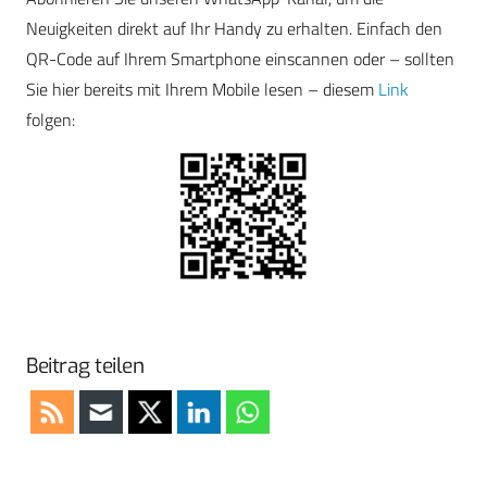
Neuigkeiten direkt auf Ihr Handy zu erhalten. Einfach den
QR-Code auf Ihrem Smartphone einscannen oder – sollten
Sie hier bereits mit Ihrem Mobile lesen – diesem
Link
folgen:
Beitrag teilen