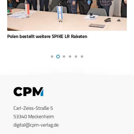
Polen bestellt weitere SPIKE LR Raketen
Carl-Zeiss-Straße 5
53340 Meckenheim
digital@cpm-verlag.de