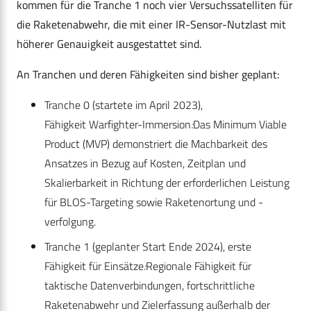
kommen für die Tranche 1 noch vier Versuchssatelliten für
die Raketenabwehr, die mit einer IR-Sensor-Nutzlast mit
höherer Genauigkeit ausgestattet sind.
An Tranchen und deren Fähigkeiten sind bisher geplant:
Tranche 0 (startete im April 2023),
Fähigkeit Warfighter-Immersion
:
Das Minimum Viable
Product (MVP) demonstriert die Machbarkeit des
Ansatzes in Bezug auf Kosten, Zeitplan und
Skalierbarkeit in Richtung der erforderlichen Leistung
für BLOS-Targeting sowie Raketenortung und -
verfolgung.
Tranche 1 (geplanter Start Ende 2024), erste
Fähigkeit für Einsätze
:
Regionale Fähigkeit für
taktische Datenverbindungen, fortschrittliche
Raketenabwehr und Zielerfassung außerhalb der