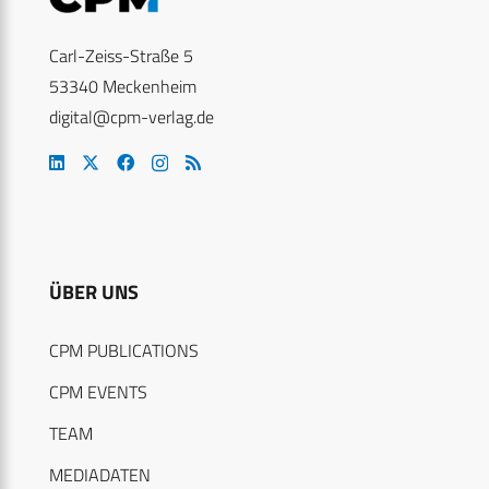
Carl-Zeiss-Straße 5
53340 Meckenheim
digital@cpm-verlag.de
ÜBER UNS
CPM PUBLICATIONS
CPM EVENTS
TEAM
MEDIADATEN