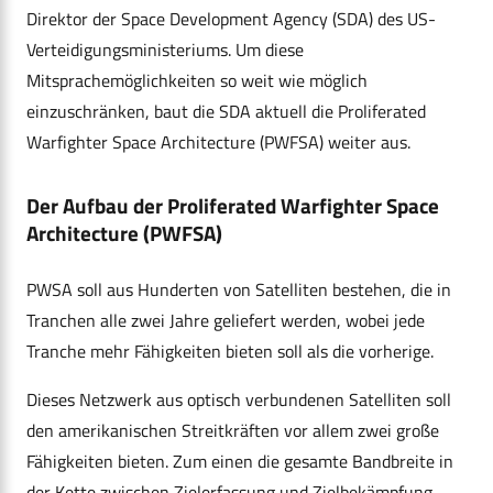
Direktor der Space Development Agency (SDA) des US-
Verteidigungsministeriums. Um diese
Mitsprachemöglichkeiten so weit wie möglich
einzuschränken, baut die SDA aktuell die Proliferated
Warfighter Space Architecture (PWFSA) weiter aus.
Der Aufbau der Proliferated Warfighter Space
Architecture (PWFSA)
PWSA soll aus Hunderten von Satelliten bestehen, die in
Tranchen alle zwei Jahre geliefert werden, wobei jede
Tranche mehr Fähigkeiten bieten soll als die vorherige.
Dieses Netzwerk aus optisch verbundenen Satelliten soll
den amerikanischen Streitkräften vor allem zwei große
Fähigkeiten bieten. Zum einen die gesamte Bandbreite in
der Kette zwischen Zielerfassung und Zielbekämpfung.