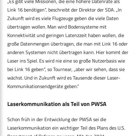
„Es gibt viele Missionen, die eine höhere Datenrate als
Link 16 benötigen“, beschreibt der Direktor der SDA. „In
Zukunft wird es viele Flugzeuge geben die viele Daten
übertragen wollen. Man wird Bodensysteme mit
Konnektivität und geringen Latenzzeit haben wollen, die
große Datenmengen übertragen, die man mit Link 16 oder
anderen Systemen nicht übertragen kann. Hier kommt der
Laser ins Spiel. Es wird nie eine so große Nutzerbasis wie
bei Link 16 geben“, so Tournear, „aber wir sehen, dass sie
wächst. Und in Zukunft wird es Tausende dieser Laser-
Kommunikationsendgeräte geben.“
Laserkommunikation als Teil von PWSA
Schon früh in der Entwicklung der PWSA sei die
Laserkommunikation ein wichtiger Teil des Plans des U.S.