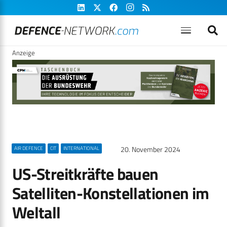
Anzeige
20. November 2024
AIR DEFENCE
CIT
INTERNATIONAL
US-Streitkräfte bauen
Satelliten-Konstellationen im
Weltall