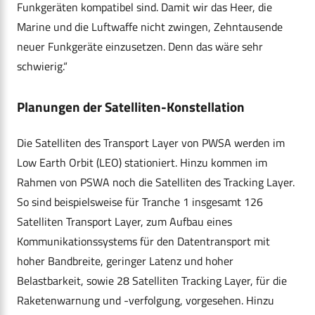
Funkgeräten kompatibel sind. Damit wir das Heer, die
Marine und die Luftwaffe nicht zwingen, Zehntausende
neuer Funkgeräte einzusetzen. Denn das wäre sehr
schwierig.“
Planungen der Satelliten-Konstellation
Die Satelliten des Transport Layer von PWSA werden im
Low Earth Orbit (LEO) stationiert. Hinzu kommen im
Rahmen von PSWA noch die Satelliten des Tracking Layer.
So sind beispielsweise für Tranche 1 insgesamt 126
Satelliten Transport Layer, zum Aufbau eines
Kommunikationssystems für den Datentransport mit
hoher Bandbreite, geringer Latenz und hoher
Belastbarkeit, sowie 28 Satelliten Tracking Layer, für die
Raketenwarnung und -verfolgung, vorgesehen. Hinzu