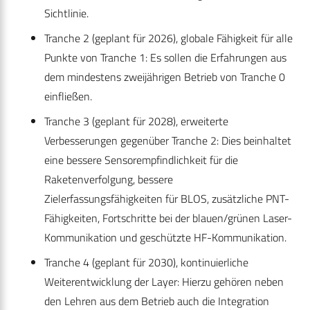
Sichtlinie.
Tranche 2 (geplant für 2026), globale Fähigkeit für alle
Punkte von Tranche 1: Es sollen die Erfahrungen aus
dem mindestens zweijährigen Betrieb von Tranche 0
einfließen.
Tranche 3 (geplant für 2028), erweiterte
Verbesserungen gegenüber Tranche 2: Dies beinhaltet
eine bessere Sensorempfindlichkeit für die
Raketenverfolgung, bessere
Zielerfassungsfähigkeiten für BLOS, zusätzliche PNT-
Fähigkeiten, Fortschritte bei der blauen/grünen Laser-
Kommunikation und geschützte HF-Kommunikation.
Tranche 4 (geplant für 2030), kontinuierliche
Weiterentwicklung der Layer: Hierzu gehören neben
den Lehren aus dem Betrieb auch die Integration