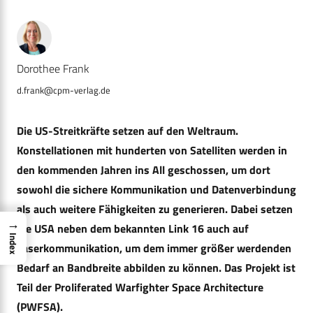
Dorothee Frank
d.frank@cpm-verlag.de
Die US-Streitkräfte setzen auf den Weltraum.
Konstellationen mit hunderten von Satelliten werden in
den kommenden Jahren ins All geschossen, um dort
sowohl die sichere Kommunikation und Datenverbindung
als auch weitere Fähigkeiten zu generieren. Dabei setzen
→
die USA neben dem bekannten Link 16 auch auf
Index
Laserkommunikation, um dem immer größer werdenden
Bedarf an Bandbreite abbilden zu können. Das Projekt ist
Teil der Proliferated Warfighter Space Architecture
(PWFSA).