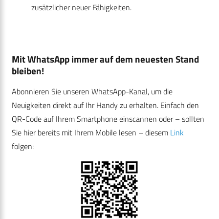
zusätzlicher neuer Fähigkeiten.
Mit WhatsApp immer auf dem neuesten Stand
bleiben!
Abonnieren Sie unseren WhatsApp-Kanal, um die
Neuigkeiten direkt auf Ihr Handy zu erhalten. Einfach den
QR-Code auf Ihrem Smartphone einscannen oder – sollten
Sie hier bereits mit Ihrem Mobile lesen – diesem
Link
folgen: