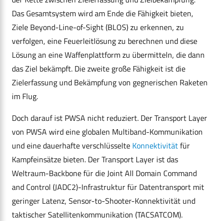
Das Gesamtsystem wird am Ende die Fähigkeit bieten,
Ziele Beyond-Line-of-Sight (BLOS) zu erkennen, zu
verfolgen, eine Feuerleitlösung zu berechnen und diese
Lösung an eine Waffenplattform zu übermitteln, die dann
das Ziel bekämpft. Die zweite große Fähigkeit ist die
Zielerfassung und Bekämpfung von gegnerischen Raketen
im Flug.
Doch darauf ist PWSA nicht reduziert. Der Transport Layer
von PWSA wird eine globalen Multiband-Kommunikation
und eine dauerhafte verschlüsselte
Konnektivität
für
Kampfeinsätze bieten. Der Transport Layer ist das
Weltraum-Backbone für die Joint All Domain Command
and Control (JADC2)-Infrastruktur für Datentransport mit
geringer Latenz, Sensor-to-Shooter-Konnektivität und
taktischer Satellitenkommunikation (TACSATCOM).