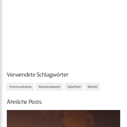
Verwendete Schlagwörter
Kommunikation
Raketenabwehr
Satelliten
Weltall
Ähnliche Posts