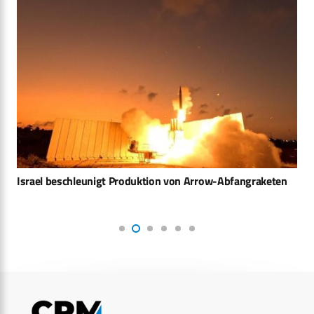
Israel beschleunigt Produktion von Arrow-Abfangraketen