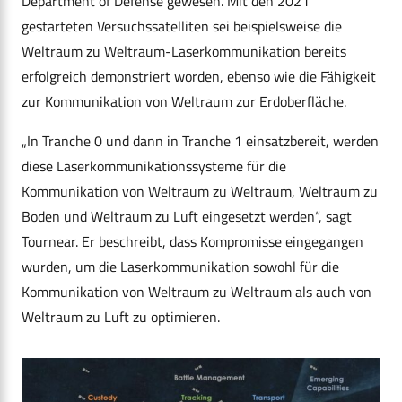
Department of Defense gewesen. Mit den 2021
gestarteten Versuchssatelliten sei beispielsweise die
Weltraum zu Weltraum-Laserkommunikation bereits
erfolgreich demonstriert worden, ebenso wie die Fähigkeit
zur Kommunikation von Weltraum zur Erdoberfläche.
„In Tranche 0 und dann in Tranche 1 einsatzbereit, werden
diese Laserkommunikationssysteme für die
Kommunikation von Weltraum zu Weltraum, Weltraum zu
Boden und Weltraum zu Luft eingesetzt werden“, sagt
Tournear. Er beschreibt, dass Kompromisse eingegangen
wurden, um die Laserkommunikation sowohl für die
Kommunikation von Weltraum zu Weltraum als auch von
Weltraum zu Luft zu optimieren.