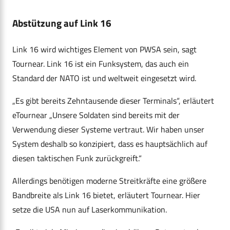
Abstützung auf Link 16
Link 16 wird wichtiges Element von PWSA sein, sagt
Tournear. Link 16 ist ein Funksystem, das auch ein
Standard der NATO ist und weltweit eingesetzt wird.
„Es gibt bereits Zehntausende dieser Terminals“, erläutert
eTournear „Unsere Soldaten sind bereits mit der
Verwendung dieser Systeme vertraut. Wir haben unser
System deshalb so konzipiert, dass es hauptsächlich auf
diesen taktischen Funk zurückgreift.“
Allerdings benötigen moderne Streitkräfte eine größere
Bandbreite als Link 16 bietet, erläutert Tournear. Hier
setze die USA nun auf Laserkommunikation.