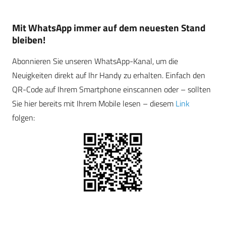
Mit WhatsApp immer auf dem neuesten Stand
bleiben!
Abonnieren Sie unseren WhatsApp-Kanal, um die
Neuigkeiten direkt auf Ihr Handy zu erhalten. Einfach den
QR-Code auf Ihrem Smartphone einscannen oder – sollten
Sie hier bereits mit Ihrem Mobile lesen – diesem
Link
folgen: