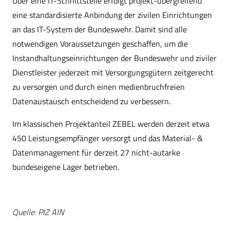
Über eine IT-Schnittstelle erfolgt projekt-übergreifend
eine standardisierte Anbindung der zivilen Einrichtungen
an das IT-System der Bundeswehr. Damit sind alle
notwendigen Voraussetzungen geschaffen, um die
Instandhaltungseinrichtungen der Bundeswehr und ziviler
Dienstleister jederzeit mit Versorgungsgütern zeitgerecht
zu versorgen und durch einen medienbruchfreien
Datenaustausch entscheidend zu verbessern.
Im klassischen Projektanteil ZEBEL werden derzeit etwa
450 Leistungsempfänger versorgt und das Material- &
Datenmanagement für derzeit 27 nicht-autarke
bundeseigene Lager betrieben.
Quelle: PIZ AIN