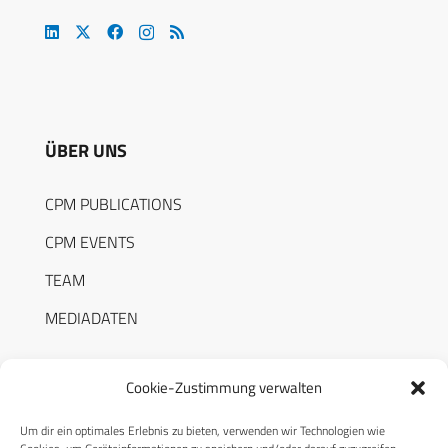
ÜBER UNS
CPM PUBLICATIONS
CPM EVENTS
TEAM
MEDIADATEN
Cookie-Zustimmung verwalten
Um dir ein optimales Erlebnis zu bieten, verwenden wir Technologien wie
RECHTLICHES