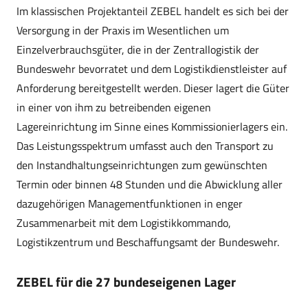
Im klassischen Projektanteil ZEBEL handelt es sich bei der
Versorgung in der Praxis im Wesentlichen um
Einzelverbrauchsgüter, die in der Zentrallogistik der
Bundeswehr bevorratet und dem Logistikdienstleister auf
Anforderung bereitgestellt werden. Dieser lagert die Güter
in einer von ihm zu betreibenden eigenen
Lagereinrichtung im Sinne eines Kommissionierlagers ein.
Das Leistungsspektrum umfasst auch den Transport zu
den Instandhaltungseinrichtungen zum gewünschten
Termin oder binnen 48 Stunden und die Abwicklung aller
dazugehörigen Managementfunktionen in enger
Zusammenarbeit mit dem Logistikkommando,
Logistikzentrum und Beschaffungsamt der Bundeswehr.
ZEBEL für die 27 bundeseigenen Lager