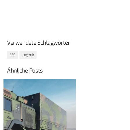
Verwendete Schlagwörter
ESG
Logistik
Ähnliche Posts