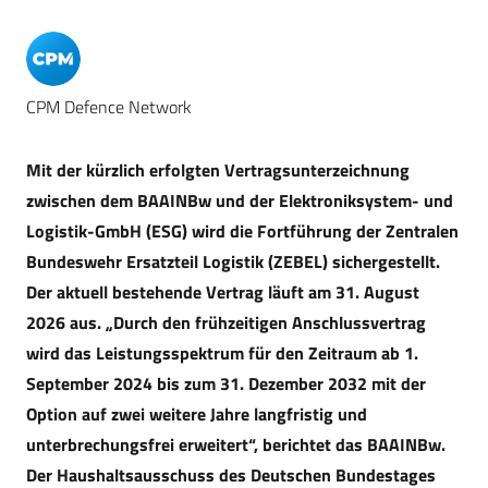
CPM Defence Network
Mit der kürzlich erfolgten Vertragsunterzeichnung
zwischen dem BAAINBw und der Elektroniksystem- und
Logistik-GmbH (ESG) wird die Fortführung der Zentralen
Bundeswehr Ersatzteil Logistik (ZEBEL) sichergestellt.
Der aktuell bestehende Vertrag läuft am 31. August
2026 aus. „Durch den frühzeitigen Anschlussvertrag
wird das Leistungsspektrum für den Zeitraum ab 1.
September 2024 bis zum 31. Dezember 2032 mit der
Option auf zwei weitere Jahre langfristig und
unterbrechungsfrei erweitert“, berichtet das BAAINBw.
Der Haushaltsausschuss des Deutschen Bundestages