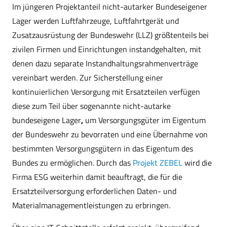
Im jüngeren Projektanteil nicht-autarker Bundeseigener
Lager werden Luftfahrzeuge, Luftfahrtgerät und
Zusatzausrüstung der Bundeswehr (LLZ) größtenteils bei
zivilen Firmen und Einrichtungen instandgehalten, mit
denen dazu separate Instandhaltungsrahmenverträge
vereinbart werden. Zur Sicherstellung einer
kontinuierlichen Versorgung mit Ersatzteilen verfügen
diese zum Teil über sogenannte nicht-autarke
bundeseigene Lager
,
um Versorgungsgüter im Eigentum
der Bundeswehr zu bevorraten und eine Übernahme von
bestimmten Versorgungsgütern in das Eigentum des
Bundes zu ermöglichen. Durch das
Projekt ZEBEL
wird die
Firma ESG weiterhin damit beauftragt, die für die
Ersatzteilversorgung erforderlichen Daten- und
Materialmanagementleistungen zu erbringen.