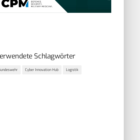
erwendete Schlagwörter
Bundeswehr
Cyber Innovation Hub
Logistik