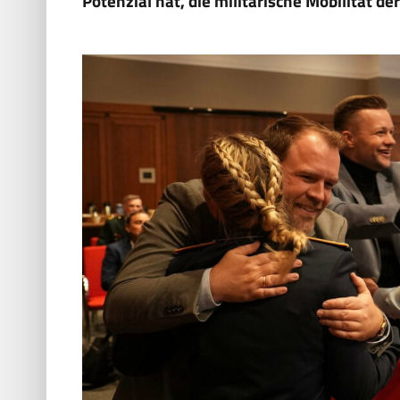
Potenzial hat, die militärische Mobilität de