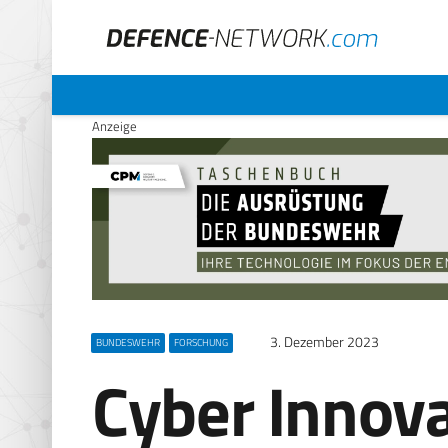
Anzeige
3. Dezember 2023
BUNDESWEHR
FORSCHUNG
Cyber Innov