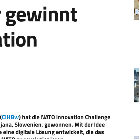
 gewinnt
tion
(
CIHBw
) hat die NATO Innovation Challenge
ljana, Slowenien, gewonnen. Mit der Idee
ine digitale Lösung entwickelt, die das