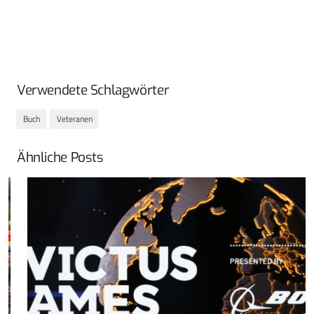
Verwendete Schlagwörter
Buch
Veteranen
Ähnliche Posts