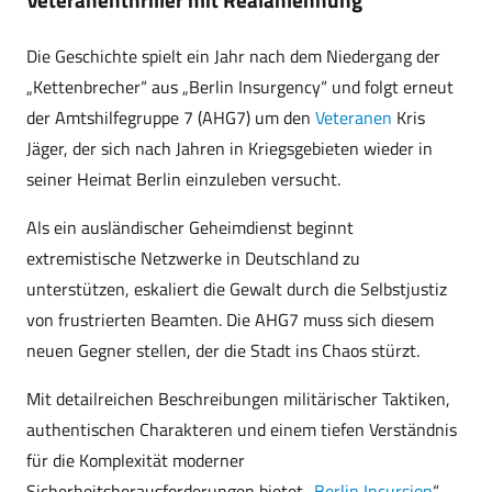
Die Geschichte spielt ein Jahr nach dem Niedergang der
„Kettenbrecher“ aus „Berlin Insurgency“ und folgt erneut
der Amtshilfegruppe 7 (AHG7) um den
Veteranen
Kris
Jäger, der sich nach Jahren in Kriegsgebieten wieder in
seiner Heimat Berlin einzuleben versucht.
Als ein ausländischer Geheimdienst beginnt
extremistische Netzwerke in Deutschland zu
unterstützen, eskaliert die Gewalt durch die Selbstjustiz
von frustrierten Beamten. Die AHG7 muss sich diesem
neuen Gegner stellen, der die Stadt ins Chaos stürzt.
Mit detailreichen Beschreibungen militärischer Taktiken,
authentischen Charakteren und einem tiefen Verständnis
für die Komplexität moderner
Sicherheitsherausforderungen bietet „
Berlin Incursion
“