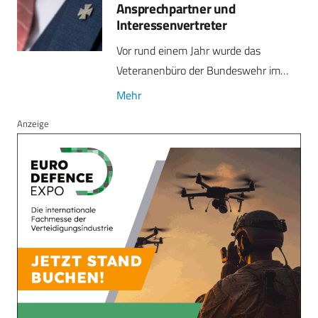
Ansprechpartner und
Interessenvertreter
Vor rund einem Jahr wurde das
Veteranenbüro der Bundeswehr im…
Mehr
Anzeige