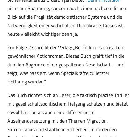
nicht nur Spannung, sondern auch einen nachdenklichen
Blick auf die Fragilität demokratischer Systeme und die
Notwendigkeit einer wehrhaften Demokratie. Dieses ist
heute vielleicht wichtiger denn je.
Zur Folge 2 schreibt der Verlag: „Berlin Incursion ist kein
gewöhnlicher Actionroman. Dieses Buch greift tief in die
dunklen Abgründe einer gespaltenen Gesellschaft – und
zeigt, was passiert, wenn Spezialkräfte zu letzter
Hoffnung werden.“
Das Buch richtet sich an Leser, die taktisch präzise Thriller
mit gesellschaftspolitischem Tiefgang schätzen und bietet
sowohl Action als auch eine differenzierte
Auseinandersetzung mit den Themen Migration,
Extremismus und staatliche Sicherheit im modernen