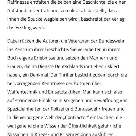
Raffinesse entfalten die beiden eine Geschichte, die einen
Aufstand in Deutschland so realistisch darstellt, dass
Ihnen die Spucke wegbleiben wird“, beschreibt der Verlag
das Erstlingswerk.
Dabei rücken die Autoren die Veteranen der Bundeswehr
ins Zentrum ihrer Geschichte. Sie verarbeiten in ihrem
Buch eigene Erlebnisse und setzen den Männern und
Frauen, die im Dienste Deutschlands ihr Leben riskiert
haben, ein Denkmal. Der Thriller besticht zudem durch die
hervorragenden Kenntnisse der Autoren über
Waffentechnik und Einsatztaktiken. Man kann sich also
auf spannende Einblicke in Vorgehen und Bewaffnung von
Spezialeinheiten der Polizei und Bundeswehr freuen und
in die verborgene Welt der „Contractor“ eintauchen, die
weitgehend ohne Wissen der Öffentlichkeit gefährliche
Missionen in Kriegs- und Krisenregionen ausführen.