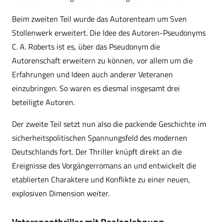
Beim zweiten Teil wurde das Autorenteam um Sven
Stollenwerk erweitert. Die Idee des Autoren-Pseudonyms
C. A. Roberts ist es, über das Pseudonym die
Autorenschaft erweitern zu können, vor allem um die
Erfahrungen und Ideen auch anderer Veteranen
einzubringen. So waren es diesmal insgesamt drei
beteiligte Autoren.
Der zweite Teil setzt nun also die packende Geschichte im
sicherheitspolitischen Spannungsfeld des modernen
Deutschlands fort. Der Thriller knüpft direkt an die
Ereignisse des Vorgängerromans an und entwickelt die
etablierten Charaktere und Konflikte zu einer neuen,
explosiven Dimension weiter.
Veteranenthriller mit Realanlehnung