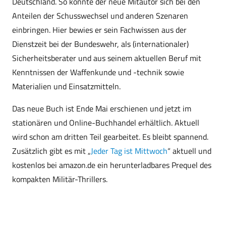
Deutschland. So konnte der neue Mitautor sich bei den
Anteilen der Schusswechsel und anderen Szenaren
einbringen. Hier bewies er sein Fachwissen aus der
Dienstzeit bei der Bundeswehr, als (internationaler)
Sicherheitsberater und aus seinem aktuellen Beruf mit
Kenntnissen der Waffenkunde und -technik sowie
Materialien und Einsatzmitteln.
Das neue Buch ist Ende Mai erschienen und jetzt im
stationären und Online-Buchhandel erhältlich. Aktuell
wird schon am dritten Teil gearbeitet. Es bleibt spannend.
Zusätzlich gibt es mit „
Jeder Tag ist Mittwoch
“ aktuell und
kostenlos bei amazon.de ein herunterladbares Prequel des
kompakten Militär-Thrillers.