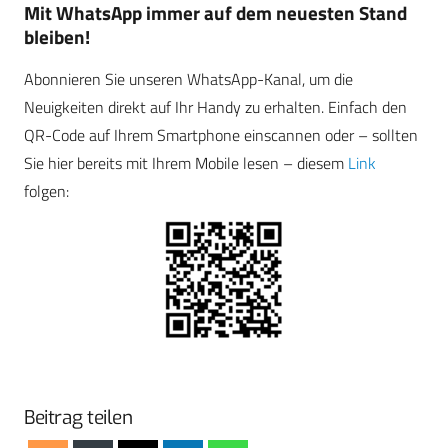
Mit WhatsApp immer auf dem neuesten Stand
bleiben!
Abonnieren Sie unseren WhatsApp-Kanal, um die
Neuigkeiten direkt auf Ihr Handy zu erhalten. Einfach den
QR-Code auf Ihrem Smartphone einscannen oder – sollten
Sie hier bereits mit Ihrem Mobile lesen – diesem
Link
folgen:
Beitrag teilen