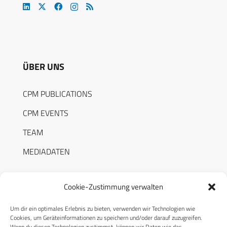
ÜBER UNS
CPM PUBLICATIONS
CPM EVENTS
TEAM
MEDIADATEN
Cookie-Zustimmung verwalten
Um dir ein optimales Erlebnis zu bieten, verwenden wir Technologien wie
RECHTLICHES
Cookies, um Geräteinformationen zu speichern und/oder darauf zuzugreifen.
Wenn du diesen Technologien zustimmst, können wir Daten wie das