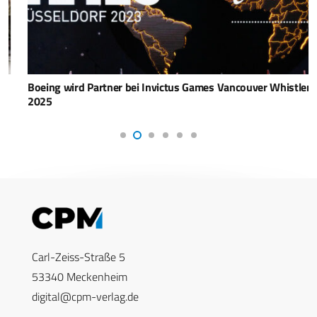
Boeing wird Partner bei Invictus Games Vancouver Whistler
2025
Carl-Zeiss-Straße 5
53340 Meckenheim
digital@cpm-verlag.de