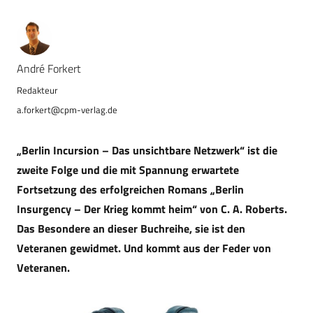
André Forkert
a.forkert@cpm-verlag.de
„Berlin Incursion – Das unsichtbare Netzwerk“ ist die
zweite Folge und die mit Spannung erwartete
Fortsetzung des erfolgreichen Romans „Berlin
Insurgency – Der Krieg kommt heim“ von C. A. Roberts.
Das Besondere an dieser Buchreihe, sie ist den
Veteranen gewidmet. Und kommt aus der Feder von
Veteranen.