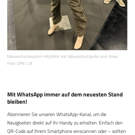
Nässeschutzsystem HAUKKA mit Nässeschutzjacke und -hose.
Foto: CPM / af
Mit WhatsApp immer auf dem neuesten Stand
bleiben!
Abonnieren Sie unseren WhatsApp-Kanal, um die
Neuigkeiten direkt auf Ihr Handy zu erhalten. Einfach den
QR-Code auf Ihrem Smartphone einscannen oder – sollten