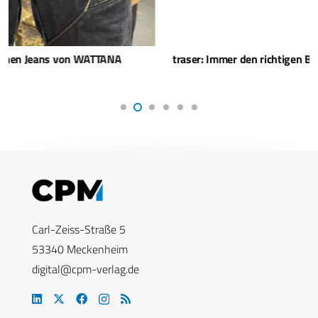
traser: Immer den richtigen Begleiter am Arm
Carl-Zeiss-Straße 5
53340 Meckenheim
digital@cpm-verlag.de