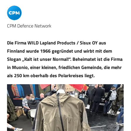
CPM Defence Network
Die Firma WILD Lapland Products / Sisux OY aus
Finnland wurde 1966 gegründet und wirbt mit dem
Slogan „Kalt ist unser Normal!“. Beheimatet ist die Firma
in Muonio, einer kleinen, friedlichen Gemeinde, die mehr
als 250 km oberhalb des Polarkreises liegt.