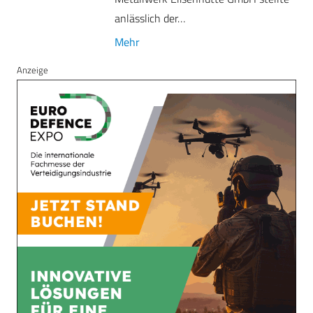
anlässlich der…
Mehr
Anzeige