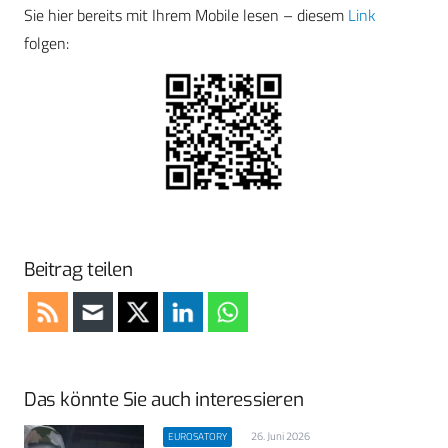
Sie hier bereits mit Ihrem Mobile lesen – diesem
Link
folgen:
Beitrag teilen
Das könnte Sie auch interessieren
26. Juni 2026
EUROSATORY