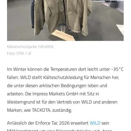
Nässeschutzjacke HAUKKA.
Foto: CPM / af
Im Winter können die Temperaturen dort leicht unter -35°C
fallen. WILD stellt Kälteschutzkleidung für Menschen her,
die unter diesen arktischen Bedingungen leben und
arbeiten. Die Impress Markets GmbH mit Sitz in
Westerngrund ist für den Vertrieb von WILD und anderen
Marken, wie TACKOTA, zuständig.
Anlässlich der Enforce Tac 2026 erweitert
WILD
sein