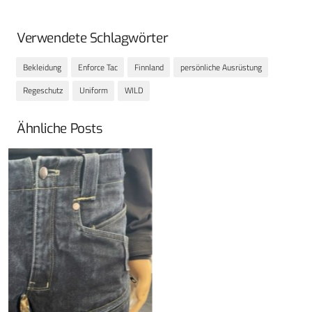
Verwendete Schlagwörter
Bekleidung
Enforce Tac
Finnland
persönliche Ausrüstung
Regeschutz
Uniform
WILD
Ähnliche Posts