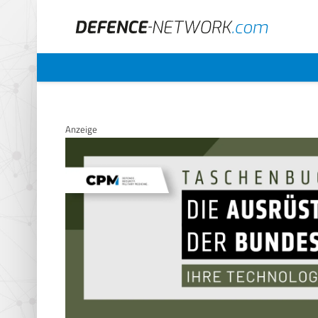
Anzeige