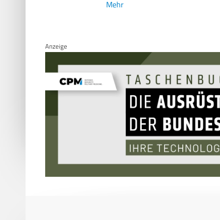
Mehr
Anzeige