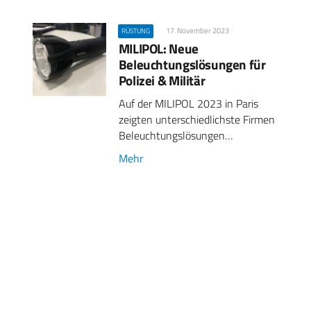
17. November 2023
RÜSTUNG
MILIPOL: Neue
Beleuchtungslösungen für
Polizei & Militär
Auf der MILIPOL 2023 in Paris
zeigten unterschiedlichste Firmen
Beleuchtungslösungen…
Mehr