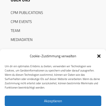
CPM PUBLICATIONS
CPM EVENTS
TEAM
MEDIADATEN
Cookie-Zustimmung verwalten
Um dir ein optimales Erlebnis zu bieten, verwenden wir Technologien wie
RECHTLICHES
Cookies, um Geräteinformationen zu speichern und/oder darauf zuzugreifen.
Wenn du diesen Technologien zustimmst, können wir Daten wie das
Surfverhalten oder eindeutige IDs auf dieser Website verarbeiten. Wenn du deine
Datenschutzerklärung
Zustimmung nicht erteilst oder zurückziehst, können bestimmte Merkmale und
Funktionen beeinträchtigt werden.
Cookie-Richtlinie (EU)
AGB
Akzeptieren