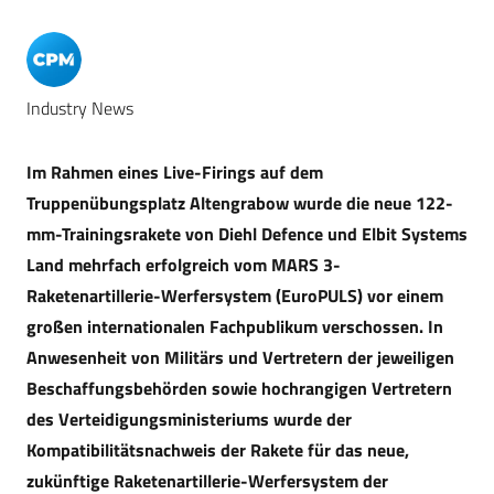
Industry News
Im Rahmen eines Live-Firings auf dem
Truppenübungsplatz Altengrabow wurde die neue 122-
mm-Trainingsrakete von Diehl Defence und Elbit Systems
Land mehrfach erfolgreich vom MARS 3-
Raketenartillerie-Werfersystem (EuroPULS) vor einem
großen internationalen Fachpublikum verschossen. In
Anwesenheit von Militärs und Vertretern
der jeweiligen
Beschaffungsbehörden sowie hochrangigen Vertretern
des Verteidigungsministeriums wurde der
Kompatibilitätsnachweis der Rakete für das neue,
zukünftige Raketenartillerie-Werfersystem der