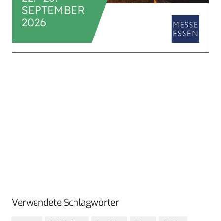
Verwendete Schlagwörter