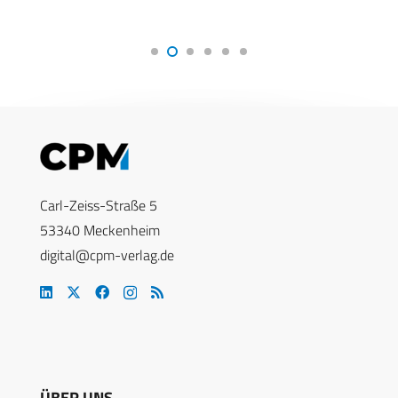
Carl-Zeiss-Straße 5
53340 Meckenheim
digital@cpm-verlag.de
ÜBER UNS