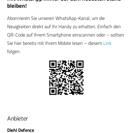
bleiben!
Abonnieren Sie unseren WhatsApp-Kanal, um die
Neuigkeiten direkt auf Ihr Handy zu erhalten. Einfach den
QR-Code auf Ihrem Smartphone einscannen oder – sollten
Sie hier bereits mit Ihrem Mobile lesen – diesem
Link
folgen:
Anbieter
Diehl Defence