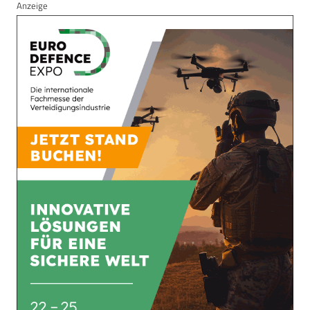
Anzeige