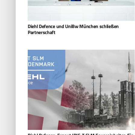
Diehl Defence und UniBw München schließen
Partnerschaft