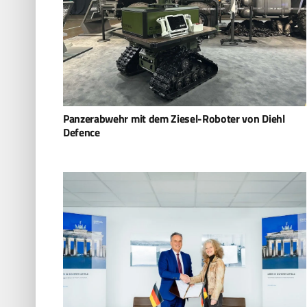
Panzerabwehr mit dem Ziesel-Roboter von Diehl
Defence