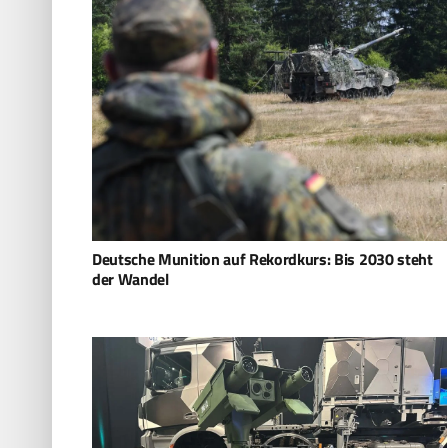
Deutsche Munition auf Rekordkurs: Bis 2030 steht
der Wandel