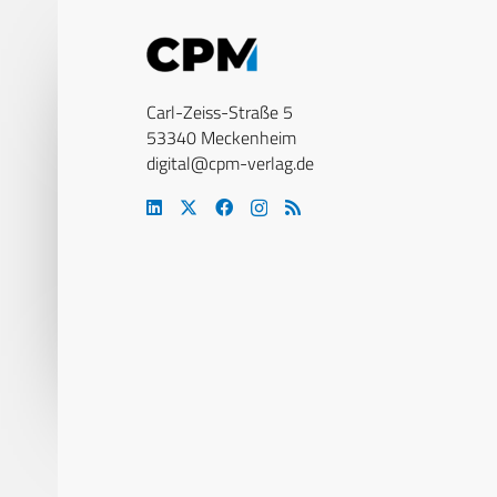
Carl-Zeiss-Straße 5
53340 Meckenheim
digital@cpm-verlag.de