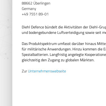
88662 Überlingen
Germany
+49 7551 89-01
Diehl Defence bündelt die Aktivitäten der Diehl-Gr
und bodengebundene Luftverteidigung sowie seit me
Das Produktspektrum umfasst darüber hinaus Mittel
für militärische Anwendungen. Hinzu kommen die E
Spezialbatterien. Langfristig angelegte Kooperati
gleichzeitig den Zugang zu globalen Märkten.
Zur
Unternehmenswebseite