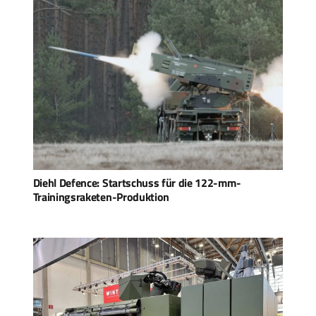
Diehl Defence: Startschuss für die 122-mm-
Trainingsraketen-Produktion