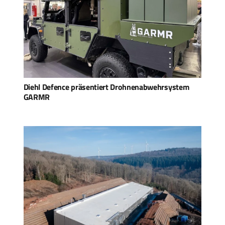
Diehl Defence präsentiert Drohnenabwehrsystem
GARMR