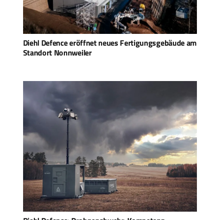
Diehl Defence eröffnet neues Fertigungsgebäude am
Standort Nonnweiler