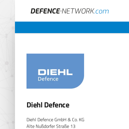
Diehl Defence
Diehl Defence GmbH & Co. KG
Alte Nußdorfer Straße 13