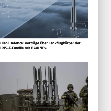
Diehl Defence: Verträge über Lenkflugkörper der
IRIS-T-Familie mit BAAINBw