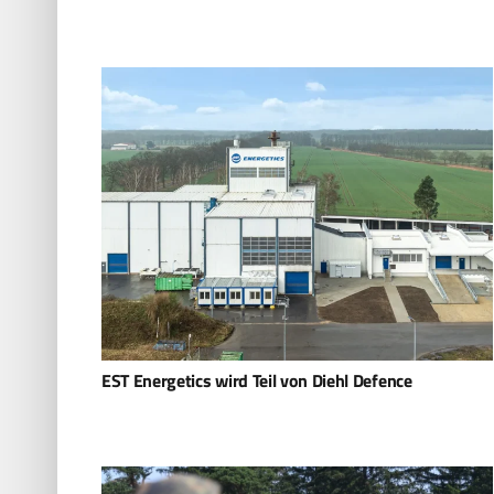
EST Energetics wird Teil von Diehl Defence