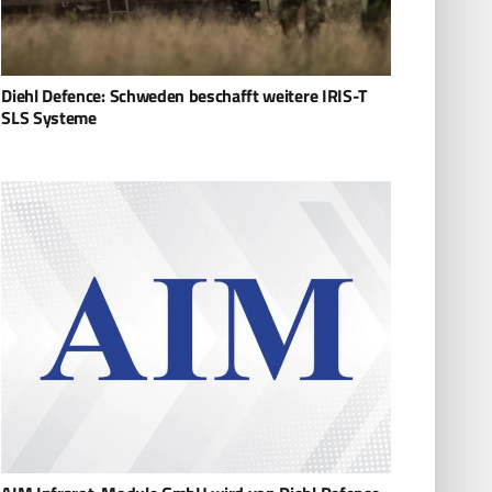
Diehl Defence: Schweden beschafft weitere IRIS-T
SLS Systeme