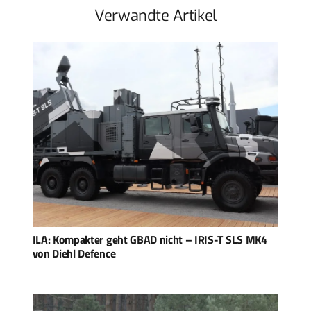
Verwandte Artikel
ILA: Kompakter geht GBAD nicht – IRIS-T SLS MK4
von Diehl Defence