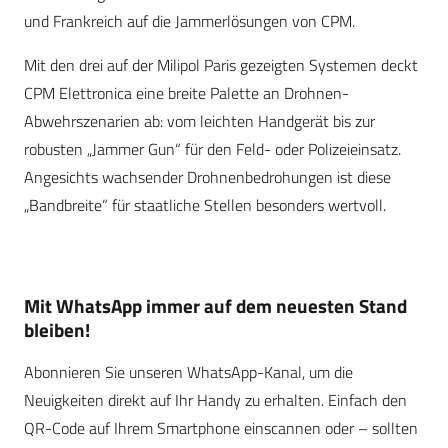
und Frankreich auf die Jammerlösungen von CPM.
Mit den drei auf der Milipol Paris gezeigten Systemen deckt
CPM Elettronica eine breite Palette an Drohnen-
Abwehrszenarien ab: vom leichten Handgerät bis zur
robusten „Jammer Gun“ für den Feld- oder Polizeieinsatz.
Angesichts wachsender Drohnenbedrohungen ist diese
„Bandbreite“ für staatliche Stellen besonders wertvoll.
Mit WhatsApp immer auf dem neuesten Stand
bleiben!
Abonnieren Sie unseren WhatsApp-Kanal, um die
Neuigkeiten direkt auf Ihr Handy zu erhalten. Einfach den
QR-Code auf Ihrem Smartphone einscannen oder – sollten