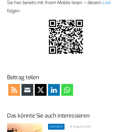
Sie hier bereits mit Ihrem Mobile lesen – diesem
Link
folgen:
Beitrag teilen
Das könnte Sie auch interessieren
8. August 2026
DROHNEN