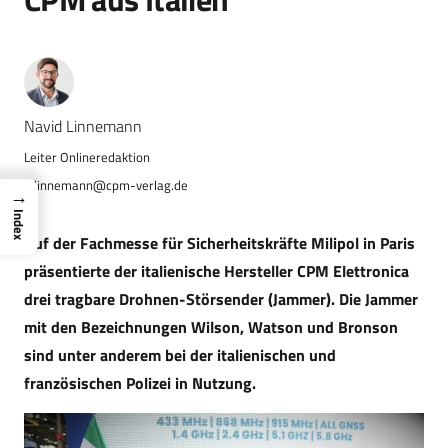
Navid Linnemann
n.linnemann@cpm-verlag.de
→
Index
Auf der Fachmesse für Sicherheitskräfte Milipol in Paris
präsentierte der italienische Hersteller CPM Elettronica
drei tragbare Drohnen-Störsender (Jammer). Die Jammer
mit den Bezeichnungen Wilson, Watson und Bronson
sind unter anderem bei der italienischen und
französischen Polizei in Nutzung.