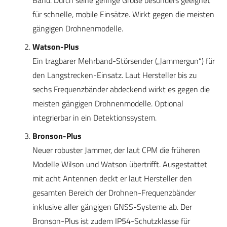
für schnelle, mobile Einsätze. Wirkt gegen die meisten
gängigen Drohnenmodelle.
Watson-Plus
Ein tragbarer Mehrband-Störsender („Jam­mer­gun“) für
den Langstrecken-Einsatz. Laut Hersteller bis zu
sechs Frequenzbänder abdeckend wirkt es gegen die
meisten gängigen Drohnenmodelle. Optional
integrierbar in ein Detektionssystem.
Bronson-Plus
Neuer robuster Jammer, der laut CPM die früheren
Modelle Wilson und Watson übertrifft. Ausgestattet
mit acht Antennen deckt er laut Hersteller den
gesamten Bereich der Drohnen-Frequenzbänder
inklusive aller gängigen GNSS-Systeme ab. Der
Bronson-Plus ist zudem IP54-Schutzklasse für