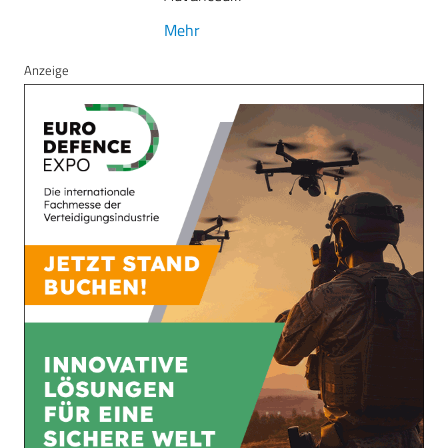
Mehr
Anzeige