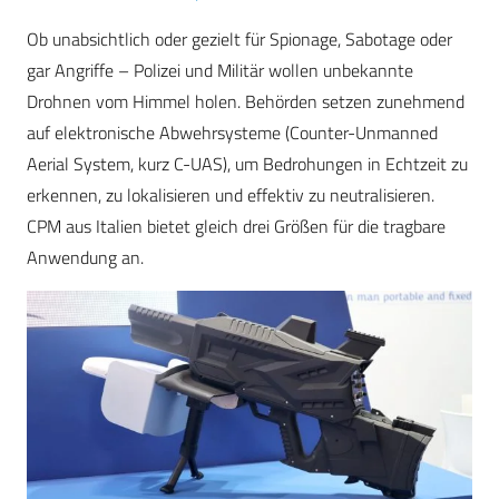
Ob unabsichtlich oder gezielt für Spionage, Sabotage oder
gar Angriffe – Polizei und Militär wollen unbekannte
Drohnen vom Himmel holen. Behörden setzen zunehmend
auf elektronische Abwehrsysteme (Counter-Unmanned
Aerial System, kurz C-UAS), um Bedrohungen in Echtzeit zu
erkennen, zu lokalisieren und effektiv zu neutralisieren.
CPM aus Italien bietet gleich drei Größen für die tragbare
Anwendung an.