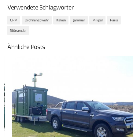
Verwendete Schlagwörter
CPM
Drohnenabwehr
Italien
Jammer
Milipol
Paris
Störsender
Ähnliche Posts