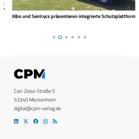
Kibo und Sentrycs präsentieren integrierte Schutzplattform
Carl-Zeiss-Straße 5
53340 Meckenheim
digital@cpm-verlag.de