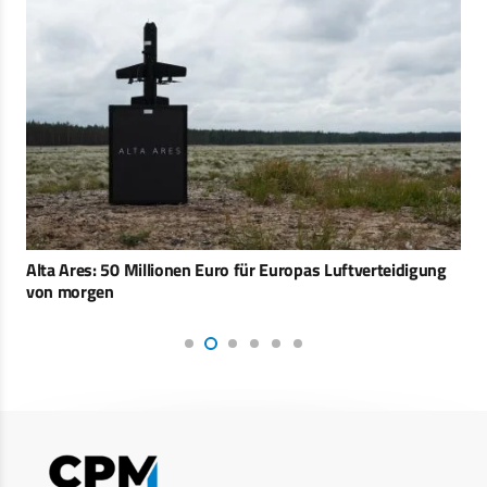
Alta Ares: 50 Millionen Euro für Europas Luftverteidigung
von morgen