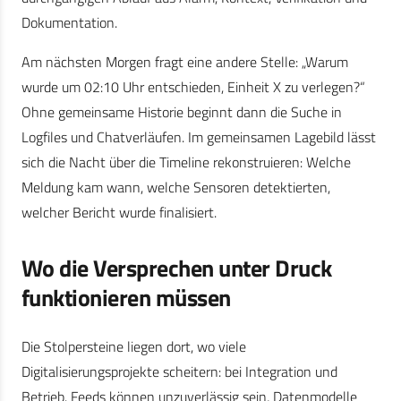
Dokumentation.
Am nächsten Morgen fragt eine andere Stelle: „Warum
wurde um 02:10 Uhr entschieden, Einheit X zu verlegen?“
Ohne gemeinsame Historie beginnt dann die Suche in
Logfiles und Chatverläufen. Im gemeinsamen Lagebild lässt
sich die Nacht über die Timeline rekonstruieren: Welche
Meldung kam wann, welche Sensoren detektierten,
welcher Bericht wurde finalisiert.
Wo die Versprechen unter Druck
funktionieren müssen
Die Stolpersteine liegen dort, wo viele
Digitalisierungsprojekte scheitern: bei Integration und
Betrieb. Feeds können unzuverlässig sein, Datenmodelle