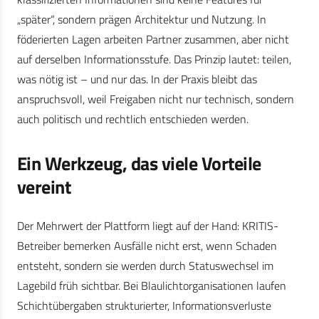
„später“, sondern prägen Architektur und Nutzung. In
föderierten Lagen arbeiten Partner zusammen, aber nicht
auf derselben Informationsstufe. Das Prinzip lautet: teilen,
was nötig ist – und nur das. In der Praxis bleibt das
anspruchsvoll, weil Freigaben nicht nur technisch, sondern
auch politisch und rechtlich entschieden werden.
Ein Werkzeug, das viele Vorteile
vereint
Der Mehrwert der Plattform liegt auf der Hand: KRITIS-
Betreiber bemerken Ausfälle nicht erst, wenn Schaden
entsteht, sondern sie werden durch Statuswechsel im
Lagebild früh sichtbar. Bei Blaulichtorganisationen laufen
Schichtübergaben strukturierter, Informationsverluste