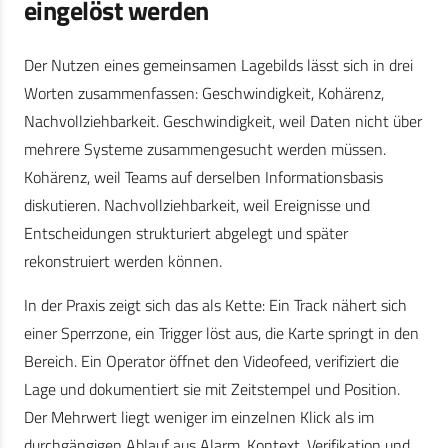
eingelöst werden
Der Nutzen eines gemeinsamen Lagebilds lässt sich in drei
Worten zusammenfassen: Geschwindigkeit, Kohärenz,
Nachvollziehbarkeit. Geschwindigkeit, weil Daten nicht über
mehrere Systeme zusammengesucht werden müssen.
Kohärenz, weil Teams auf derselben Informationsbasis
diskutieren. Nachvollziehbarkeit, weil Ereignisse und
Entscheidungen strukturiert abgelegt und später
rekonstruiert werden können.
In der Praxis zeigt sich das als Kette: Ein Track nähert sich
einer Sperrzone, ein Trigger löst aus, die Karte springt in den
Bereich. Ein Operator öffnet den Videofeed, verifiziert die
Lage und dokumentiert sie mit Zeitstempel und Position.
Der Mehrwert liegt weniger im einzelnen Klick als im
durchgängigen Ablauf aus Alarm, Kontext, Verifikation und