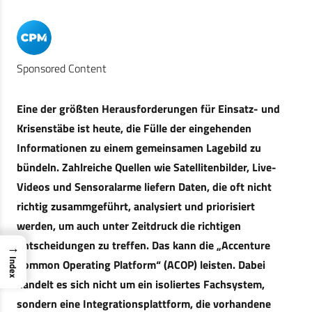
Sponsored Content
Eine der größten Herausforderungen für Einsatz- und
Krisenstäbe ist heute, die Fülle der eingehenden
Informationen zu einem gemeinsamen Lagebild zu
bündeln. Zahlreiche Quellen wie Satellitenbilder, Live-
Videos und Sensoralarme liefern Daten, die oft nicht
richtig zusammgeführt, analysiert und priorisiert
werden, um auch unter Zeitdruck die richtigen
Entscheidungen zu treffen. Das kann die „Accenture
→
Index
Common Operating Platform“ (ACOP) leisten. Dabei
handelt es sich nicht um ein isoliertes Fachsystem,
sondern eine Integrationsplattform, die vorhandene