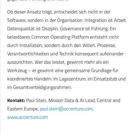
Ob dieser Ansatz trägt, entscheidet sich nicht in der
Software, sondern in der Organisation. Integration ist Arbeit.
Datenqualität ist Disziplin. Governance ist Führung. Ein
belastbares Common Operating Platform entsteht nicht
durch Installation, sondern durch den Willen, Prozesse,
Verantwortlichkeiten und Technik konsequent aufeinander
auszurichten. Wer das leistet, gewinnt mehr als ein
Werkzeug – er gewinnt eine gemeinsame Grundlage für
koordiniertes Handeln: im Lagezentrum, im Einsatzstab und
im Gesamtverteidigungsrahmen.
Kontakt:
Paul Stein, Mission Data & AI Lead, Central and
Eastern Europe,
paul.stein@accenture.com
,
www.accenture.com