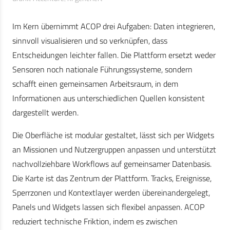
Im Kern übernimmt ACOP drei Aufgaben: Daten integrieren,
sinnvoll visualisieren und so verknüpfen, dass
Entscheidungen leichter fallen. Die Plattform ersetzt weder
Sensoren noch nationale Führungssysteme, sondern
schafft einen gemeinsamen Arbeitsraum, in dem
Informationen aus unterschiedlichen Quellen konsistent
dargestellt werden.
Die Oberfläche ist modular gestaltet, lässt sich per Widgets
an Missionen und Nutzergruppen anpassen und unterstützt
nachvollziehbare Workflows auf gemeinsamer Datenbasis.
Die Karte ist das Zentrum der Plattform. Tracks, Ereignisse,
Sperrzonen und Kontextlayer werden übereinandergelegt,
Panels und Widgets lassen sich flexibel anpassen. ACOP
reduziert technische Friktion, indem es zwischen