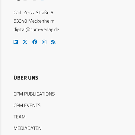
Carl-Zeiss-Straße 5
53340 Meckenheim
digital@cpm-verlag.de
ÜBER UNS
CPM PUBLICATIONS
CPM EVENTS
TEAM
MEDIADATEN