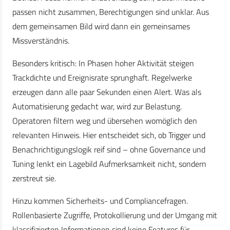
passen nicht zusammen, Berechtigungen sind unklar. Aus
dem gemeinsamen Bild wird dann ein gemeinsames
Missverständnis.
Besonders kritisch: In Phasen hoher Aktivität steigen
Trackdichte und Ereignisrate sprunghaft. Regelwerke
erzeugen dann alle paar Sekunden einen Alert. Was als
Automatisierung gedacht war, wird zur Belastung.
Operatoren filtern weg und übersehen womöglich den
relevanten Hinweis. Hier entscheidet sich, ob Trigger und
Benachrichtigungslogik reif sind – ohne Governance und
Tuning lenkt ein Lagebild Aufmerksamkeit nicht, sondern
zerstreut sie.
Hinzu kommen Sicherheits- und Compliancefragen.
Rollenbasierte Zugriffe, Protokollierung und der Umgang mit
klassifizierten Informationen sind keine Features für