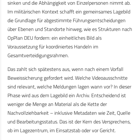
sinken und die Abhängigkeit von Einzelpersonen nimmt ab.
Im militärischen Kontext schafft ein gemeinsames Lagebild
die Grundlage für abgestimmte Führungsentscheidungen
über Ebenen und Standorte hinweg, wie es Strukturen nach
OpPlan DEU fordern: ein einheitliches Bild als
Voraussetzung für koordiniertes Handeln im
Gesamtverteidigungsrahmen.
Das zahlt sich spätestens aus, wenn nach einem Vorfall
Beweissicherung gefordert wird. Welche Videoausschnitte
sind relevant, welche Meldungen lagen wann vor? In dieser
Phase wird aus dem Lagebild ein Archiv. Entscheidend ist
weniger die Menge an Material als die Kette der
Nachvollziehbarkeit – inklusive Metadaten wie Zeit, Quelle
und Bearbeitungsstatus. Das ist der Kern des Versprechens,
ob im Lagezentrum, im Einsatzstab oder vor Gericht.