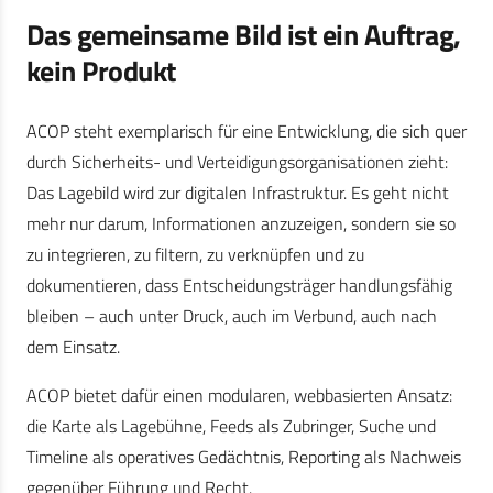
Das gemeinsame Bild ist ein Auftrag,
kein Produkt
ACOP steht exemplarisch für eine Entwicklung, die sich quer
durch Sicherheits- und Verteidigungsorganisationen zieht:
Das Lagebild wird zur digitalen Infrastruktur. Es geht nicht
mehr nur darum, Informationen anzuzeigen, sondern sie so
zu integrieren, zu filtern, zu verknüpfen und zu
dokumentieren, dass Entscheidungsträger handlungsfähig
bleiben – auch unter Druck, auch im Verbund, auch nach
dem Einsatz.
ACOP bietet dafür einen modularen, webbasierten Ansatz:
die Karte als Lagebühne, Feeds als Zubringer, Suche und
Timeline als operatives Gedächtnis, Reporting als Nachweis
gegenüber Führung und Recht.