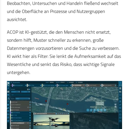
Beobachten, Untersuchen und Handeln fließend wechselt
und die Oberfläche an Prozesse und Nutzergruppen
ausrichtet.
ACOP ist KI-gestützt, die den Menschen nicht ersetzt,
sondern hilft, Muster schneller zu erkennen, große
Datenmengen vorzusortieren und die Suche zu verbessern.
KI wirkt hier als Filter: Sie lenkt die Aufmerksamkeit auf das
Wesentliche und senkt das Risiko, dass wichtige Signale
untergehen.