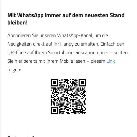
Mit WhatsApp immer auf dem neuesten Stand
bleiben!
Abonnieren Sie unseren WhatsApp-Kanal, um die
Neuigkeiten direkt auf Ihr Handy zu erhalten. Einfach den
QR-Code auf Ihrem Smartphone einscannen oder – sollten
Sie hier bereits mit Ihrem Mobile lesen – diesem
Link
folgen: