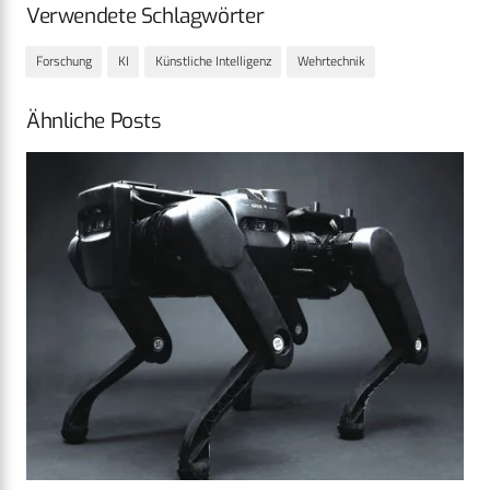
Verwendete Schlagwörter
Forschung
KI
Künstliche Intelligenz
Wehrtechnik
Ähnliche Posts