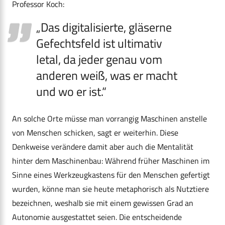
Professor Koch:
„Das digitalisierte, gläserne
Gefechtsfeld ist ultimativ
letal, da jeder genau vom
anderen weiß, was er macht
und wo er ist.“
An solche Orte müsse man vorrangig Maschinen anstelle
von Menschen schicken, sagt er weiterhin. Diese
Denkweise verändere damit aber auch die Mentalität
hinter dem Maschinenbau: Während früher Maschinen im
Sinne eines Werkzeugkastens für den Menschen gefertigt
wurden, könne man sie heute metaphorisch als Nutztiere
bezeichnen, weshalb sie mit einem gewissen Grad an
Autonomie ausgestattet seien. Die entscheidende