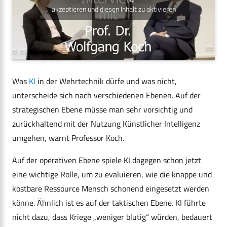
akzeptieren und diesen Inhalt zu aktivieren
Was
KI
in der Wehrtechnik dürfe und was nicht,
unterscheide sich nach verschiedenen Ebenen. Auf der
strategischen Ebene müsse man sehr vorsichtig und
zurückhaltend mit der Nutzung Künstlicher Intelligenz
umgehen, warnt Professor Koch.
Auf der operativen Ebene spiele KI dagegen schon jetzt
eine wichtige Rolle, um zu evaluieren, wie die knappe und
kostbare Ressource Mensch schonend eingesetzt werden
könne. Ähnlich ist es auf der taktischen Ebene. KI führte
nicht dazu, dass Kriege „weniger blutig“ würden, bedauert