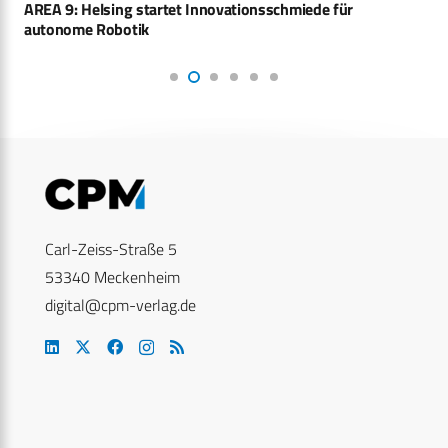
AREA 9: Helsing startet Innovationsschmiede für
autonome Robotik
Carl-Zeiss-Straße 5
53340 Meckenheim
digital@cpm-verlag.de