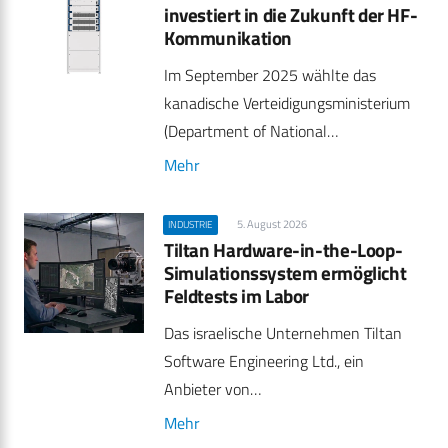
investiert in die Zukunft der HF-
Kommunikation
Im September 2025 wählte das
kanadische Verteidigungsministerium
(Department of National…
Mehr
5. August 2026
INDUSTRIE
Tiltan Hardware-in-the-Loop-
Simulationssystem ermöglicht
Feldtests im Labor
Das israelische Unternehmen Tiltan
Software Engineering Ltd., ein
Anbieter von…
Mehr