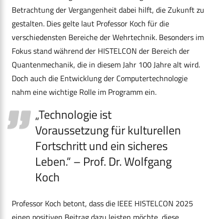
Betrachtung der Vergangenheit dabei hilft, die Zukunft zu
gestalten. Dies gelte laut Professor Koch für die
verschiedensten Bereiche der Wehrtechnik. Besonders im
Fokus stand während der HISTELCON der Bereich der
Quantenmechanik, die in diesem Jahr 100 Jahre alt wird.
Doch auch die Entwicklung der Computertechnologie
nahm eine wichtige Rolle im Programm ein.
„Technologie ist
Voraussetzung für kulturellen
Fortschritt und ein sicheres
Leben.“ – Prof. Dr. Wolfgang
Koch
Professor Koch betont, dass die IEEE HISTELCON 2025
einen positiven Beitrag dazu leisten möchte, diese