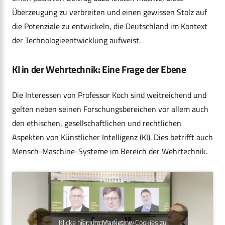
Überzeugung zu verbreiten und einen gewissen Stolz auf
die Potenziale zu entwickeln, die Deutschland im Kontext
der Technologieentwicklung aufweist.
KI in der Wehrtechnik: Eine Frage der Ebene
Die Interessen von Professor Koch sind weitreichend und
gelten neben seinen Forschungsbereichen vor allem auch
den ethischen, gesellschaftlichen und rechtlichen
Aspekten von Künstlicher Intelligenz (KI). Dies betrifft auch
Mensch-Maschine-Systeme im Bereich der Wehrtechnik.
Klicke hier, um Marketing-Cookies zu