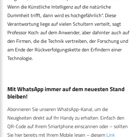
Wenn die Künstliche Intelligenz auf die natürliche
Dummheit trifft, dann wird es hochgefährlich“. Diese
Verantwortung liege auf vielen Schultern verteilt, sagt
Professor Koch: auf dem Anwender, aber dahinter auch auf
den Firmen, die die Technik vertreiben, der Forschung und
am Ende der Rückverfolgungskette den Erfindern einer
Technologie.
Mit WhatsApp immer auf dem neuesten Stand
bleiben!
Abonnieren Sie unseren WhatsApp-Kanal, um die
Neuigkeiten direkt auf Ihr Handy zu erhalten. Einfach den
QR-Code auf Ihrem Smartphone einscannen oder – sollten
Sie hier bereits mit Ihrem Mobile lesen – diesem
Link