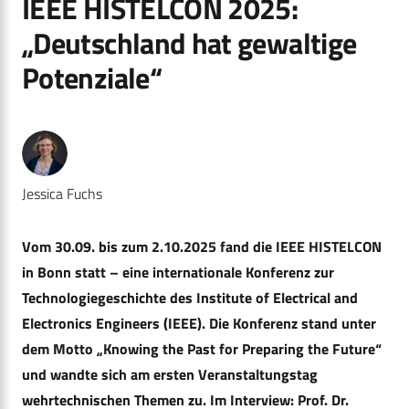
IEEE HISTELCON 2025:
„Deutschland hat gewaltige
Potenziale“
Jessica Fuchs
Vom 30.09. bis zum 2.10.2025 fand die IEEE HISTELCON
in Bonn statt – eine internationale Konferenz zur
Technologiegeschichte des Institute of Electrical and
Electronics Engineers (IEEE). Die Konferenz stand unter
dem Motto „Knowing the Past for Preparing the Future“
und wandte sich am ersten Veranstaltungstag
wehrtechnischen Themen zu. Im Interview: Prof. Dr.