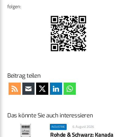
folgen:
Beitrag teilen
Das könnte Sie auch interessieren
6. August 2026
INDUSTRIE
Rohde & Schwarz: Kanada