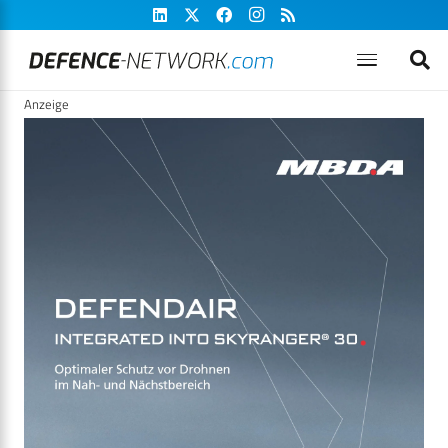
Anzeige