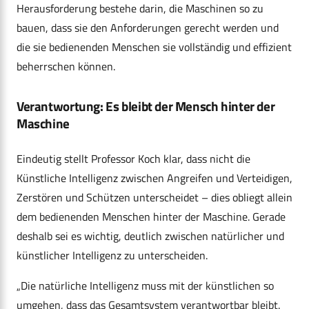
Herausforderung bestehe darin, die Maschinen so zu
bauen, dass sie den Anforderungen gerecht werden und
die sie bedienenden Menschen sie vollständig und effizient
beherrschen können.
Verantwortung: Es bleibt der Mensch hinter der
Maschine
Eindeutig stellt Professor Koch klar, dass nicht die
Künstliche Intelligenz zwischen Angreifen und Verteidigen,
Zerstören und Schützen unterscheidet – dies obliegt allein
dem bedienenden Menschen hinter der Maschine. Gerade
deshalb sei es wichtig, deutlich zwischen natürlicher und
künstlicher Intelligenz zu unterscheiden.
„Die natürliche Intelligenz muss mit der künstlichen so
umgehen, dass das Gesamtsystem verantwortbar bleibt.