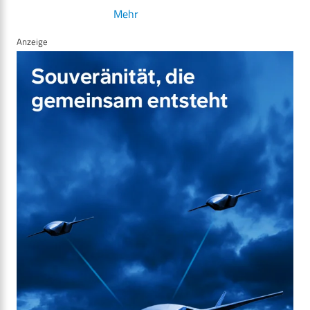
Mehr
Anzeige