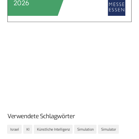
Verwendete Schlagwörter
Israel
KI
Künstliche Intelligenz
Simulation
Simulator