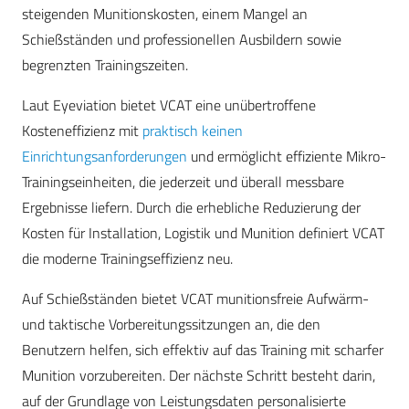
steigenden Munitionskosten, einem Mangel an
Schießständen und professionellen Ausbildern sowie
begrenzten Trainingszeiten.
Laut Eyeviation bietet VCAT eine unübertroffene
Kosteneffizienz mit
praktisch keinen
Einrichtungsanforderungen
und ermöglicht effiziente Mikro-
Trainingseinheiten, die jederzeit und überall messbare
Ergebnisse liefern. Durch die erhebliche Reduzierung der
Kosten für Installation, Logistik und Munition definiert VCAT
die moderne Trainingseffizienz neu.
Auf Schießständen bietet VCAT munitionsfreie Aufwärm-
und taktische Vorbereitungssitzungen an, die den
Benutzern helfen, sich effektiv auf das Training mit scharfer
Munition vorzubereiten. Der nächste Schritt besteht darin,
auf der Grundlage von Leistungsdaten personalisierte