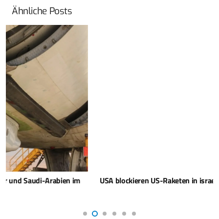
Ähnliche Posts
USA blockieren US-Raketen in israelischen Startsystemen