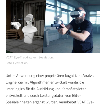
VCAT Eye-Tracking von Eyeviation.
Foto: Eyeviation
Unter Verwendung einer proprietären kognitiven Analyse-
Engine, die mit Algorithmen entwickelt wurde, die
ursprünglich für die Ausbildung von Kampfjetpiloten
entwickelt und durch Leistungsdaten von Elite-
Spezialeinheiten ergänzt wurden, verarbeitet VCAT Eye-