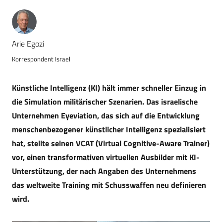
Arie Egozi
Korrespondent Israel
Künstliche Intelligenz (KI) hält immer schneller Einzug in
die Simulation militärischer Szenarien. Das israelische
Unternehmen Eyeviation, das sich auf die Entwicklung
menschenbezogener künstlicher Intelligenz spezialisiert
hat, stellte seinen VCAT (Virtual Cognitive-Aware Trainer)
vor, einen transformativen virtuellen Ausbilder mit KI-
Unterstützung, der nach Angaben des Unternehmens
das weltweite Training mit Schusswaffen neu definieren
wird.