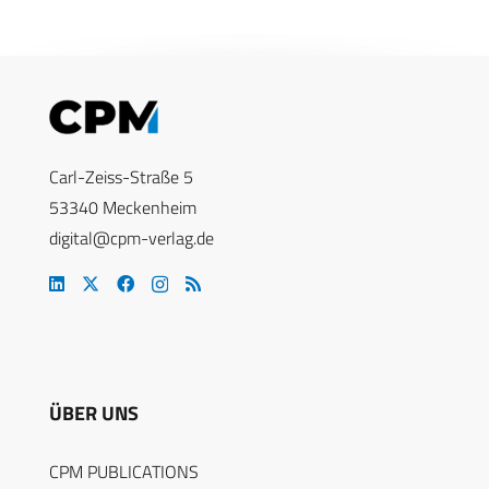
Carl-Zeiss-Straße 5
53340 Meckenheim
digital@cpm-verlag.de
ÜBER UNS
CPM PUBLICATIONS