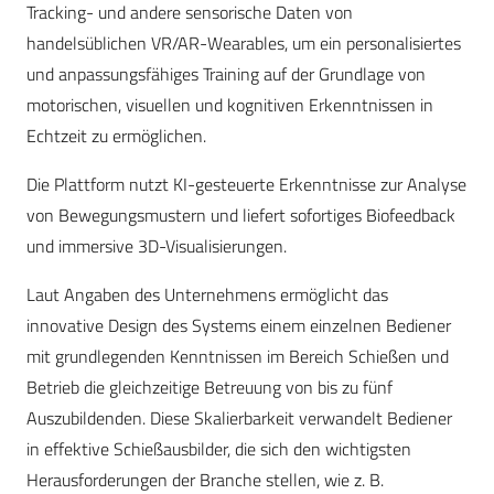
Tracking- und andere sensorische Daten von
handelsüblichen VR/AR-Wearables, um ein personalisiertes
und anpassungsfähiges Training auf der Grundlage von
motorischen, visuellen und kognitiven Erkenntnissen in
Echtzeit zu ermöglichen.
Die Plattform nutzt KI-gesteuerte Erkenntnisse zur Analyse
von Bewegungsmustern und liefert sofortiges Biofeedback
und immersive 3D-Visualisierungen.
Laut Angaben des Unternehmens ermöglicht das
innovative Design des Systems einem einzelnen Bediener
mit grundlegenden Kenntnissen im Bereich Schießen und
Betrieb die gleichzeitige Betreuung von bis zu fünf
Auszubildenden. Diese Skalierbarkeit verwandelt Bediener
in effektive Schießausbilder, die sich den wichtigsten
Herausforderungen der Branche stellen, wie z. B.