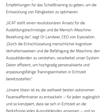
Empfehlungen für das Schießtraining zu geben, um die
Entwicklung von Fähigkeiten zu optimieren.
„VCAT stellt einen revolutionären Ansatz für die
Ausbildungstechnologie und die Mensch-Maschine-
Beziehung dar“, sagt Or Landwer, CEO von Eyeviation.
„Durch die Entschlüsselung menschlicher kognitiver
Verhaltensweisen und die Befähigung der Maschine, den
Auszubildenden zu verstehen, verarbeitet unser System
Daten effizient, um hochgradig personalisierte und
anpassungsfähige Trainingseinheiten in Echtzeit
bereitzustellen.“
„Unsere Vision ist es, die weltweit besten autonomen
Feuerwaffentrainer zu entwickeln – für jeden zugänglich
und so konzipiert, dass sie sich in Echtzeit an die
Bedürfnisse jedes Auszubildenden anpassen – und so