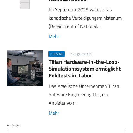
Im September 2025 wählte das
kanadische Verteidigungsministerium
(Department of National…
Mehr
5. August 2026
INDUSTRIE
Tiltan Hardware-in-the-Loop-
Simulationssystem ermöglicht
Feldtests im Labor
Das israelische Unternehmen Tiltan
Software Engineering Ltd., ein
Anbieter von…
Mehr
Anzeige