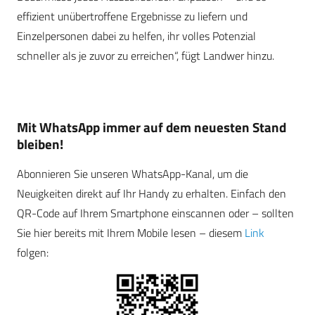
effizient unübertroffene Ergebnisse zu liefern und
Einzelpersonen dabei zu helfen, ihr volles Potenzial
schneller als je zuvor zu erreichen“, fügt Landwer hinzu.
Mit WhatsApp immer auf dem neuesten Stand
bleiben!
Abonnieren Sie unseren WhatsApp-Kanal, um die
Neuigkeiten direkt auf Ihr Handy zu erhalten. Einfach den
QR-Code auf Ihrem Smartphone einscannen oder – sollten
Sie hier bereits mit Ihrem Mobile lesen – diesem
Link
folgen: