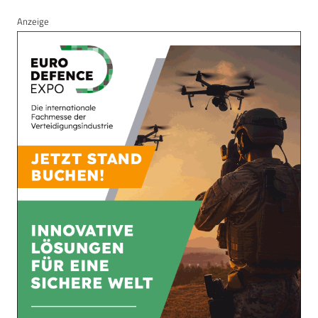
Anzeige