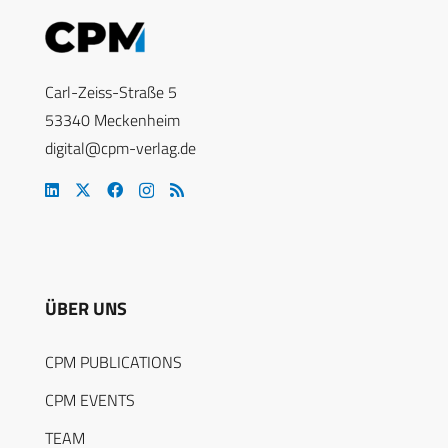
Carl-Zeiss-Straße 5
53340 Meckenheim
digital@cpm-verlag.de
ÜBER UNS
CPM PUBLICATIONS
CPM EVENTS
TEAM