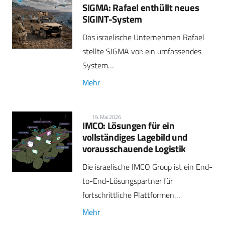
SIGMA: Rafael enthüllt neues
SIGINT-System
Das israelische Unternehmen Rafael
stellte SIGMA vor: ein umfassendes
System…
Mehr
19. Mai 2026
IMCO: Lösungen für ein
vollständiges Lagebild und
vorausschauende Logistik
Die israelische IMCO Group ist ein End-
to-End-Lösungspartner für
fortschrittliche Plattformen…
Mehr