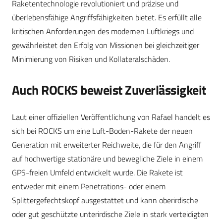
Raketentechnologie revolutioniert und präzise und
überlebensfähige Angriffsfähigkeiten bietet. Es erfüllt alle
kritischen Anforderungen des modernen Luftkriegs und
gewährleistet den Erfolg von Missionen bei gleichzeitiger
Minimierung von Risiken und Kollateralschäden.
Auch ROCKS beweist Zuverlässigkeit
Laut einer offiziellen Veröffentlichung von Rafael handelt es
sich bei ROCKS um eine Luft-Boden-Rakete der neuen
Generation mit erweiterter Reichweite, die für den Angriff
auf hochwertige stationäre und bewegliche Ziele in einem
GPS-freien Umfeld entwickelt wurde. Die Rakete ist
entweder mit einem Penetrations- oder einem
Splittergefechtskopf ausgestattet und kann oberirdische
oder gut geschützte unterirdische Ziele in stark verteidigten