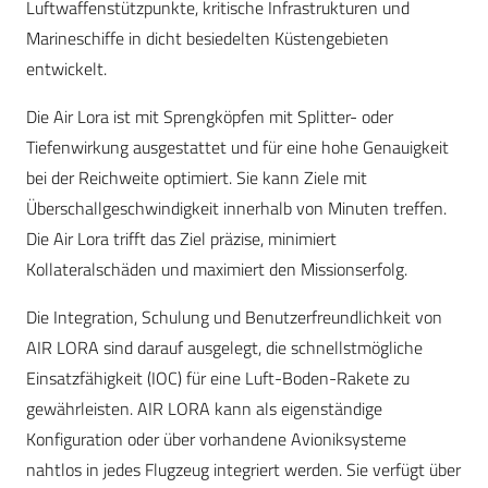
Luftwaffenstützpunkte, kritische Infrastrukturen und
Marineschiffe in dicht besiedelten Küstengebieten
entwickelt.
Die Air Lora ist mit Sprengköpfen mit Splitter- oder
Tiefenwirkung ausgestattet und für eine hohe Genauigkeit
bei der Reichweite optimiert. Sie kann Ziele mit
Überschallgeschwindigkeit innerhalb von Minuten treffen.
Die Air Lora trifft das Ziel präzise, minimiert
Kollateralschäden und maximiert den Missionserfolg.
Die Integration, Schulung und Benutzerfreundlichkeit von
AIR LORA sind darauf ausgelegt, die schnellstmögliche
Einsatzfähigkeit (IOC) für eine Luft-Boden-Rakete zu
gewährleisten. AIR LORA kann als eigenständige
Konfiguration oder über vorhandene Avioniksysteme
nahtlos in jedes Flugzeug integriert werden. Sie verfügt über