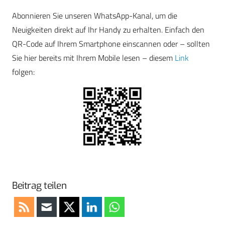
Abonnieren Sie unseren WhatsApp-Kanal, um die
Neuigkeiten direkt auf Ihr Handy zu erhalten. Einfach den
QR-Code auf Ihrem Smartphone einscannen oder – sollten
Sie hier bereits mit Ihrem Mobile lesen – diesem
Link
folgen:
Beitrag teilen