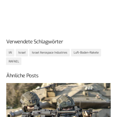
Verwendete Schlagwörter
IAI
Israel
Israel Aerospace Industries
Luft-Boden-Rakete
RAFAEL
Ähnliche Posts