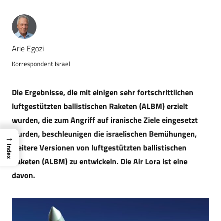
Arie Egozi
Korrespondent Israel
Die Ergebnisse, die mit einigen sehr fortschrittlichen
luftgestützten ballistischen Raketen (ALBM) erzielt
wurden, die zum Angriff auf iranische Ziele eingesetzt
wurden, beschleunigen die israelischen Bemühungen,
→
weitere Versionen von luftgestützten ballistischen
Index
Raketen (ALBM) zu entwickeln. Die Air Lora ist eine
davon.