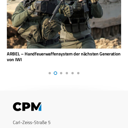
ARBEL – Handfeuerwaffensystem der nächsten Generation
von IWI
Carl-Zeiss-Straße 5