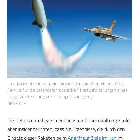
Laut IAI ist die Air Lora, ein Mitglied der kampferprobten LORA-
Familie, für die besonderen operativen Herausforderungen eines
luftgestützten Langstreckenangriffs ausgelegt.
GRAFIK: IAI
Die Details unterliegen der höchsten Geheimhaltungsstufe,
aber Insider berichten, dass die Ergebnisse, die durch den
Einsatz dieser Raketen beim
Angriff auf Ziele im Iran
im