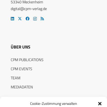
53340 Meckenheim
digital@cpm-verlag.de
ÜBER UNS
CPM PUBLICATIONS
CPM EVENTS
TEAM
MEDIADATEN
Cookie-Zustimmung verwalten