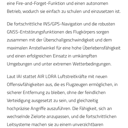
eine Fire-and-Forget-Funktion und einen autonomen
Betrieb, wodurch sie einfach zu schulen und einzusetzen ist.
Die fortschrittliche INS/GPS-Navigation und die robusten
GNSS-Entstörungsfunktionen des Flugkörpers sorgen
zusammen mit der Überschallgeschwindigkeit und dem
maximalen Anstellwinkel für eine hohe Überlebensfähigkeit
und einen erfolgreichen Einsatz in umkämpften
Umgebungen und unter extremen Wetterbedingungen.
Laut IAI stattet AIR LORA Luftstreitkräfte mit neuen
Offensivfähigkeiten aus, die es Flugzeugen ermöglichen, in
sicherer Entfernung zu bleiben, ohne der feindlichen
Verteidigung ausgesetzt zu sein, und gleichzeitig
hochpräzise Angriffe auszuführen. Die Fähigkeit, sich an
wechselnde Zielorte anzupassen, und die fortschrittlichen
Leitsysteme machen sie zu einem unverzichtbaren