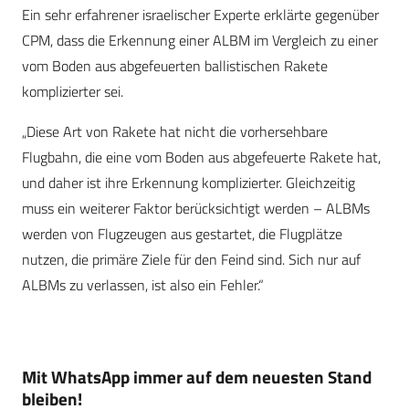
Ein sehr erfahrener israelischer Experte erklärte gegenüber
CPM, dass die Erkennung einer ALBM im Vergleich zu einer
vom Boden aus abgefeuerten ballistischen Rakete
komplizierter sei.
„Diese Art von Rakete hat nicht die vorhersehbare
Flugbahn, die eine vom Boden aus abgefeuerte Rakete hat,
und daher ist ihre Erkennung komplizierter. Gleichzeitig
muss ein weiterer Faktor berücksichtigt werden – ALBMs
werden von Flugzeugen aus gestartet, die Flugplätze
nutzen, die primäre Ziele für den Feind sind. Sich nur auf
ALBMs zu verlassen, ist also ein Fehler.“
Mit WhatsApp immer auf dem neuesten Stand
bleiben!