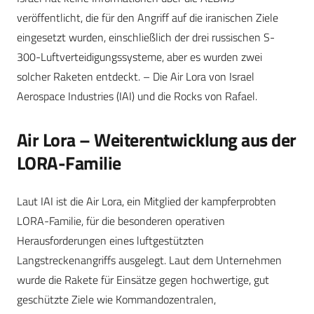
veröffentlicht, die für den Angriff auf die iranischen Ziele
eingesetzt wurden, einschließlich der drei russischen S-
300-Luftverteidigungssysteme, aber es wurden zwei
solcher Raketen entdeckt. – Die Air Lora von Israel
Aerospace Industries (IAI) und die Rocks von Rafael.
Air Lora – Weiterentwicklung aus der
LORA-Familie
Laut IAI ist die Air Lora, ein Mitglied der kampferprobten
LORA-Familie, für die besonderen operativen
Herausforderungen eines luftgestützten
Langstreckenangriffs ausgelegt. Laut dem Unternehmen
wurde die Rakete für Einsätze gegen hochwertige, gut
geschützte Ziele wie Kommandozentralen,