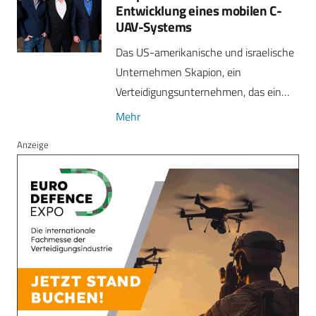
Entwicklung eines mobilen C-
UAV-Systems
Das US-amerikanische und israelische
Unternehmen Skapion, ein
Verteidigungsunternehmen, das ein…
Mehr
Anzeige