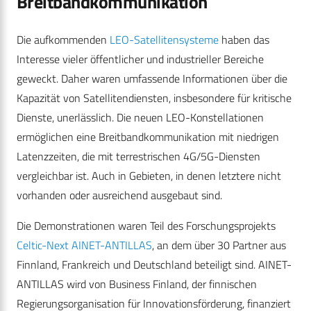
Breitbandkommunikation
Die aufkommenden
LEO-Satellitensysteme
haben das
Interesse vieler öffentlicher und industrieller Bereiche
geweckt. Daher waren umfassende Informationen über die
Kapazität von Satellitendiensten, insbesondere für kritische
Dienste, unerlässlich. Die neuen LEO-Konstellationen
ermöglichen eine Breitbandkommunikation mit niedrigen
Latenzzeiten, die mit terrestrischen 4G/5G-Diensten
vergleichbar ist. Auch in Gebieten, in denen letztere nicht
vorhanden oder ausreichend ausgebaut sind.
Die Demonstrationen waren Teil des Forschungsprojekts
Celtic-Next AINET-ANTILLAS
, an dem über 30 Partner aus
Finnland, Frankreich und Deutschland beteiligt sind. AINET-
ANTILLAS wird von Business Finland, der finnischen
Regierungsorganisation für Innovationsförderung, finanziert