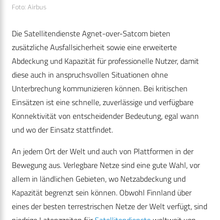
Foto: Airbus
Die Satellitendienste Agnet-over-Satcom bieten
zusätzliche Ausfallsicherheit sowie eine erweiterte
Abdeckung und Kapazität für professionelle Nutzer, damit
diese auch in anspruchsvollen Situationen ohne
Unterbrechung kommunizieren können. Bei kritischen
Einsätzen ist eine schnelle, zuverlässige und verfügbare
Konnektivität von entscheidender Bedeutung, egal wann
und wo der Einsatz stattfindet.
An jedem Ort der Welt und auch von Plattformen in der
Bewegung aus. Verlegbare Netze sind eine gute Wahl, vor
allem in ländlichen Gebieten, wo Netzabdeckung und
Kapazität begrenzt sein können. Obwohl Finnland über
eines der besten terrestrischen Netze der Welt verfügt, sind