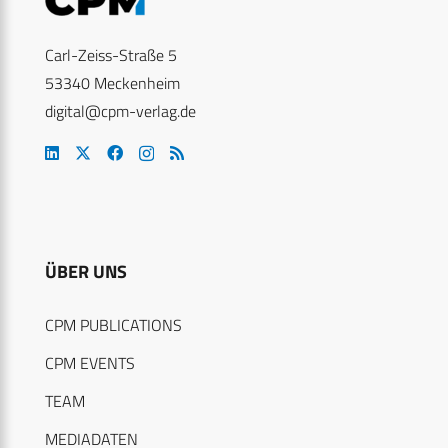
Carl-Zeiss-Straße 5
53340 Meckenheim
digital@cpm-verlag.de
ÜBER UNS
CPM PUBLICATIONS
CPM EVENTS
TEAM
MEDIADATEN