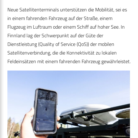
Neue Satellitenterminals unterstützen die Mobilität, sei es
in einem fahrenden Fahrzeug auf der Straße, einem
Flugzeug im Luftraum oder einem Schiff auf hoher See. In
Finnland lag der Schwerpunkt auf der Güte der
Dienstleistung (Quality of Service (QoS)) der mobilen
Satellitenverbindung, die die Konnektivität zu lokalen
Feldeinsätzen mit einem fahrenden Fahrzeug gewährleistet.