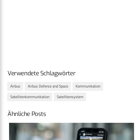
Verwendete Schlagwörter
Airbus
Airbus Defence and Space
Kommunikation
Satellitenkommunikation
Satellitensystem
Ähnliche Posts