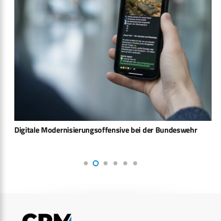
Digitale Modernisierungsoffensive bei der Bundeswehr