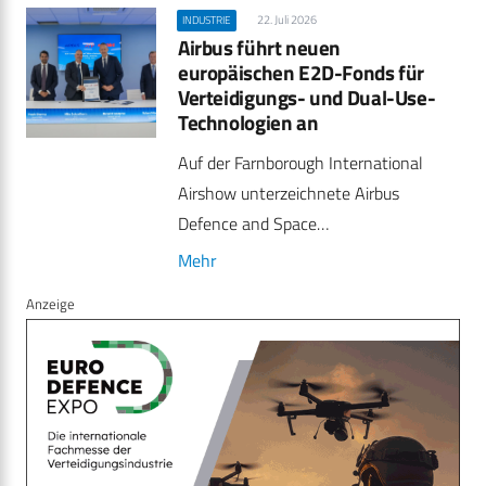
22. Juli 2026
INDUSTRIE
Airbus führt neuen
europäischen E2D-Fonds für
Verteidigungs- und Dual-Use-
Technologien an
Auf der Farnborough International
Airshow unterzeichnete Airbus
Defence and Space…
Mehr
Anzeige