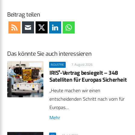
Beitrag teilen
Das könnte Sie auch interessieren
7. August 2026
INDUSTRIE
IRIS²-Vertrag besiegelt – 348
Satelliten für Europas Sicherheit
„Heute machen wir einen
entscheidenden Schritt nach vorn für
Europas…
Mehr