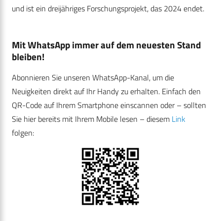
und ist ein dreijähriges Forschungsprojekt, das 2024 endet.
Mit WhatsApp immer auf dem neuesten Stand
bleiben!
Abonnieren Sie unseren WhatsApp-Kanal, um die
Neuigkeiten direkt auf Ihr Handy zu erhalten. Einfach den
QR-Code auf Ihrem Smartphone einscannen oder – sollten
Sie hier bereits mit Ihrem Mobile lesen – diesem
Link
folgen: