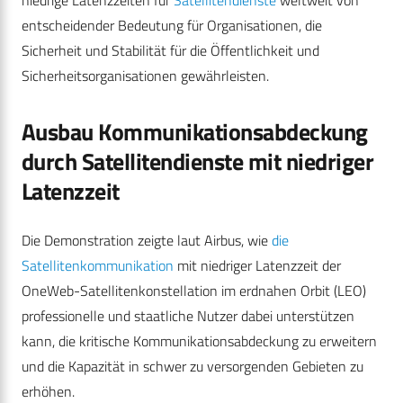
niedrige Latenzzeiten für
Satellitendienste
weltweit von
entscheidender Bedeutung für Organisationen, die
Sicherheit und Stabilität für die Öffentlichkeit und
Sicherheitsorganisationen gewährleisten.
Ausbau Kommunikationsabdeckung
durch Satellitendienste mit niedriger
Latenzzeit
Die Demonstration zeigte laut Airbus, wie
die
Satellitenkommunikation
mit niedriger Latenzzeit der
OneWeb-Satellitenkonstellation im erdnahen Orbit (LEO)
professionelle und staatliche Nutzer dabei unterstützen
kann, die kritische Kommunikationsabdeckung zu erweitern
und die Kapazität in schwer zu versorgenden Gebieten zu
erhöhen.