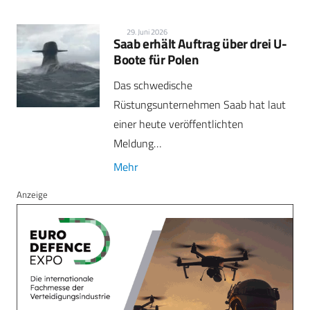
29. Juni 2026
Saab erhält Auftrag über drei U-
Boote für Polen
Das schwedische
Rüstungsunternehmen Saab hat laut
einer heute veröffentlichten
Meldung…
Mehr
Anzeige