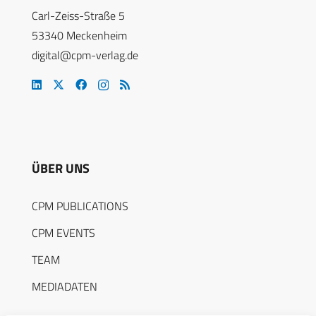
Carl-Zeiss-Straße 5
53340 Meckenheim
digital@cpm-verlag.de
ÜBER UNS
CPM PUBLICATIONS
CPM EVENTS
TEAM
MEDIADATEN