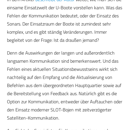
einsame Einsatzwelt der U-Boote vorstellen kann. Was das
Fehlen der Kommunikation bedeutet, oder der Einsatz des
Sonars. Der Einsatzraum der Boote ist zumindest sehr
komplex, und es gibt ständig Veränderungen. Immer
begleitet von der Frage: Ist da draußen jemand?
Denn die Auswirkungen der langen und außerordentlich
langsamen Kommunikation sind bemerkenswert. Und das
Fehlen eines aktuellen Situationsbewusstseins wirkt sich
nachteilig auf den Empfang und die Aktualisierung von
Befehlen aus dem übergeordneten Hauptquartier sowie auf
die Bereitstellung von Feedback aus. Natürlich gibt es die
Option zur Kommunikation, entweder über Auftauchen oder
den Einsatz moderner SLOT-Bojen mit zeitverzögerter
Satelliten-Kommunikation.