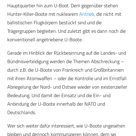
Hauptquartier hin zum U-Boot. Dem gegenüber stehen
Hunter-Killer-Boote mit nuklearem
Antrieb
, die nicht mit
ballistischen Flugkörpern bestückt sind und die
Trägergruppen begleiten. Und zuletzt gibt es dann noch die
konventionell angetriebene U-Boote.
Gerade im Hinblick der Rückbesinnung auf die Landes- und
Bündnisverteidigung werden die Themen Abschreckung –
durch z.B. die U-Boote von Frankreich und Großbritannien
mit ihren Atomwaffen – oder die Kontrolle und im Ernstfall
Abriegelung der Nord- und Ostsee wieder von existenzieller
Bedeutung. Und damit der Einsatz und die Ein- und
Anbindung der U-Boote innerhalb der NATO und
Deutschlands.
Wer sich weiter dafür interessiert, wie U-Boote ungesehen
bleiben und dennoch kommunizieren können, dem sei