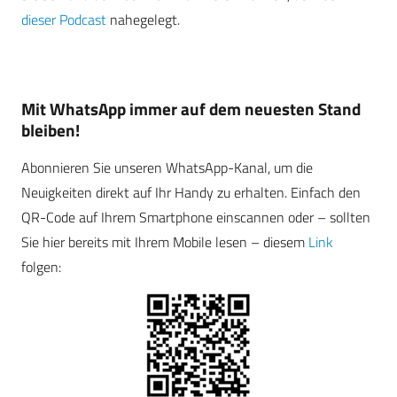
dieser Podcast
nahegelegt.
Mit WhatsApp immer auf dem neuesten Stand
bleiben!
Abonnieren Sie unseren WhatsApp-Kanal, um die
Neuigkeiten direkt auf Ihr Handy zu erhalten. Einfach den
QR-Code auf Ihrem Smartphone einscannen oder – sollten
Sie hier bereits mit Ihrem Mobile lesen – diesem
Link
folgen: