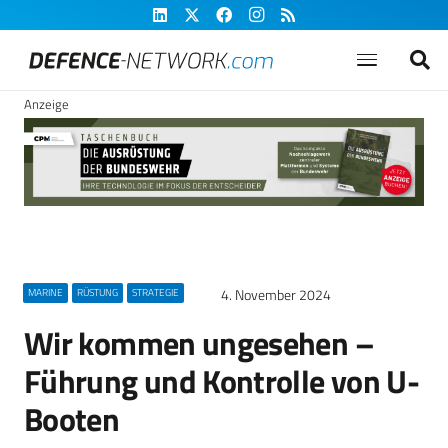
Anzeige
4. November 2024
MARINE
RÜSTUNG
STRATEGIE
Wir kommen ungesehen –
Führung und Kontrolle von U-
Booten