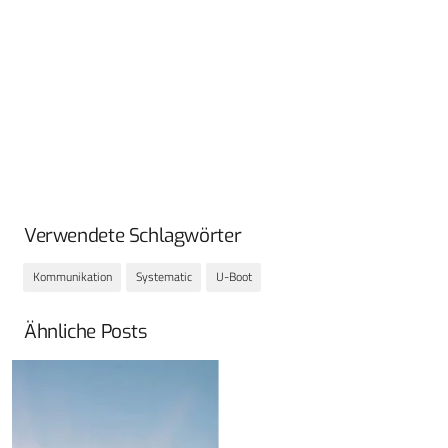
Verwendete Schlagwörter
Kommunikation
Systematic
U-Boot
Ähnliche Posts