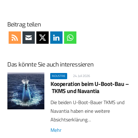
Beitrag teilen
Das könnte Sie auch interessieren
24. Juli 2026
INDUSTRIE
Kooperation beim U-Boot-Bau –
TKMS und Navantia
Die beiden U-Boot-Bauer TKMS und
Navantia haben eine weitere
Absichtserklärung…
Mehr