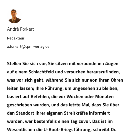
André Forkert
a.forkert@cpm-verlag.de
Stellen Sie sich vor, Sie sitzen mit verbundenen Augen
auf einem Schlachtfeld und versuchen herauszufinden,
was vor sich geht, während Sie sich nur von Ihren Ohren
leiten lassen; Ihre Führung, um ungesehen zu bleiben,
basiert auf Befehlen, die vor Wochen oder Monaten
geschrieben wurden, und das letzte Mal, dass Sie über
den Standort Ihrer eigenen Streitkräfte informiert
wurden, war bestenfalls einen Tag zuvor. Das ist im
Wesentlichen die U-Boot-Kriegsführung, schreibt Dr.