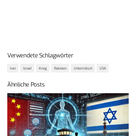
Verwendete Schlagwörter
Iran
Israel
Krieg
Raketen
Unterirdisch
USA
Ähnliche Posts