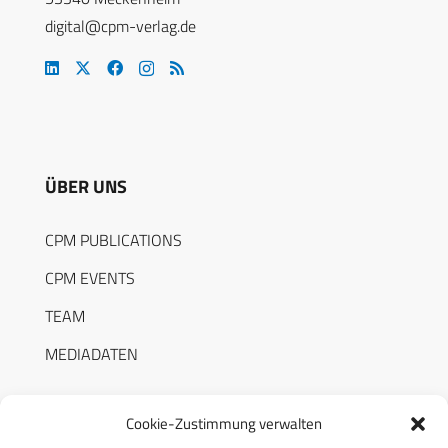
digital@cpm-verlag.de
ÜBER UNS
CPM PUBLICATIONS
CPM EVENTS
TEAM
MEDIADATEN
Cookie-Zustimmung verwalten