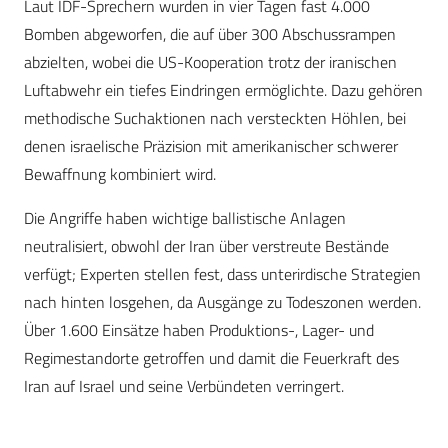
Laut IDF-Sprechern wurden in vier Tagen fast 4.000
Bomben abgeworfen, die auf über 300 Abschussrampen
abzielten, wobei die US-Kooperation trotz der iranischen
Luftabwehr ein tiefes Eindringen ermöglichte. Dazu gehören
methodische Suchaktionen nach versteckten Höhlen, bei
denen israelische Präzision mit amerikanischer schwerer
Bewaffnung kombiniert wird.
Die Angriffe haben wichtige ballistische Anlagen
neutralisiert, obwohl der Iran über verstreute Bestände
verfügt; Experten stellen fest, dass unterirdische Strategien
nach hinten losgehen, da Ausgänge zu Todeszonen werden.
Über 1.600 Einsätze haben Produktions-, Lager- und
Regimestandorte getroffen und damit die Feuerkraft des
Iran auf Israel und seine Verbündeten verringert.