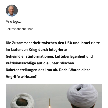
Arie Egozi
Korrespondent Israel
Die Zusammenarbeit zwischen den USA und Israel zielte
im laufenden Krieg durch integrierte
Geheimdienstinformationen, Luftüberlegenheit und
Präzisionsschläge auf die unterirdischen
Raketenstellungen des Iran ab. Doch: Waren diese
Angriffe wirksam?