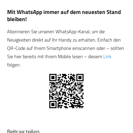
Mit WhatsApp immer auf dem neuesten Stand
bleiben!
Abonnieren Sie unseren WhatsApp-Kanal, um die
Neuigkeiten direkt auf Ihr Handy zu erhalten. Einfach den
QR-Code auf Ihrem Smartphone einscannen oder – sollten
Sie hier bereits mit Ihrem Mobile lesen – diesem
Link
folgen:
Beitrag teilen