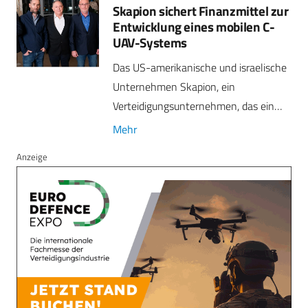
Skapion sichert Finanzmittel zur
Entwicklung eines mobilen C-
UAV-Systems
Das US-amerikanische und israelische
Unternehmen Skapion, ein
Verteidigungsunternehmen, das ein…
Mehr
Anzeige