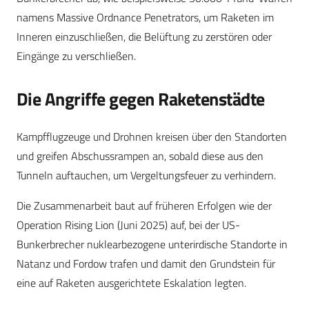
namens Massive Ordnance Penetrators, um Raketen im
Inneren einzuschließen, die Belüftung zu zerstören oder
Eingänge zu verschließen.
Die Angriffe gegen Raketenstädte
Kampfflugzeuge und Drohnen kreisen über den Standorten
und greifen Abschussrampen an, sobald diese aus den
Tunneln auftauchen, um Vergeltungsfeuer zu verhindern.
Die Zusammenarbeit baut auf früheren Erfolgen wie der
Operation Rising Lion (Juni 2025) auf, bei der US-
Bunkerbrecher nuklearbezogene unterirdische Standorte in
Natanz und Fordow trafen und damit den Grundstein für
eine auf Raketen ausgerichtete Eskalation legten.