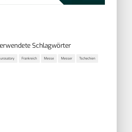
erwendete Schlagwörter
urosatory
Frankreich
Messe
Messer
Tschechien