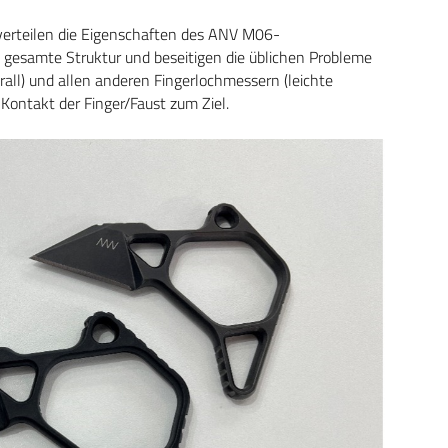
erteilen die Eigenschaften des ANV M06-
e gesamte Struktur und beseitigen die üblichen Probleme
ll) und allen anderen Fingerlochmessern (leichte
 Kontakt der Finger/Faust zum Ziel.