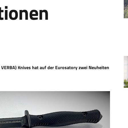
tionen
 VERBA) Knives hat auf der Eurosatory zwei Neuheiten