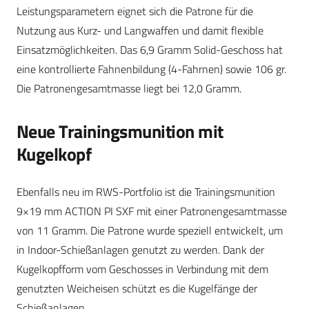
Leistungsparametern eignet sich die Patrone für die
Nutzung aus Kurz- und Langwaffen und damit flexible
Einsatzmöglichkeiten. Das 6,9 Gramm Solid-Geschoss hat
eine kontrollierte Fahnenbildung (4-Fahrnen) sowie 106 gr.
Die Patronengesamtmasse liegt bei 12,0 Gramm.
Neue Trainingsmunition mit
Kugelkopf
Ebenfalls neu im RWS-Portfolio ist die Trainingsmunition
9×19 mm ACTION PI SXF mit einer Patronengesamtmasse
von 11 Gramm. Die Patrone wurde speziell entwickelt, um
in Indoor-Schießanlagen genutzt zu werden. Dank der
Kugelkopfform vom Geschosses in Verbindung mit dem
genutzten Weicheisen schützt es die Kugelfänge der
Schießanlagen.