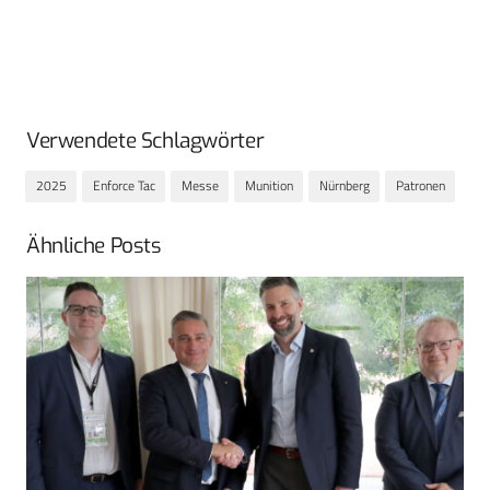
Verwendete Schlagwörter
2025
Enforce Tac
Messe
Munition
Nürnberg
Patronen
Ähnliche Posts