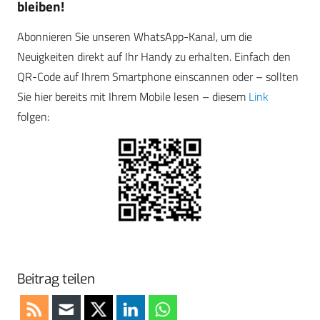
bleiben!
Abonnieren Sie unseren WhatsApp-Kanal, um die
Neuigkeiten direkt auf Ihr Handy zu erhalten. Einfach den
QR-Code auf Ihrem Smartphone einscannen oder – sollten
Sie hier bereits mit Ihrem Mobile lesen – diesem
Link
folgen:
Beitrag teilen