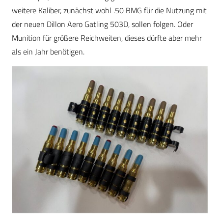
weitere Kaliber, zunächst wohl .50 BMG für die Nutzung mit
der neuen Dillon Aero Gatling 503D, sollen folgen. Oder
Munition für größere Reichweiten, dieses dürfte aber mehr
als ein Jahr benötigen.