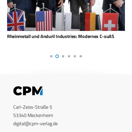
Rheinmetall und Anduril Industries: Modernes C-suAS
Carl-Zeiss-Straße 5
53340 Meckenheim
digital@cpm-verlag.de