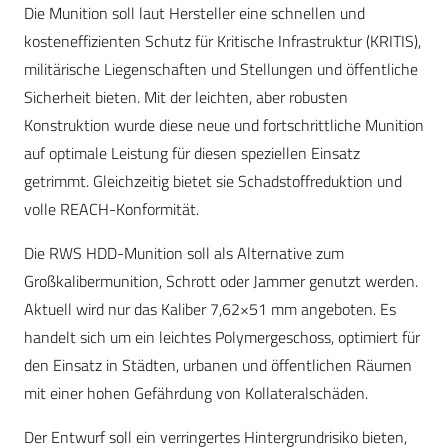
Die Munition soll laut Hersteller eine schnellen und
kosteneffizienten Schutz für Kritische Infrastruktur (KRITIS),
militärische Liegenschaften und Stellungen und öffentliche
Sicherheit bieten. Mit der leichten, aber robusten
Konstruktion wurde diese neue und fortschrittliche Munition
auf optimale Leistung für diesen speziellen Einsatz
getrimmt. Gleichzeitig bietet sie Schadstoffreduktion und
volle REACH-Konformität.
Die RWS HDD-Munition soll als Alternative zum
Großkalibermunition, Schrott oder Jammer genutzt werden.
Aktuell wird nur das Kaliber 7,62×51 mm angeboten. Es
handelt sich um ein leichtes Polymergeschoss, optimiert für
den Einsatz in Städten, urbanen und öffentlichen Räumen
mit einer hohen Gefährdung von Kollateralschäden.
Der Entwurf soll ein verringertes Hintergrundrisiko bieten,