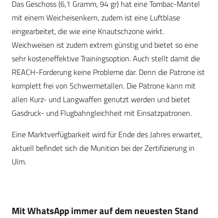
Das Geschoss (6,1 Gramm, 94 gr) hat eine Tombac-Mantel
mit einem Weicheisenkern, zudem ist eine Luftblase
eingearbeitet, die wie eine Knautschzone wirkt.
Weichweisen ist zudem extrem günstig und bietet so eine
sehr kosteneffektive Trainingsoption. Auch stellt damit die
REACH-Forderung keine Probleme dar. Denn die Patrone ist
komplett frei von Schwermetallen. Die Patrone kann mit
allen Kurz- und Langwaffen genutzt werden und bietet
Gasdruck- und Flugbahngleichheit mit Einsatzpatronen.
Eine Marktverfügbarkeit wird für Ende des Jahres erwartet,
aktuell befindet sich die Munition bei der Zertifizierung in
Ulm.
Mit WhatsApp immer auf dem neuesten Stand