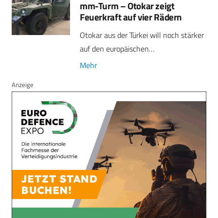
mm-Turm – Otokar zeigt
Feuerkraft auf vier Rädern
Otokar aus der Türkei will noch stärker
auf den europäischen…
Mehr
Anzeige