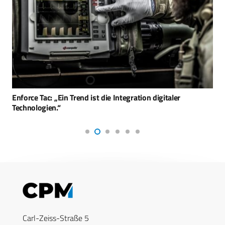
Enforce Tac: „Ein Trend ist die Integration digitaler
Technologien.“
Carl-Zeiss-Straße 5