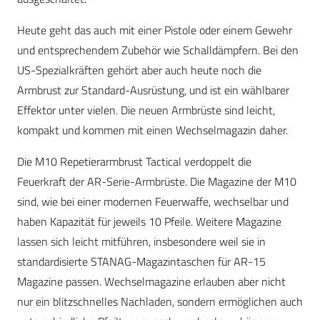
Heute geht das auch mit einer Pistole oder einem Gewehr
und entsprechendem Zubehör wie Schalldämpfern. Bei den
US-Spezialkräften gehört aber auch heute noch die
Armbrust zur Standard-Ausrüstung, und ist ein wählbarer
Effektor unter vielen. Die neuen Armbrüste sind leicht,
kompakt und kommen mit einen Wechselmagazin daher.
Die M10 Repetierarmbrust Tactical verdoppelt die
Feuerkraft der AR-Serie-Armbrüste. Die Magazine der M10
sind, wie bei einer modernen Feuerwaffe, wechselbar und
haben Kapazität für jeweils 10 Pfeile. Weitere Magazine
lassen sich leicht mitführen, insbesondere weil sie in
standardisierte STANAG-Magazintaschen für AR-15
Magazine passen. Wechselmagazine erlauben aber nicht
nur ein blitzschnelles Nachladen, sondern ermöglichen auch