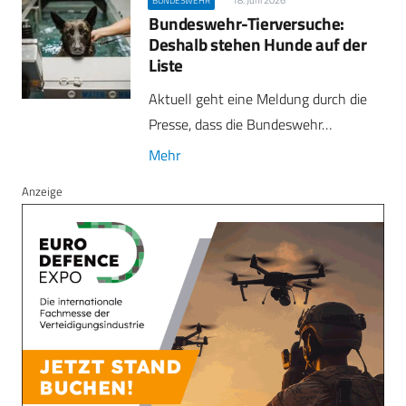
18. Juni 2026
BUNDESWEHR
Bundeswehr-Tierversuche:
Deshalb stehen Hunde auf der
Liste
Aktuell geht eine Meldung durch die
Presse, dass die Bundeswehr…
Mehr
Anzeige