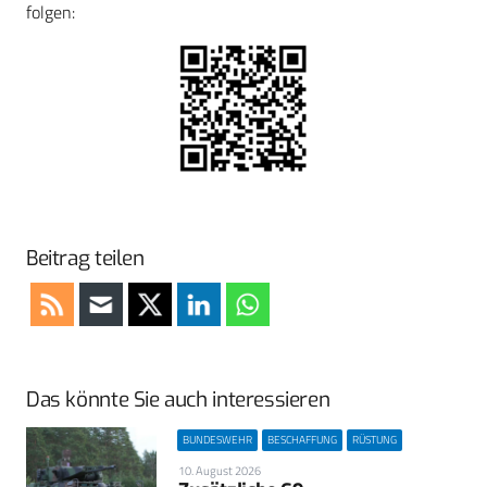
folgen:
Beitrag teilen
Das könnte Sie auch interessieren
BUNDESWEHR
BESCHAFFUNG
RÜSTUNG
10. August 2026