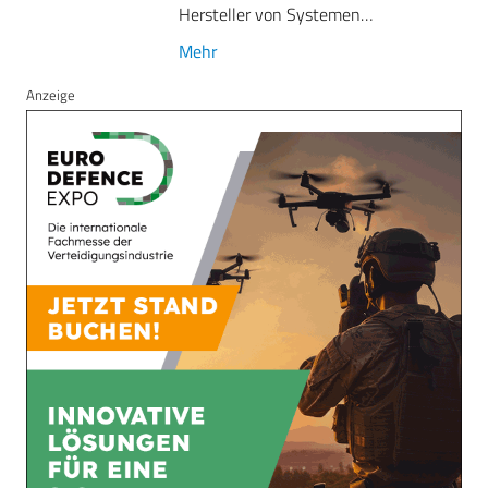
Hersteller von Systemen…
Mehr
Anzeige