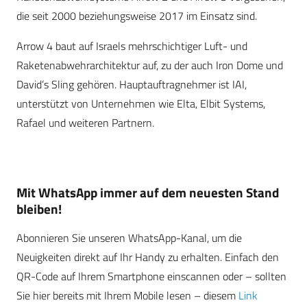
die seit 2000 beziehungsweise 2017 im Einsatz sind.
Arrow 4 baut auf Israels mehrschichtiger Luft- und
Raketenabwehrarchitektur auf, zu der auch Iron Dome und
David’s Sling gehören. Hauptauftragnehmer ist IAI,
unterstützt von Unternehmen wie Elta, Elbit Systems,
Rafael und weiteren Partnern.
Mit WhatsApp immer auf dem neuesten Stand
bleiben!
Abonnieren Sie unseren WhatsApp-Kanal, um die
Neuigkeiten direkt auf Ihr Handy zu erhalten. Einfach den
QR-Code auf Ihrem Smartphone einscannen oder – sollten
Sie hier bereits mit Ihrem Mobile lesen – diesem
Link