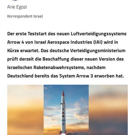
Arie Egozi
Korrespondent Israel
Der erste Teststart des neuen Luftverteidigungssystems
Arrow 4 von Israel Aerospace Industries (IAI) wird in
Kürze erwartet. Das deutsche Verteidigungsministerium
prüft derzeit die Beschaffung dieser neuen Version des
israelischen Raketenabwehrsystems, nachdem
Deutschland bereits das System Arrow 3 erworben hat.