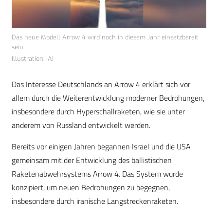
Das neue Modell Arrow 4 wird noch in diesem Jahr einsatzbereit
sein.
Illustration: IAI
Das Interesse Deutschlands an Arrow 4 erklärt sich vor
allem durch die Weiterentwicklung moderner Bedrohungen,
insbesondere durch Hyperschallraketen, wie sie unter
anderem von Russland entwickelt werden.
Bereits vor einigen Jahren begannen Israel und die USA
gemeinsam mit der Entwicklung des ballistischen
Raketenabwehrsystems Arrow 4. Das System wurde
konzipiert, um neuen Bedrohungen zu begegnen,
insbesondere durch iranische Langstreckenraketen.