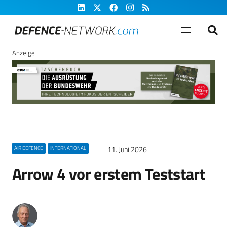
Anzeige
11. Juni 2026
AIR DEFENCE
INTERNATIONAL
Arrow 4 vor erstem Teststart