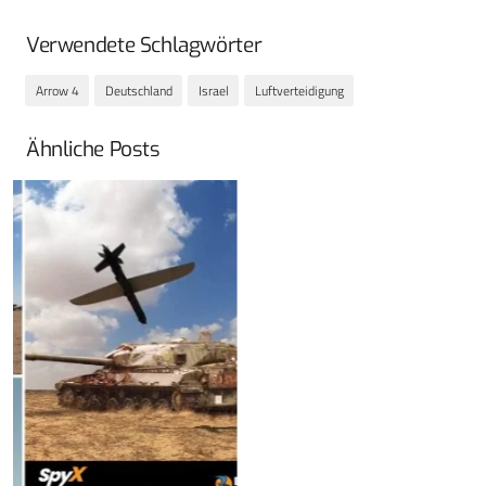
Verwendete Schlagwörter
Arrow 4
Deutschland
Israel
Luftverteidigung
Ähnliche Posts