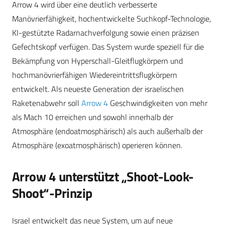
Arrow 4 wird über eine deutlich verbesserte
Manövrierfähigkeit, hochentwickelte Suchkopf-Technologie,
KI-gestützte Radarnachverfolgung sowie einen präzisen
Gefechtskopf verfügen. Das System wurde speziell für die
Bekämpfung von Hyperschall-Gleitflugkörpern und
hochmanövrierfähigen Wiedereintrittsflugkörpern
entwickelt. Als neueste Generation der israelischen
Raketenabwehr soll
Arrow 4
Geschwindigkeiten von mehr
als Mach 10 erreichen und sowohl innerhalb der
Atmosphäre (endoatmosphärisch) als auch außerhalb der
Atmosphäre (exoatmosphärisch) operieren können.
Arrow 4 unterstützt „Shoot-Look-
Shoot“-Prinzip
Israel entwickelt das neue System, um auf neue