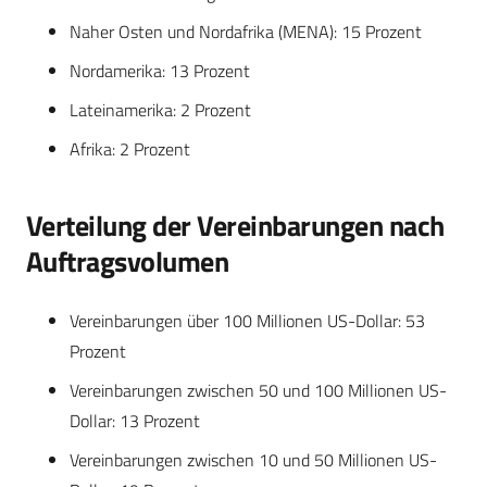
Naher Osten und Nordafrika (MENA): 15 Prozent
Nordamerika: 13 Prozent
Lateinamerika: 2 Prozent
Afrika: 2 Prozent
Verteilung der Vereinbarungen nach
Auftragsvolumen
Vereinbarungen über 100 Millionen US-Dollar: 53
Prozent
Vereinbarungen zwischen 50 und 100 Millionen US-
Dollar: 13 Prozent
Vereinbarungen zwischen 10 und 50 Millionen US-