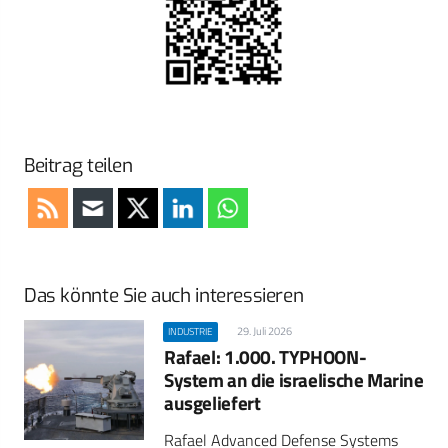
Beitrag teilen
Das könnte Sie auch interessieren
29. Juli 2026
INDUSTRIE
Rafael: 1.000. TYPHOON-
System an die israelische Marine
ausgeliefert
Rafael Advanced Defense Systems