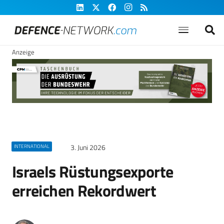
Anzeige
3. Juni 2026
INTERNATIONAL
Israels Rüstungsexporte
erreichen Rekordwert