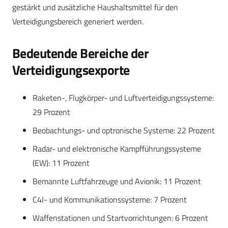
gestärkt und zusätzliche Haushaltsmittel für den
Verteidigungsbereich generiert werden.
Bedeutende Bereiche der
Verteidigungsexporte
Raketen-, Flugkörper- und Luftverteidigungssysteme:
29 Prozent
Beobachtungs- und optronische Systeme: 22 Prozent
Radar- und elektronische Kampfführungssysteme
(EW): 11 Prozent
Bemannte Luftfahrzeuge und Avionik: 11 Prozent
C4I- und Kommunikationssysteme: 7 Prozent
Waffenstationen und Startvorrichtungen: 6 Prozent