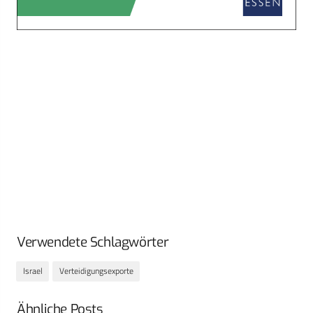
Verwendete Schlagwörter
Israel
Verteidigungsexporte
Ähnliche Posts