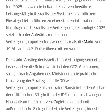
Juni 2025 – sowie die in Kampfeinsätzen bewährte
Leistungsfähigkeit israelischer Systeme in sämtlichen
Einsatzgebieten führten zu einer starken internationalen
Nachfrage nach israelischer Verteidigungstechnologie. 2025
setzte sich der Aufwärtstrend bei den
Verteidigungsexporten fort, wobei erstmals die Marke von
19 Milliarden US-Dollar überschritten wurde.
Der starke Anstieg der israelischen Verteidigungsexporte,
insbesondere die Rekordwerte bei den GTG-Abkommen,
spiegelt nach Angaben des Ministeriums die praktische
Umsetzung der Strategie des IMOD wider,
Verteidigungsexporte als zentralen Baustein für den Ausbau
der militärischen Fähigkeiten der IDF in einem schwierigen
Haushaltsumfeld zu nutzen. Zugleich sollen damit
außenpolitische Ziele gefördert, die Verteidigungsindustrie