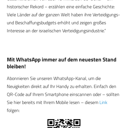
historischer Rekord – erzählen eine einfache Geschichte:
Viele Länder auf der ganzen Welt haben ihre Verteidigungs-
und Beschaffungsbudgets erhöht und zeigen großes
Interesse an der israelischen Verteidigungsindustrie.“
Mit WhatsApp immer auf dem neuesten Stand
bleiben!
Abonnieren Sie unseren WhatsApp-Kanal, um die
Neuigkeiten direkt auf Ihr Handy zu erhalten. Einfach den
QR-Code auf Ihrem Smartphone einscannen oder – sollten
Sie hier bereits mit Ihrem Mobile lesen – diesem
Link
folgen: