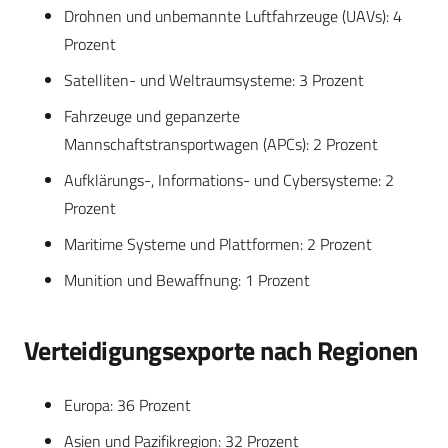
Drohnen und unbemannte Luftfahrzeuge (UAVs): 4
Prozent
Satelliten- und Weltraumsysteme: 3 Prozent
Fahrzeuge und gepanzerte
Mannschaftstransportwagen (APCs): 2 Prozent
Aufklärungs-, Informations- und Cybersysteme: 2
Prozent
Maritime Systeme und Plattformen: 2 Prozent
Munition und Bewaffnung: 1 Prozent
Verteidigungsexporte nach Regionen
Europa: 36 Prozent
Asien und Pazifikregion: 32 Prozent