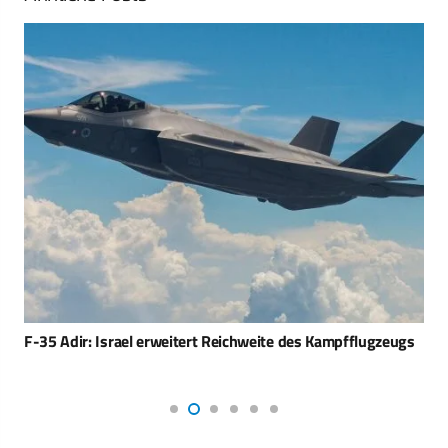
F-35 Adir: Israel erweitert Reichweite des Kampfflugzeugs