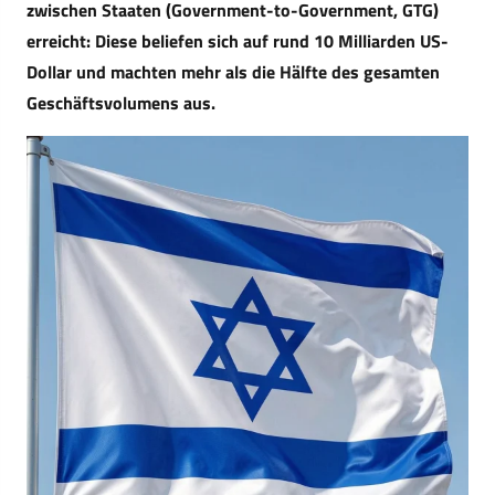
zwischen Staaten (Government-to-Government, GTG)
erreicht: Diese beliefen sich auf rund 10 Milliarden US-
Dollar und machten mehr als die Hälfte des gesamten
Geschäftsvolumens aus.