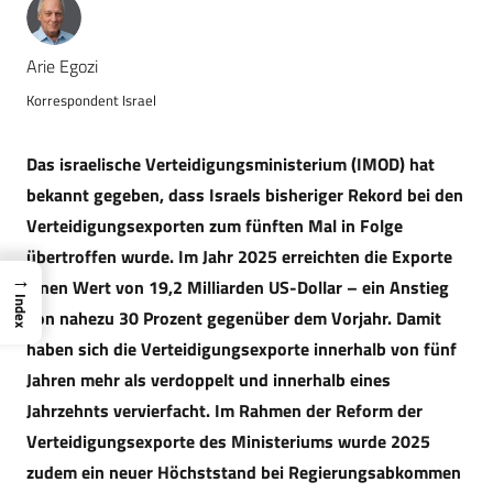
Arie Egozi
Korrespondent Israel
Das israelische Verteidigungsministerium (IMOD) hat
bekannt gegeben, dass Israels bisheriger Rekord bei den
Verteidigungsexporten zum fünften Mal in Folge
übertroffen wurde. Im Jahr 2025 erreichten die Exporte
→
einen Wert von 19,2 Milliarden US-Dollar – ein Anstieg
Index
von nahezu 30 Prozent gegenüber dem Vorjahr. Damit
haben sich die Verteidigungsexporte innerhalb von fünf
Jahren mehr als verdoppelt und innerhalb eines
Jahrzehnts vervierfacht. Im Rahmen der Reform der
Verteidigungsexporte des Ministeriums wurde 2025
zudem ein neuer Höchststand bei Regierungsabkommen