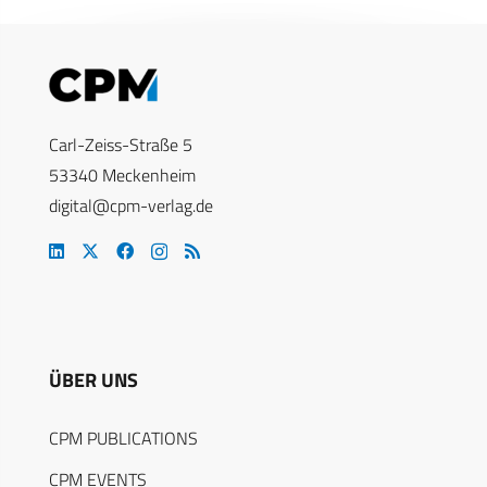
Carl-Zeiss-Straße 5
53340 Meckenheim
digital@cpm-verlag.de
ÜBER UNS
CPM PUBLICATIONS
CPM EVENTS