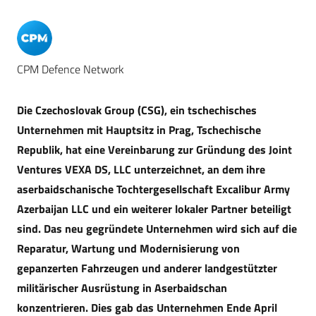
CPM Defence Network
Die Czechoslovak Group (CSG), ein tschechisches
Unternehmen mit Hauptsitz in Prag, Tschechische
Republik, hat eine Vereinbarung zur Gründung des Joint
Ventures VEXA DS, LLC unterzeichnet, an dem ihre
aserbaidschanische Tochtergesellschaft Excalibur Army
Azerbaijan LLC und ein weiterer lokaler Partner beteiligt
sind. Das neu gegründete Unternehmen wird sich auf die
Reparatur, Wartung und Modernisierung von
gepanzerten Fahrzeugen und anderer landgestützter
militärischer Ausrüstung in Aserbaidschan
konzentrieren. Dies gab das Unternehmen Ende April