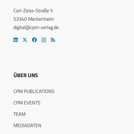
Carl-Zeiss-Straße 5
53340 Meckenheim
digital@cpm-verlag.de
ÜBER UNS
CPM PUBLICATIONS
CPM EVENTS
TEAM
MEDIADATEN