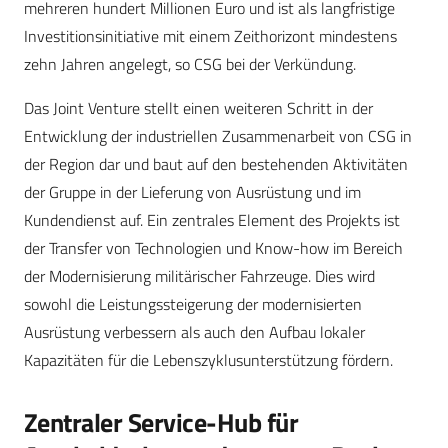
mehreren hundert Millionen Euro und ist als langfristige
Investitionsinitiative mit einem Zeithorizont mindestens
zehn Jahren angelegt, so CSG bei der Verkündung.
Das Joint Venture stellt einen weiteren Schritt in der
Entwicklung der industriellen Zusammenarbeit von CSG in
der Region dar und baut auf den bestehenden Aktivitäten
der Gruppe in der Lieferung von Ausrüstung und im
Kundendienst auf. Ein zentrales Element des Projekts ist
der Transfer von Technologien und Know-how im Bereich
der Modernisierung militärischer Fahrzeuge. Dies wird
sowohl die Leistungssteigerung der modernisierten
Ausrüstung verbessern als auch den Aufbau lokaler
Kapazitäten für die Lebenszyklusunterstützung fördern.
Zentraler Service-Hub für