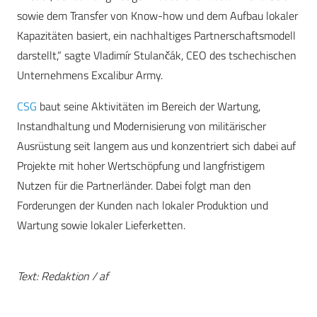
sowie dem Transfer von Know-how und dem Aufbau lokaler
Kapazitäten basiert, ein nachhaltiges Partnerschaftsmodell
darstellt,“ sagte Vladimír Stulančák, CEO des tschechischen
Unternehmens Excalibur Army.
CSG
baut seine Aktivitäten im Bereich der Wartung,
Instandhaltung und Modernisierung von militärischer
Ausrüstung seit langem aus und konzentriert sich dabei auf
Projekte mit hoher Wertschöpfung und langfristigem
Nutzen für die Partnerländer. Dabei folgt man den
Forderungen der Kunden nach lokaler Produktion und
Wartung sowie lokaler Lieferketten.
Text: Redaktion / af