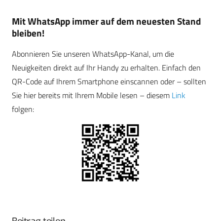
Mit WhatsApp immer auf dem neuesten Stand
bleiben!
Abonnieren Sie unseren WhatsApp-Kanal, um die
Neuigkeiten direkt auf Ihr Handy zu erhalten. Einfach den
QR-Code auf Ihrem Smartphone einscannen oder – sollten
Sie hier bereits mit Ihrem Mobile lesen – diesem
Link
folgen: