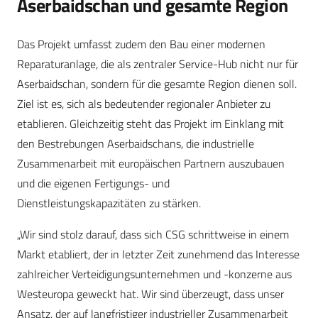
Aserbaidschan und gesamte Region
Das Projekt umfasst zudem den Bau einer modernen
Reparaturanlage, die als zentraler Service-Hub nicht nur für
Aserbaidschan, sondern für die gesamte Region dienen soll.
Ziel ist es, sich als bedeutender regionaler Anbieter zu
etablieren. Gleichzeitig steht das Projekt im Einklang mit
den Bestrebungen Aserbaidschans, die industrielle
Zusammenarbeit mit europäischen Partnern auszubauen
und die eigenen Fertigungs- und
Dienstleistungskapazitäten zu stärken.
„Wir sind stolz darauf, dass sich CSG schrittweise in einem
Markt etabliert, der in letzter Zeit zunehmend das Interesse
zahlreicher Verteidigungsunternehmen und -konzerne aus
Westeuropa geweckt hat. Wir sind überzeugt, dass unser
Ansatz, der auf langfristiger industrieller Zusammenarbeit