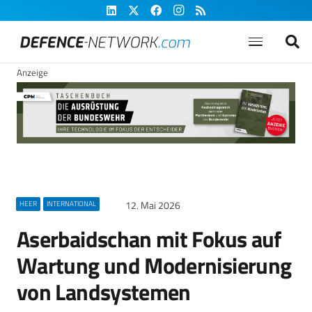
Anzeige
12. Mai 2026
HEER
INTERNATIONAL
Aserbaidschan mit Fokus auf
Wartung und Modernisierung
von Landsystemen