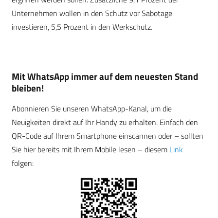
Unternehmen wollen in den Schutz vor Sabotage
investieren, 5,5 Prozent in den Werkschutz.
Mit WhatsApp immer auf dem neuesten Stand
bleiben!
Abonnieren Sie unseren WhatsApp-Kanal, um die
Neuigkeiten direkt auf Ihr Handy zu erhalten. Einfach den
QR-Code auf Ihrem Smartphone einscannen oder – sollten
Sie hier bereits mit Ihrem Mobile lesen – diesem
Link
folgen: