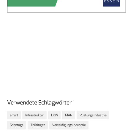
Verwendete Schlagwörter
erfurt
Infrastruktur
LKW
MAN
Rüstungsindustrie
Sabotage
Thüringen
Verteidigungsindustrie