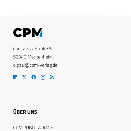
Carl-Zeiss-Straße 5
53340 Meckenheim
digital@cpm-verlag.de
ÜBER UNS
CPM PUBLICATIONS