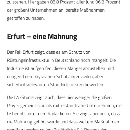
zu stehen. Hier gaben 85,8 Prozent aller (und 96,8 Prozent
der großen) Unternehmen an, bereits Maßnahmen
getroffen zu haben.
Erfurt – eine Mahnung
Der Fall Erfurt zeigt, dass es am Schutz von
Rüstungsinfrastruktur in Deutschland noch mangelt. Die
Industrie ist aufgerufen, diesen Mangel abzustellen und
dringend den physischen Schutz ihrer zivilen, aber
sicherheitsrelevanten Standorte neu zu bewerten.
Die IW-Studie zeigt auch, dass hier weniger die großen
Player gemeint sind als mittelständische Unternehmen, die
bisher oft unter dem Radar liefen. Sie zeigt aber auch, dass
die Mahnung gehört wurde und dass weitere Maßnahmen
ergriffen werden sollen: Zusätzliche 9,1 Prozent der