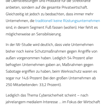
die Dienstleistungen und Produkte für die Streitkräfte
anbieten, sondern auf die gesamte Privatwirtschaft.
Gleichzeitig ist jedoch zu beobachten, dass immer mehr
Unternehmen, die
traditionell keine Rüstungsunternehmen
sind, in diesem Segment Fuß fassen (wollen). Hier fehlt es
möglicherweise an Sensibilisierung.
In der IW-Studie wird deutlich, dass viele Unternehmen
bisher noch keine Schutzmaßnahmen gegen Angriffe von
außen vorgenommen haben. Lediglich 54 Prozent aller
befragten Unternehmen gaben an, Maßnahmen gegen
Sabotage ergriffen zu haben, beim Werksschutz waren es
sogar nur 14,6 Prozent (bei den großen Unternehmen ab
250 Mitarbeitenden: 33,2 Prozent).
Lediglich das Thema Cybersicherheit scheint – nach
jahrelangem medialem Interesse … im Fokus der Wirtschaft