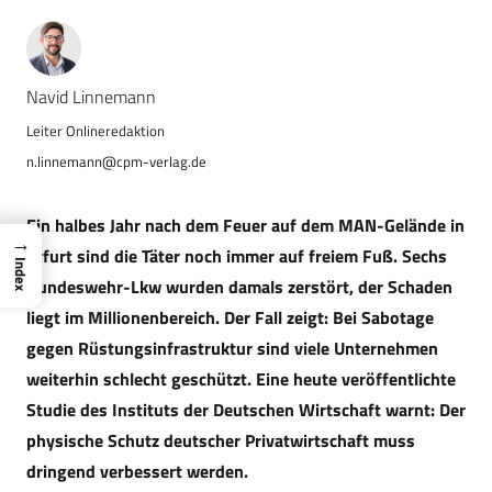
Navid Linnemann
n.linnemann@cpm-verlag.de
Ein halbes Jahr nach dem Feuer auf dem MAN-Gelände in
→
Erfurt sind die Täter noch immer auf freiem Fuß. Sechs
Index
Bundeswehr-Lkw wurden damals zerstört, der Schaden
liegt im Millionenbereich. Der Fall zeigt: Bei Sabotage
gegen Rüstungsinfrastruktur sind viele Unternehmen
weiterhin schlecht geschützt. Eine heute veröffentlichte
Studie des Instituts der Deutschen Wirtschaft warnt: Der
physische Schutz deutscher Privatwirtschaft muss
dringend verbessert werden.