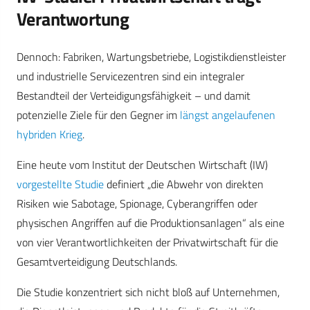
Verantwortung
Dennoch: Fabriken, Wartungsbetriebe, Logistikdienstleister
und industrielle Servicezentren sind ein integraler
Bestandteil der Verteidigungsfähigkeit – und damit
potenzielle Ziele für den Gegner im
längst angelaufenen
hybriden Krieg
.
Eine heute vom Institut der Deutschen Wirtschaft (IW)
vorgestellte Studie
definiert „die Abwehr von direkten
Risiken wie Sabotage, Spionage, Cyberangriffen oder
physischen Angriffen auf die Produktionsanlagen“ als eine
von vier Verantwortlichkeiten der Privatwirtschaft für die
Gesamtverteidigung Deutschlands.
Die Studie konzentriert sich nicht bloß auf Unternehmen,