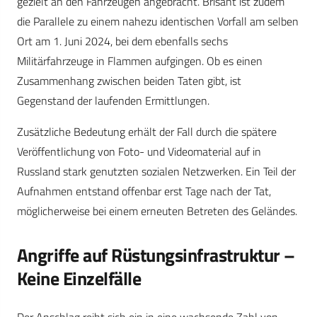
gezielt an den Fahrzeugen angebracht. Brisant ist zudem
die Parallele zu einem nahezu identischen Vorfall am selben
Ort am 1. Juni 2024, bei dem ebenfalls sechs
Militärfahrzeuge in Flammen aufgingen. Ob es einen
Zusammenhang zwischen beiden Taten gibt, ist
Gegenstand der laufenden Ermittlungen.
Zusätzliche Bedeutung erhält der Fall durch die spätere
Veröffentlichung von Foto- und Videomaterial auf in
Russland stark genutzten sozialen Netzwerken. Ein Teil der
Aufnahmen entstand offenbar erst Tage nach der Tat,
möglicherweise bei einem erneuten Betreten des Geländes.
Angriffe auf Rüstungsinfrastruktur –
Keine Einzelfälle