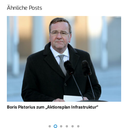
Ähnliche Posts
Boris Pistorius zum „Aktionsplan Infrastruktur“