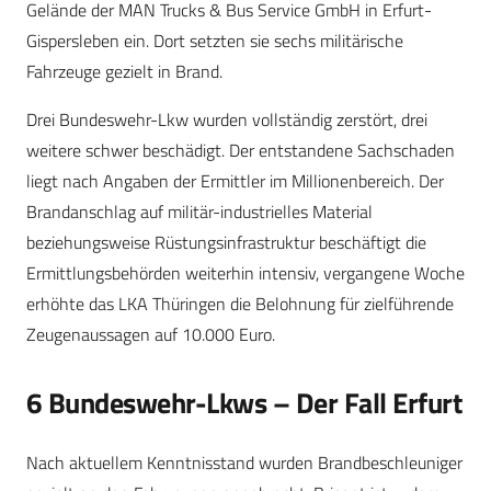
Gelände der MAN Trucks & Bus Service GmbH in Erfurt-
Gispersleben ein. Dort setzten sie sechs militärische
Fahrzeuge gezielt in Brand.
Drei Bundeswehr-Lkw wurden vollständig zerstört, drei
weitere schwer beschädigt. Der entstandene Sachschaden
liegt nach Angaben der Ermittler im Millionenbereich. Der
Brandanschlag auf militär-industrielles Material
beziehungsweise Rüstungsinfrastruktur beschäftigt die
Ermittlungsbehörden weiterhin intensiv, vergangene Woche
erhöhte das LKA Thüringen die Belohnung für zielführende
Zeugenaussagen auf 10.000 Euro.
6 Bundeswehr-Lkws – Der Fall Erfurt
Nach aktuellem Kenntnisstand wurden Brandbeschleuniger