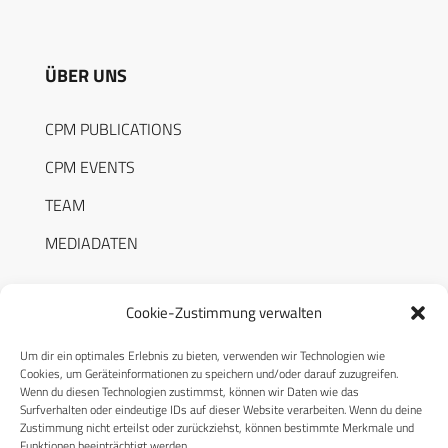
ÜBER UNS
CPM PUBLICATIONS
CPM EVENTS
TEAM
MEDIADATEN
Cookie-Zustimmung verwalten
Um dir ein optimales Erlebnis zu bieten, verwenden wir Technologien wie
RECHTLICHES
Cookies, um Geräteinformationen zu speichern und/oder darauf zuzugreifen.
Wenn du diesen Technologien zustimmst, können wir Daten wie das
Surfverhalten oder eindeutige IDs auf dieser Website verarbeiten. Wenn du deine
Datenschutzerklärung
Zustimmung nicht erteilst oder zurückziehst, können bestimmte Merkmale und
Funktionen beeinträchtigt werden.