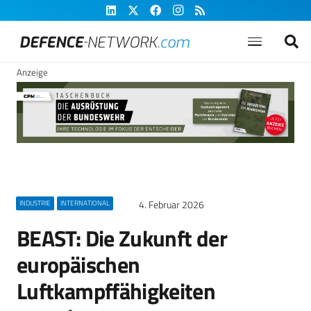
Anzeige
4. Februar 2026
INDUSTRIE
INTERNATIONAL
BEAST: Die Zukunft der
europäischen
Luftkampffähigkeiten