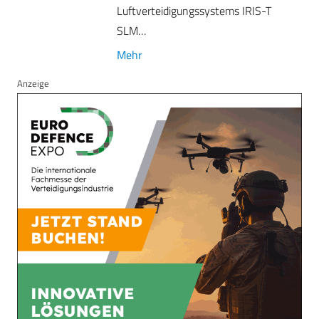
Luftverteidigungssystems IRIS-T
SLM…
Mehr
Anzeige