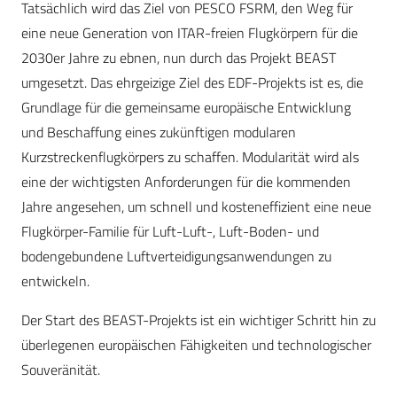
Tatsächlich wird das Ziel von PESCO FSRM, den Weg für
eine neue Generation von ITAR-freien Flugkörpern für die
2030er Jahre zu ebnen, nun durch das Projekt BEAST
umgesetzt. Das ehrgeizige Ziel des EDF-Projekts ist es, die
Grundlage für die gemeinsame europäische Entwicklung
und Beschaffung eines zukünftigen modularen
Kurzstreckenflugkörpers zu schaffen. Modularität wird als
eine der wichtigsten Anforderungen für die kommenden
Jahre angesehen, um schnell und kosteneffizient eine neue
Flugkörper-Familie für Luft-Luft-, Luft-Boden- und
bodengebundene Luftverteidigungsanwendungen zu
entwickeln.
Der Start des BEAST-Projekts ist ein wichtiger Schritt hin zu
überlegenen europäischen Fähigkeiten und technologischer
Souveränität.