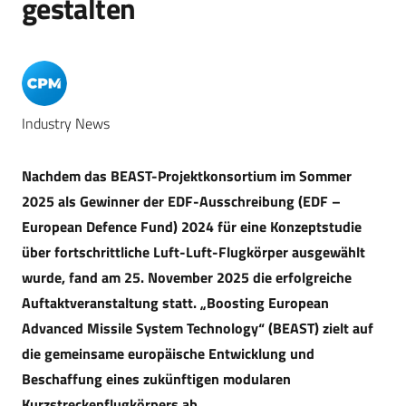
gestalten
Industry News
Nachdem das BEAST-Projektkonsortium im Sommer
2025 als Gewinner der EDF-Ausschreibung (EDF –
European Defence Fund) 2024 für eine Konzeptstudie
über fortschrittliche Luft-Luft-Flugkörper ausgewählt
wurde, fand am 25. November 2025 die erfolgreiche
Auftaktveranstaltung statt. „Boosting European
Advanced Missile System Technology“ (BEAST) zielt auf
die gemeinsame europäische Entwicklung und
Beschaffung eines zukünftigen modularen
Kurzstreckenflugkörpers ab.