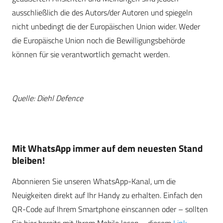
ausschließlich die des Autors/der Autoren und spiegeln
nicht unbedingt die der Europäischen Union wider. Weder
die Europäische Union noch die Bewilligungsbehörde
können für sie verantwortlich gemacht werden.
Quelle: Diehl Defence
Mit WhatsApp immer auf dem neuesten Stand
bleiben!
Abonnieren Sie unseren WhatsApp-Kanal, um die
Neuigkeiten direkt auf Ihr Handy zu erhalten. Einfach den
QR-Code auf Ihrem Smartphone einscannen oder – sollten