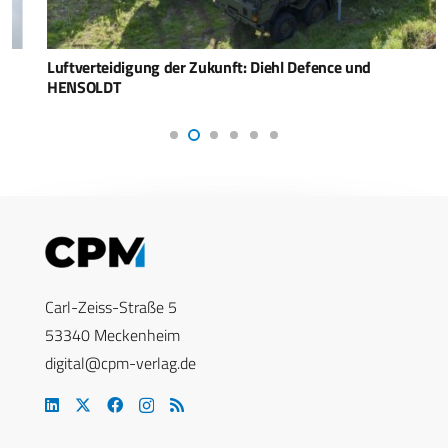
Luftverteidigung der Zukunft: Diehl Defence und
HENSOLDT
Carl-Zeiss-Straße 5
53340 Meckenheim
digital@cpm-verlag.de