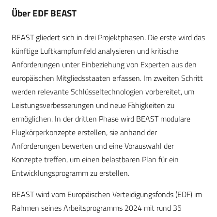
Über EDF BEAST
BEAST gliedert sich in drei Projektphasen. Die erste wird das
künftige Luftkampfumfeld analysieren und kritische
Anforderungen unter Einbeziehung von Experten aus den
europäischen Mitgliedsstaaten erfassen. Im zweiten Schritt
werden relevante Schlüsseltechnologien vorbereitet, um
Leistungsverbesserungen und neue Fähigkeiten zu
ermöglichen. In der dritten Phase wird BEAST modulare
Flugkörperkonzepte erstellen, sie anhand der
Anforderungen bewerten und eine Vorauswahl der
Konzepte treffen, um einen belastbaren Plan für ein
Entwicklungsprogramm zu erstellen.
BEAST wird vom Europäischen Verteidigungsfonds (EDF) im
Rahmen seines Arbeitsprogramms 2024 mit rund 35