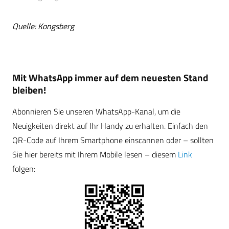
Quelle: Kongsberg
Mit WhatsApp immer auf dem neuesten Stand
bleiben!
Abonnieren Sie unseren WhatsApp-Kanal, um die
Neuigkeiten direkt auf Ihr Handy zu erhalten. Einfach den
QR-Code auf Ihrem Smartphone einscannen oder – sollten
Sie hier bereits mit Ihrem Mobile lesen – diesem
Link
folgen: