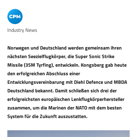
Industry News
Norwegen und Deutschland werden gemeinsam ihren
nächsten Seezielflugkörper, die Super Sonic Strike
Missile (3SM Tyrfing), entwickeln. Kongsberg gab heute
den erfolgreichen Abschluss einer
Entwicklungsvereinbarung mit Diehl Defence und MBDA
Deutschland bekannt. Damit schließen sich drei der
erfolgreichsten europäischen Lenkflugkörperhersteller
zusammen, um die Marinen der NATO mit dem besten
System für die Zukunft auszustatten.