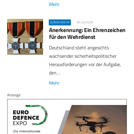
Mehr
30. Juli 2026
BUNDESWEHR
Anerkennung: Ein Ehrenzeichen
für den Wehrdienst
Deutschland steht angesichts
wachsender sicherheitspolitischer
Herausforderungen vor der Aufgabe,
den…
Mehr
Anzeige