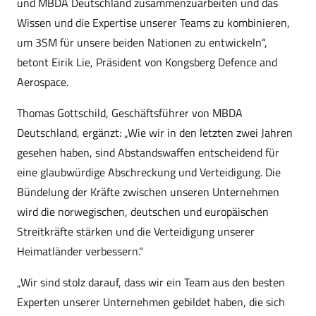
und MBDA Deutschland zusammenzuarbeiten und das
Wissen und die Expertise unserer Teams zu kombinieren,
um 3SM für unsere beiden Nationen zu entwickeln“,
betont Eirik Lie, Präsident von Kongsberg Defence and
Aerospace.
Thomas Gottschild, Geschäftsführer von MBDA
Deutschland, ergänzt: „Wie wir in den letzten zwei Jahren
gesehen haben, sind Abstandswaffen entscheidend für
eine glaubwürdige Abschreckung und Verteidigung. Die
Bündelung der Kräfte zwischen unseren Unternehmen
wird die norwegischen, deutschen und europäischen
Streitkräfte stärken und die Verteidigung unserer
Heimatländer verbessern.“
„Wir sind stolz darauf, dass wir ein Team aus den besten
Experten unserer Unternehmen gebildet haben, die sich