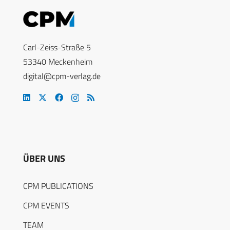
Carl-Zeiss-Straße 5
53340 Meckenheim
digital@cpm-verlag.de
ÜBER UNS
CPM PUBLICATIONS
CPM EVENTS
TEAM