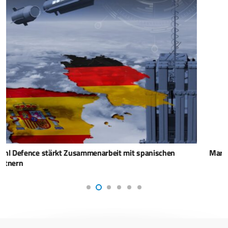
Marinetanker auf Kiel gelegt