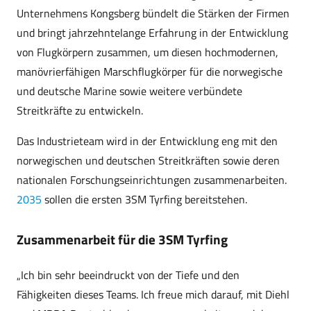
Unternehmens Kongsberg bündelt die Stärken der Firmen
und bringt jahrzehntelange Erfahrung in der Entwicklung
von Flugkörpern zusammen, um diesen hochmodernen,
manövrierfähigen Marschflugkörper für die norwegische
und deutsche Marine sowie weitere verbündete
Streitkräfte zu entwickeln.
Das Industrieteam wird in der Entwicklung eng mit den
norwegischen und deutschen Streitkräften sowie deren
nationalen Forschungseinrichtungen zusammenarbeiten.
2035
sollen die ersten 3SM Tyrfing bereitstehen.
Zusammenarbeit für die 3SM Tyrfing
„Ich bin sehr beeindruckt von der Tiefe und den
Fähigkeiten dieses Teams. Ich freue mich darauf, mit Diehl