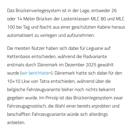
Das Brückenverlegesystem ist in der Lage, entweder 26
oder 14 Meter Brücken der Lastenklassen MLC 80 und MLC
100 bei Tag und Nacht aus einer geschützten Kabine heraus
automatisiert zu verlegen und aufzunehmen.
Die meisten Nutzer haben sich dabei für Leguane auf
Kettenbasis entschieden, während die Radvariante
erstmals durch Dänemark im Dezember 2025 gewählt
wurde (
wir berichteten
). Dänemark hatte sich dabei für den
10×10 Lkw von Tatra entschieden, während über die
belgische Fahrzeugvariante bisher noch nichts bekannt
gegeben wurde. Im Prinzip ist das Brückenlegesystem zwar
Fahrzeugagnostisch, die Wahl einer bereits erprobten und
beschafften Fahrzeugvariante würde sich allerdings
anbieten.