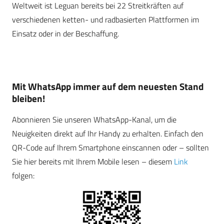
Weltweit ist Leguan bereits bei 22 Streitkräften auf
verschiedenen ketten- und radbasierten Plattformen im
Einsatz oder in der Beschaffung.
Mit WhatsApp immer auf dem neuesten Stand
bleiben!
Abonnieren Sie unseren WhatsApp-Kanal, um die
Neuigkeiten direkt auf Ihr Handy zu erhalten. Einfach den
QR-Code auf Ihrem Smartphone einscannen oder – sollten
Sie hier bereits mit Ihrem Mobile lesen – diesem
Link
folgen: