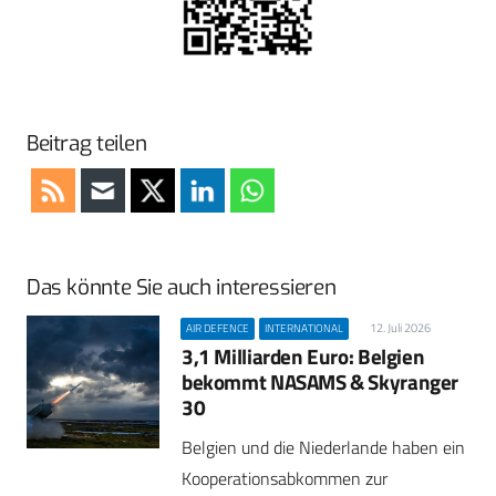
Beitrag teilen
Das könnte Sie auch interessieren
12. Juli 2026
AIR DEFENCE
INTERNATIONAL
3,1 Milliarden Euro: Belgien
bekommt NASAMS & Skyranger
30
Belgien und die Niederlande haben ein
Kooperationsabkommen zur