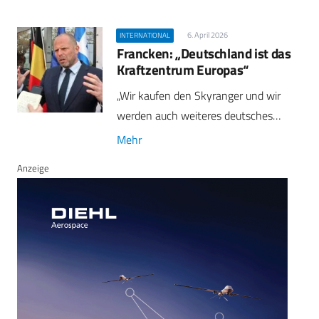
6. April 2026
INTERNATIONAL
Francken: „Deutschland ist das
Kraftzentrum Europas“
„Wir kaufen den Skyranger und wir
werden auch weiteres deutsches…
Mehr
Anzeige