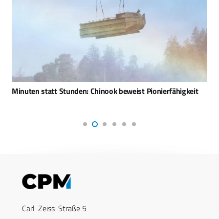
Minuten statt Stunden: Chinook beweist Pionierfähigkeit
Carl-Zeiss-Straße 5