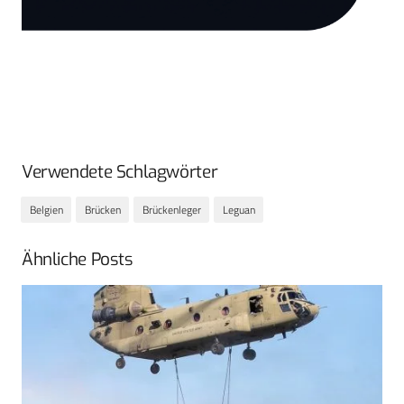
Verwendete Schlagwörter
Belgien
Brücken
Brückenleger
Leguan
Ähnliche Posts