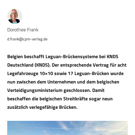
Dorothee Frank
d.frank@cpm-verlag.de
Belgien beschafft Leguan-Brückensysteme bei KNDS
Deutschland (KNDS). Der entsprechende Vertrag für acht
Legefahrzeuge 10×10 sowie 17 Leguan-Brücken wurde
nun zwischen dem Unternehmen und dem belgischen
Verteidigungsministerium geschlossen. Damit
beschaffen die belgischen Streitkräfte sogar neun
zusätzlich verlegefähige Brücken.