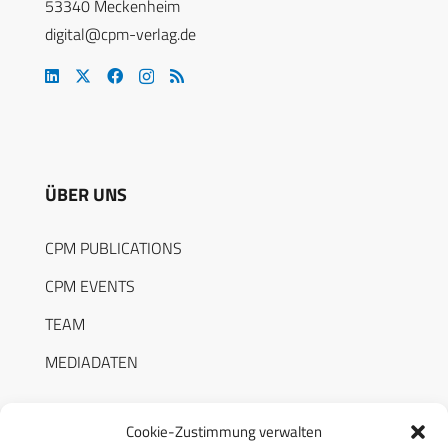
53340 Meckenheim
digital@cpm-verlag.de
ÜBER UNS
CPM PUBLICATIONS
CPM EVENTS
TEAM
MEDIADATEN
Cookie-Zustimmung verwalten