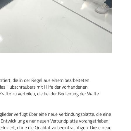
iert, die in der Regel aus einem bearbeiteten
des Hubschraubers mit Hilfe der vorhandenen
äfte zu verteilen, die bei der Bedienung der Waffe
ieder verfügt über eine neue Verbindungsplatte, die eine
 Entwicklung einer neuen Verbundplatte vorangetrieben,
duziert, ohne die Qualität zu beeinträchtigen. Diese neue