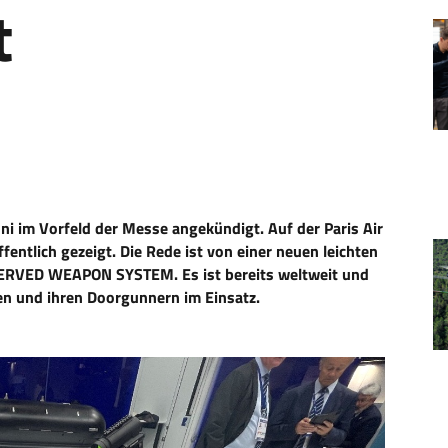
t
ni im Vorfeld der Messe angekündigt. Auf der Paris Air
entlich gezeigt. Die Rede ist von einer neuen leichten
SERVED WEAPON SYSTEM. Es ist bereits weltweit und
en und ihren Doorgunnern im Einsatz.