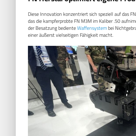
Diese Innovation konzentriert sich speziell auf das
das die kampferprobte FN M3M im Kaliber .50 aufni
der Besatzung bediente
Waffensystem
bei Nichtgebr
einer äußerst vielseitigen Fähigkeit macht.