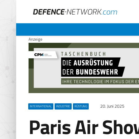
Anzeige
20. Juni 2025
INTERNATIONAL
INDUSTRIE
RÜSTUNG
Paris Air Sho