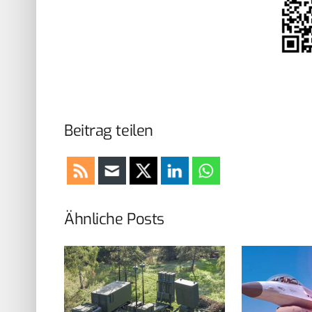
Beitrag teilen
Ähnliche Posts