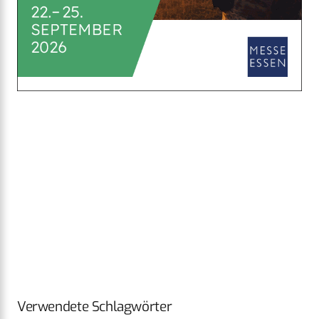
Verwendete Schlagwörter