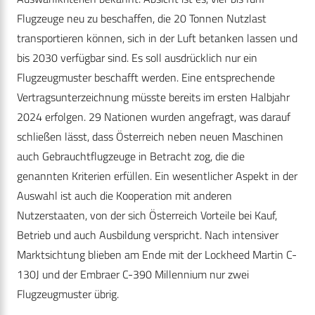
Flugzeuge neu zu beschaffen, die 20 Tonnen Nutzlast
transportieren können, sich in der Luft betanken lassen und
bis 2030 verfügbar sind. Es soll ausdrücklich nur ein
Flugzeugmuster beschafft werden. Eine entsprechende
Vertragsunterzeichnung müsste bereits im ersten Halbjahr
2024 erfolgen. 29 Nationen wurden angefragt, was darauf
schließen lässt, dass Österreich neben neuen Maschinen
auch Gebrauchtflugzeuge in Betracht zog, die die
genannten Kriterien erfüllen. Ein wesentlicher Aspekt in der
Auswahl ist auch die Kooperation mit anderen
Nutzerstaaten, von der sich Österreich Vorteile bei Kauf,
Betrieb und auch Ausbildung verspricht. Nach intensiver
Marktsichtung blieben am Ende mit der Lockheed Martin C-
130J und der Embraer C-390 Millennium nur zwei
Flugzeugmuster übrig.