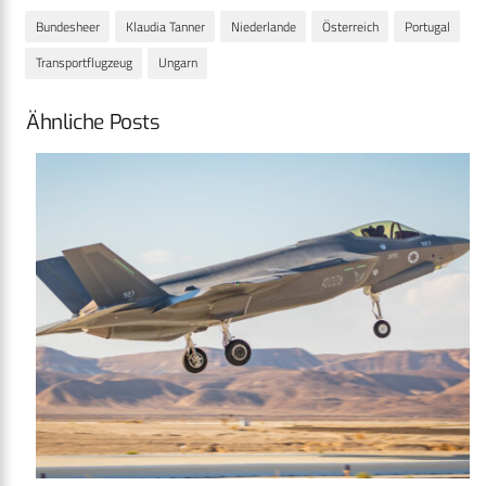
Bundesheer
Klaudia Tanner
Niederlande
Österreich
Portugal
Transportflugzeug
Ungarn
Ähnliche Posts