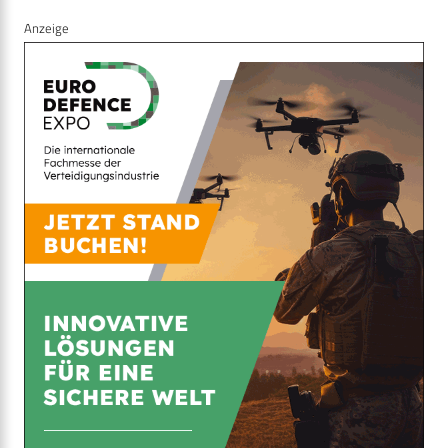
Anzeige