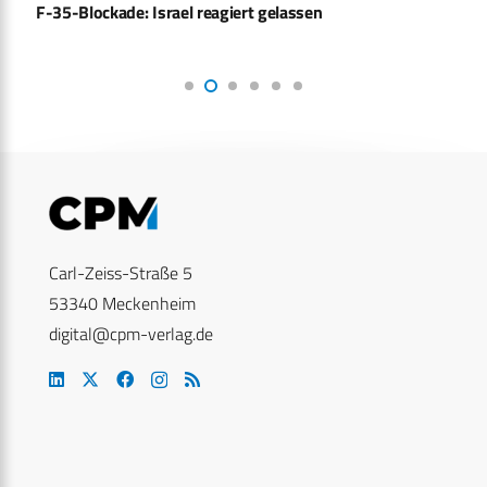
F-35-Blockade: Israel reagiert gelassen
Carl-Zeiss-Straße 5
53340 Meckenheim
digital@cpm-verlag.de