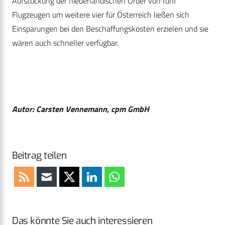
Aufstockung der niederländischen Order von fünf
Flugzeugen um weitere vier für Österreich ließen sich
Einsparungen bei den Beschaffungskosten erzielen und sie
wären auch schneller verfügbar.
Autor: Carsten Vennemann, cpm GmbH
Beitrag teilen
Das könnte Sie auch interessieren