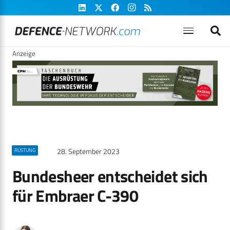
Anzeige
28. September 2023
RÜSTUNG
Bundesheer entscheidet sich
für Embraer C-390