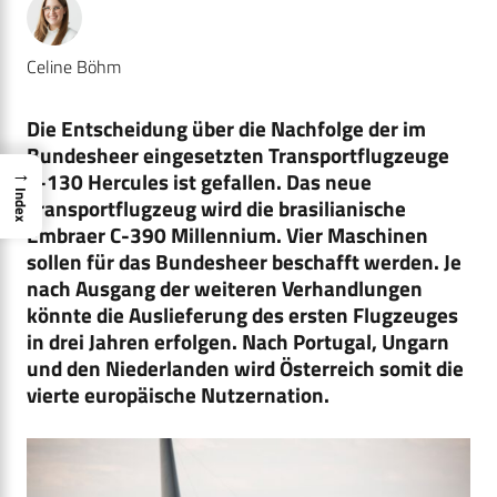
Celine Böhm
Die Entscheidung über die Nachfolge der im
Bundesheer eingesetzten Transportflugzeuge
→
C-130 Hercules ist gefallen. Das neue
Index
Transportflugzeug wird die brasilianische
Embraer C-390 Millennium. Vier Maschinen
sollen für das Bundesheer beschafft werden. Je
nach Ausgang der weiteren Verhandlungen
könnte die Auslieferung des ersten Flugzeuges
in drei Jahren erfolgen. Nach Portugal, Ungarn
und den Niederlanden wird Österreich somit die
vierte europäische Nutzernation.