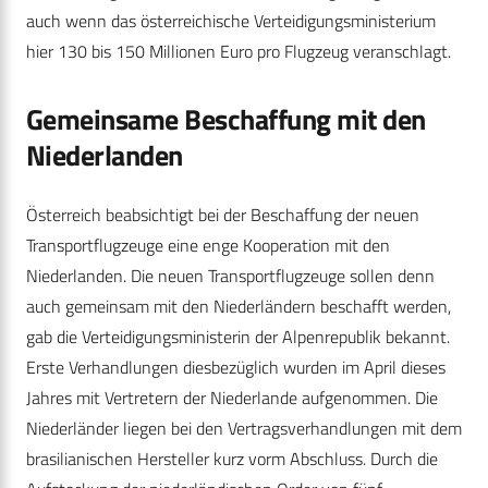
auch wenn das österreichische Verteidigungsministerium
hier 130 bis 150 Millionen Euro pro Flugzeug veranschlagt.
Gemeinsame Beschaffung mit den
Niederlanden
Österreich beabsichtigt bei der Beschaffung der neuen
Transportflugzeuge eine enge Kooperation mit den
Niederlanden. Die neuen Transportflugzeuge sollen denn
auch gemeinsam mit den Niederländern beschafft werden,
gab die Verteidigungsministerin der Alpenrepublik bekannt.
Erste Verhandlungen diesbezüglich wurden im April dieses
Jahres mit Vertretern der Niederlande aufgenommen. Die
Niederländer liegen bei den Vertragsverhandlungen mit dem
brasilianischen Hersteller kurz vorm Abschluss. Durch die