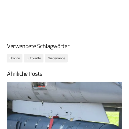
Verwendete Schlagwörter
Drohne
Luftwaffe
Niederlande
Ähnliche Posts