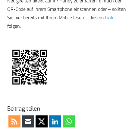
Neuigkeiten direkt auf Ihr Handy zu erhalten. Einfach den
QR-Code auf Ihrem Smartphone einscannen oder – sollten
Sie hier bereits mit Ihrem Mobile lesen – diesem
Link
folgen:
Beitrag teilen