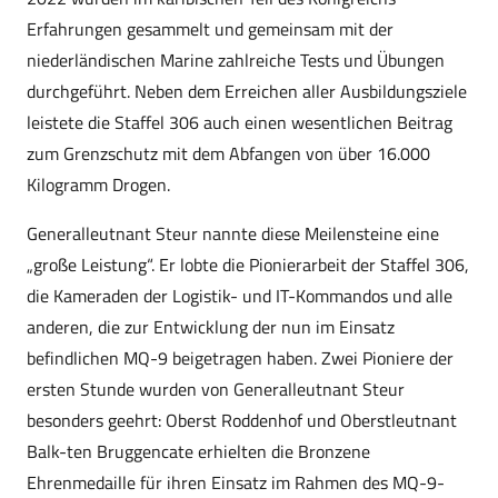
Erfahrungen gesammelt und gemeinsam mit der
niederländischen Marine zahlreiche Tests und Übungen
durchgeführt. Neben dem Erreichen aller Ausbildungsziele
leistete die Staffel 306 auch einen wesentlichen Beitrag
zum Grenzschutz mit dem Abfangen von über 16.000
Kilogramm Drogen.
Generalleutnant Steur nannte diese Meilensteine eine
„große Leistung“. Er lobte die Pionierarbeit der Staffel 306,
die Kameraden der Logistik- und IT-Kommandos und alle
anderen, die zur Entwicklung der nun im Einsatz
befindlichen MQ-9 beigetragen haben. Zwei Pioniere der
ersten Stunde wurden von Generalleutnant Steur
besonders geehrt: Oberst Roddenhof und Oberstleutnant
Balk-ten Bruggencate erhielten die Bronzene
Ehrenmedaille für ihren Einsatz im Rahmen des MQ-9-