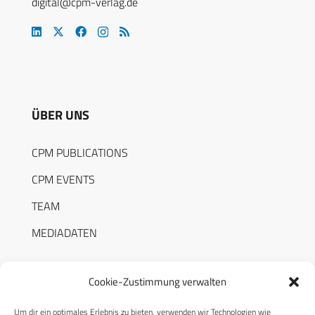
digital@cpm-verlag.de
ÜBER UNS
CPM PUBLICATIONS
CPM EVENTS
TEAM
MEDIADATEN
Cookie-Zustimmung verwalten
Um dir ein optimales Erlebnis zu bieten, verwenden wir Technologien wie