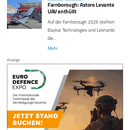
Farnborough: Astore Levante
UAV enthüllt
Auf der Farnborough 2026 stellten
Baykar Technologies und Leonardo
die…
Mehr
Anzeige