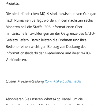
Projekts.
Die niederländischen MQ-9 sind inzwischen von Curaçao
nach Rumänien verlegt worden. In den nächsten sechs
Monaten soll die Staffel 306 Informationen über
militärische Entwicklungen an der Ostgrenze des NATO-
Gebiets liefern. Damit leisten die Drohnen und ihre
Bediener einen wichtigen Beitrag zur Deckung des
Informationsbedarfs der Niederlande und ihrer NATO-
Verbündeten.
Quelle: Pressemitteilung
Koninklijke Luchtmacht
Abonnieren Sie unseren WhatsApp-Kanal, um die