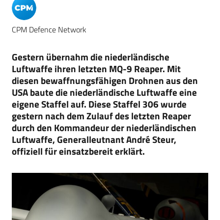
CPM Defence Network
Gestern übernahm die niederländische
Luftwaffe ihren letzten MQ-9 Reaper. Mit
diesen bewaffnungsfähigen Drohnen aus den
USA baute die niederländische Luftwaffe eine
eigene Staffel auf. Diese Staffel 306 wurde
gestern nach dem Zulauf des letzten Reaper
durch den Kommandeur der niederländischen
Luftwaffe, Generalleutnant André Steur,
offiziell für einsatzbereit erklärt.