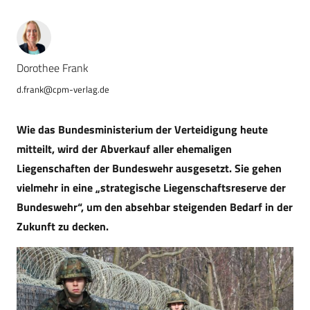
Dorothee Frank
d.frank@cpm-verlag.de
Wie das Bundesministerium der Verteidigung heute
mitteilt, wird der Abverkauf aller ehemaligen
Liegenschaften der Bundeswehr ausgesetzt. Sie gehen
vielmehr in eine „strategische Liegenschaftsreserve der
Bundeswehr“, um den absehbar steigenden Bedarf in der
Zukunft zu decken.