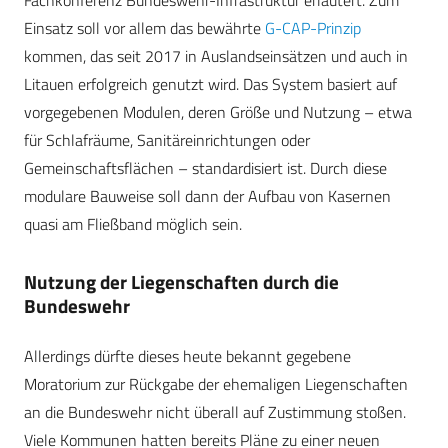
Fachkonferenz Bundeswehr-Infrastruktur erläutert. Zum
Einsatz soll vor allem das bewährte
G-CAP-Prinzip
kommen, das seit 2017 in Auslandseinsätzen und auch in
Litauen erfolgreich genutzt wird. Das System basiert auf
vorgegebenen Modulen, deren Größe und Nutzung – etwa
für Schlafräume, Sanitäreinrichtungen oder
Gemeinschaftsflächen – standardisiert ist. Durch diese
modulare Bauweise soll dann der Aufbau von Kasernen
quasi am Fließband möglich sein.
Nutzung der Liegenschaften durch die
Bundeswehr
Allerdings dürfte dieses heute bekannt gegebene
Moratorium zur Rückgabe der ehemaligen Liegenschaften
an die Bundeswehr nicht überall auf Zustimmung stoßen.
Viele Kommunen hatten bereits Pläne zu einer neuen