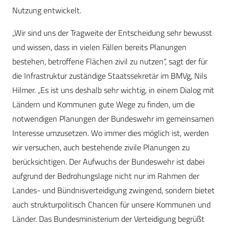
Nutzung entwickelt.
„Wir sind uns der Tragweite der Entscheidung sehr bewusst
und wissen, dass in vielen Fällen bereits Planungen
bestehen, betroffene Flächen zivil zu nutzen“, sagt der für
die Infrastruktur zuständige Staatssekretär im BMVg, Nils
Hilmer. „Es ist uns deshalb sehr wichtig, in einem Dialog mit
Ländern und Kommunen gute Wege zu finden, um die
notwendigen Planungen der Bundeswehr im gemeinsamen
Interesse umzusetzen. Wo immer dies möglich ist, werden
wir versuchen, auch bestehende zivile Planungen zu
berücksichtigen. Der Aufwuchs der Bundeswehr ist dabei
aufgrund der Bedrohungslage nicht nur im Rahmen der
Landes- und Bündnisverteidigung zwingend, sondern bietet
auch strukturpolitisch Chancen für unsere Kommunen und
Länder. Das Bundesministerium der Verteidigung begrüßt