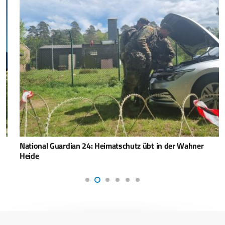
National Guardian 24: Heimatschutz übt in der Wahner
Heide