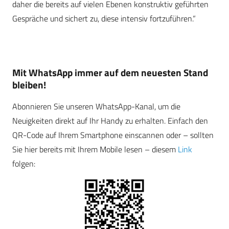
daher die bereits auf vielen Ebenen konstruktiv geführten
Gespräche und sichert zu, diese intensiv fortzuführen.“
Mit WhatsApp immer auf dem neuesten Stand
bleiben!
Abonnieren Sie unseren WhatsApp-Kanal, um die
Neuigkeiten direkt auf Ihr Handy zu erhalten. Einfach den
QR-Code auf Ihrem Smartphone einscannen oder – sollten
Sie hier bereits mit Ihrem Mobile lesen – diesem
Link
folgen: