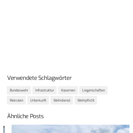
Verwendete Schlagwörter
Bundeswehr
Infrastruktur
Kasernen
Liegenschaften
Rekruten
Unterkunft
Wehrdienst
Wehrpflicht
Ähnliche Posts