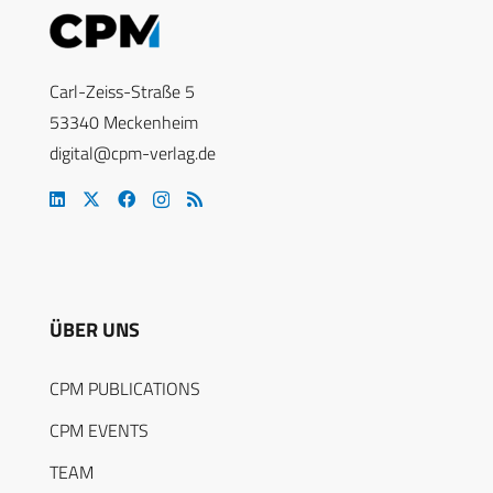
Carl-Zeiss-Straße 5
53340 Meckenheim
digital@cpm-verlag.de
ÜBER UNS
CPM PUBLICATIONS
CPM EVENTS
TEAM