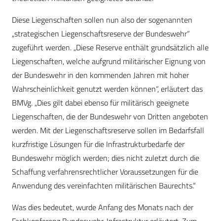
Diese Liegenschaften sollen nun also der sogenannten
„strategischen Liegenschaftsreserve der Bundeswehr“
zugeführt werden. „Diese Reserve enthält grundsätzlich alle
Liegenschaften, welche aufgrund militärischer Eignung von
der Bundeswehr in den kommenden Jahren mit hoher
Wahrscheinlichkeit genutzt werden können“, erläutert das
BMVg. „Dies gilt dabei ebenso für militärisch geeignete
Liegenschaften, die der Bundeswehr von Dritten angeboten
werden. Mit der Liegenschaftsreserve sollen im Bedarfsfall
kurzfristige Lösungen für die Infrastrukturbedarfe der
Bundeswehr möglich werden; dies nicht zuletzt durch die
Schaffung verfahrensrechtlicher Voraussetzungen für die
Anwendung des vereinfachten militärischen Baurechts.“
Was dies bedeutet, wurde Anfang des Monats nach der