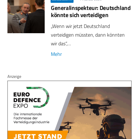
Generalinspekteur: Deutschland
könnte sich verteidigen
„Wenn wir jetzt Deutschland
verteidigen müssten, dann könnten
wir das“,…
Mehr
Anzeige