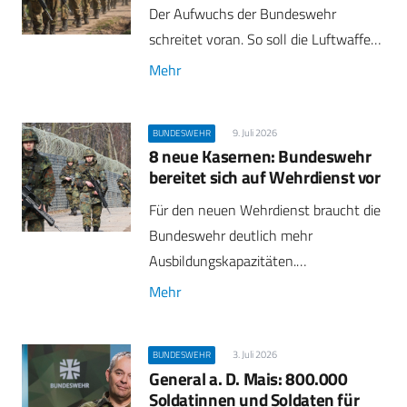
Der Aufwuchs der Bundeswehr
schreitet voran. So soll die Luftwaffe…
Mehr
9. Juli 2026
BUNDESWEHR
8 neue Kasernen: Bundeswehr
bereitet sich auf Wehrdienst vor
Für den neuen Wehrdienst braucht die
Bundeswehr deutlich mehr
Ausbildungskapazitäten.…
Mehr
3. Juli 2026
BUNDESWEHR
General a. D. Mais: 800.000
Soldatinnen und Soldaten für