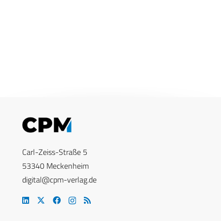
Carl-Zeiss-Straße 5
53340 Meckenheim
digital@cpm-verlag.de