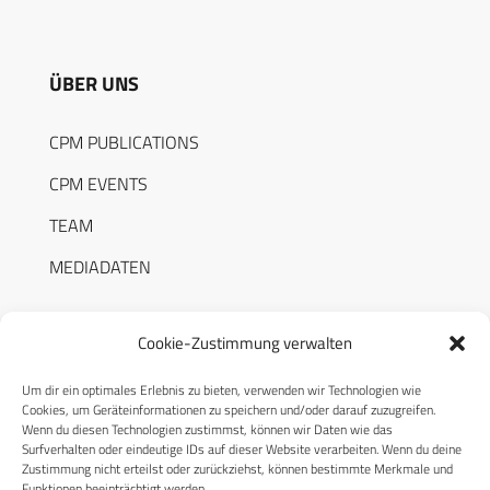
ÜBER UNS
CPM PUBLICATIONS
CPM EVENTS
TEAM
MEDIADATEN
Cookie-Zustimmung verwalten
Um dir ein optimales Erlebnis zu bieten, verwenden wir Technologien wie
RECHTLICHES
Cookies, um Geräteinformationen zu speichern und/oder darauf zuzugreifen.
Wenn du diesen Technologien zustimmst, können wir Daten wie das
Surfverhalten oder eindeutige IDs auf dieser Website verarbeiten. Wenn du deine
Datenschutzerklärung
Zustimmung nicht erteilst oder zurückziehst, können bestimmte Merkmale und
Funktionen beeinträchtigt werden.