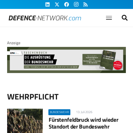
Anzeige
WEHRPFLICHT
13. Juli 2026
BUNDESWEHR
Fürstenfeldbruck wird wieder
Standort der Bundeswehr