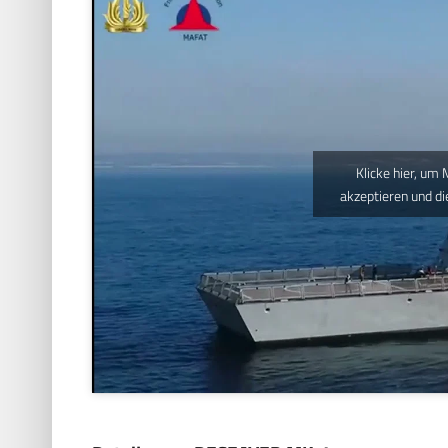
Klicke hier, um
akzeptieren und di