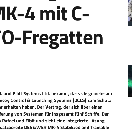
K-4 mit C-
O-Fregatten
. und Elbit Systems Ltd. bekannt, dass sie gemeinsam
Decoy Control & Launching Systems (DCLS) zum Schutz
erhalten haben. Der Vertrag, der sich über einen
eferung von Systemen für insgesamt fünf Schiffe. Der
Rafael und Elbit und sieht eine integrierte Lösung
satzbereite DESEAVER MK-4 Stabilized and Trainable