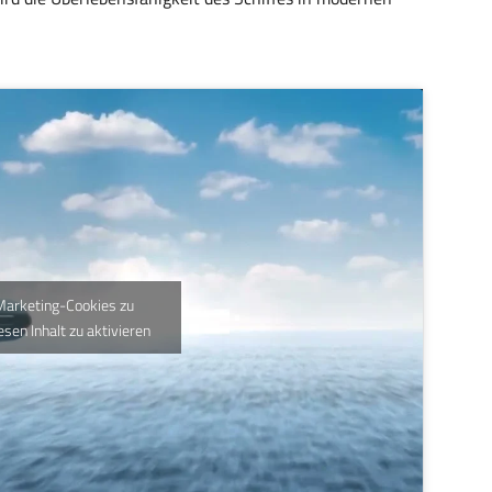
 Marketing-Cookies zu
esen Inhalt zu aktivieren