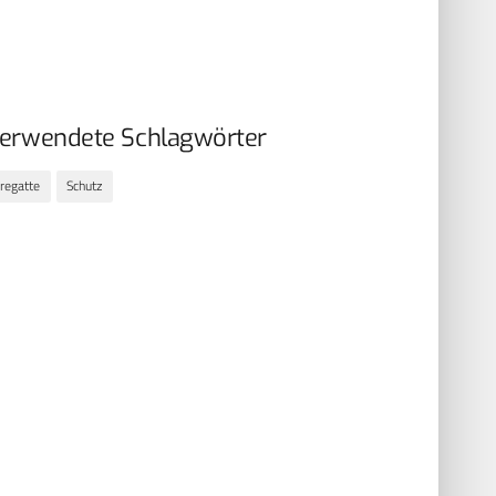
erwendete Schlagwörter
regatte
Schutz