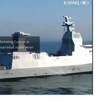
 Marketing-Cookies zu
esen Inhalt zu aktivieren