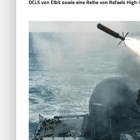
DCLS von Elbit sowie eine Reihe von Rafaels High