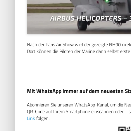
Nach der Paris Air Show wird der gezeigte NH90 direk
Dort können die Piloten der Marine dann selbst erst
Mit WhatsApp immer auf dem neuesten Sta
Abonnieren Sie unseren WhatsApp-Kanal, um die Neuig
QR-Code auf Ihrem Smartphone einscannen oder – soll
Link
folgen: