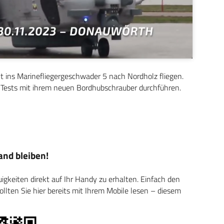
t ins Marinefliegergeschwader 5 nach Nordholz fliegen.
e Tests mit ihrem neuen Bordhubschrauber durchführen.
nd bleiben!
keiten direkt auf Ihr Handy zu erhalten. Einfach den
ten Sie hier bereits mit Ihrem Mobile lesen – diesem