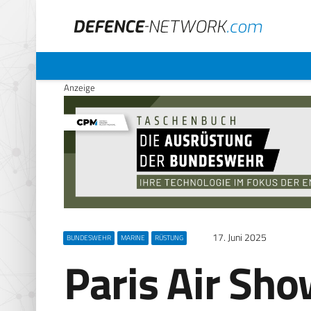
Anzeige
17. Juni 2025
BUNDESWEHR
MARINE
RÜSTUNG
Paris Air Sho