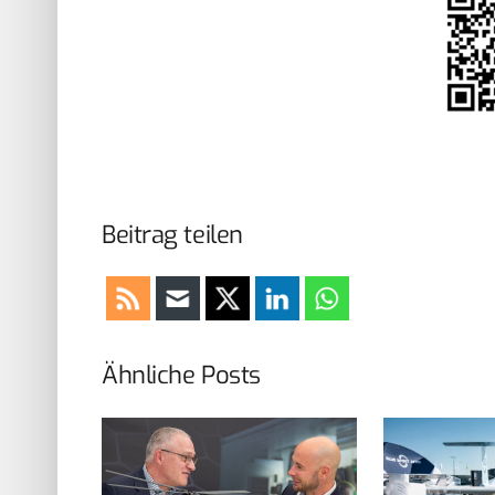
Beitrag teilen
Ähnliche Posts