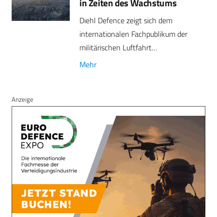
in Zeiten des Wachstums
Diehl Defence zeigt sich dem
internationalen Fachpublikum der
militärischen Luftfahrt…
Mehr
Anzeige