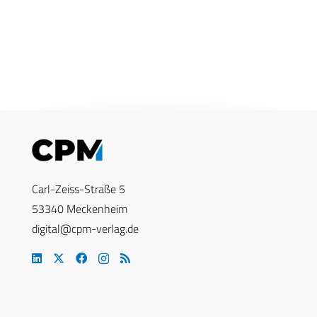
Carl-Zeiss-Straße 5
53340 Meckenheim
digital@cpm-verlag.de