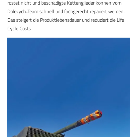
rostet nicht und beschädigte Kettenglieder können vom
Dolezych‑Team schnell und fachgerecht repariert werden.
Das steigert die Produktlebensdauer und reduziert die Life
Cycle Costs.