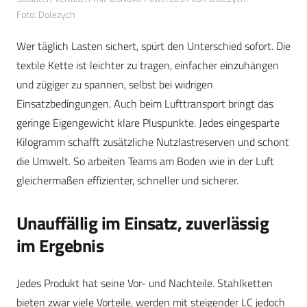
Foto: Dolezych
Wer täglich Lasten sichert, spürt den Unterschied sofort. Die
textile Kette ist leichter zu tragen, einfacher einzuhängen
und zügiger zu spannen, selbst bei widrigen
Einsatzbedingungen. Auch beim Lufttransport bringt das
geringe Eigengewicht klare Pluspunkte. Jedes eingesparte
Kilogramm schafft zusätzliche Nutzlastreserven und schont
die Umwelt. So arbeiten Teams am Boden wie in der Luft
gleichermaßen effizienter, schneller und sicherer.
Unauffällig im Einsatz, zuverlässig
im Ergebnis
Jedes Produkt hat seine Vor- und Nachteile. Stahlketten
bieten zwar viele Vorteile, werden mit steigender LC jedoch