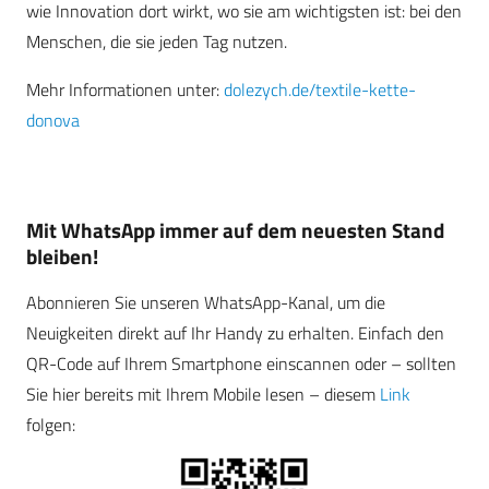
wie Innovation dort wirkt, wo sie am wichtigsten ist: bei den
Menschen, die sie jeden Tag nutzen.
Mehr Informationen unter:
dolezych.de/textile-kette-
donova
Mit WhatsApp immer auf dem neuesten Stand
bleiben!
Abonnieren Sie unseren WhatsApp-Kanal, um die
Neuigkeiten direkt auf Ihr Handy zu erhalten. Einfach den
QR-Code auf Ihrem Smartphone einscannen oder – sollten
Sie hier bereits mit Ihrem Mobile lesen – diesem
Link
folgen: