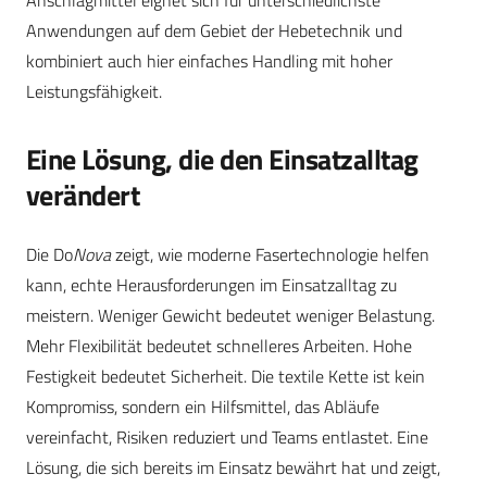
Anwendungen auf dem Gebiet der Hebetechnik und
kombiniert auch hier einfaches Handling mit hoher
Leistungsfähigkeit.
Eine Lösung, die den Einsatzalltag
verändert
Die Do
Nova
zeigt, wie moderne Fasertechnologie helfen
kann, echte Herausforderungen im Einsatzalltag zu
meistern. Weniger Gewicht bedeutet weniger Belastung.
Mehr Flexibilität bedeutet schnelleres Arbeiten. Hohe
Festigkeit bedeutet Sicherheit. Die textile Kette ist kein
Kompromiss, sondern ein Hilfsmittel, das Abläufe
vereinfacht, Risiken reduziert und Teams entlastet. Eine
Lösung, die sich bereits im Einsatz bewährt hat und zeigt,