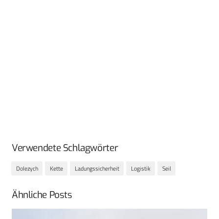
Verwendete Schlagwörter
Dolezych
Kette
Ladungssicherheit
Logistik
Seil
Ähnliche Posts