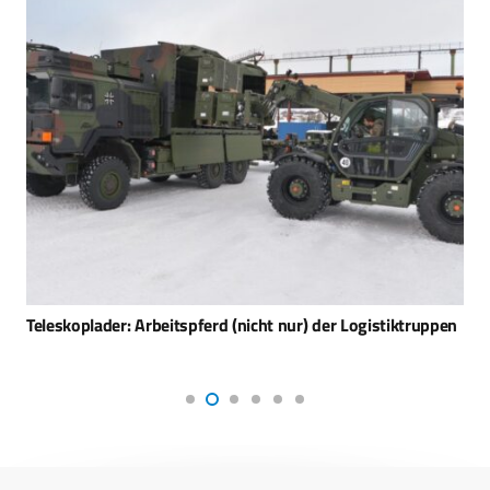
Teleskoplader: Arbeitspferd (nicht nur) der Logistiktruppen