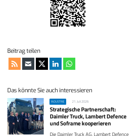
Beitrag teilen
Das könnte Sie auch interessieren
21. Juli 2026
INDUSTRIE
Strategische Partnerschaft:
Daimler Truck, Lambert Defence
und Soframe kooperieren
Die Daimler Truck AG, Lambert Defence