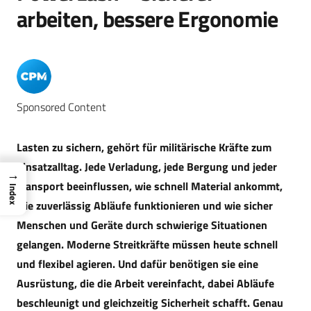
arbeiten, bessere Ergonomie
Sponsored Content
Lasten zu sichern, gehört für militärische Kräfte zum
Einsatzalltag. Jede Verladung, jede Bergung und jeder
→
Transport beeinflussen, wie schnell Material ankommt,
Index
wie zuverlässig Abläufe funktionieren und wie sicher
Menschen und Geräte durch schwierige Situationen
gelangen. Moderne Streitkräfte müssen heute schnell
und flexibel agieren. Und dafür benötigen sie eine
Ausrüstung, die die Arbeit vereinfacht, dabei Abläufe
beschleunigt und gleichzeitig Sicherheit schafft. Genau