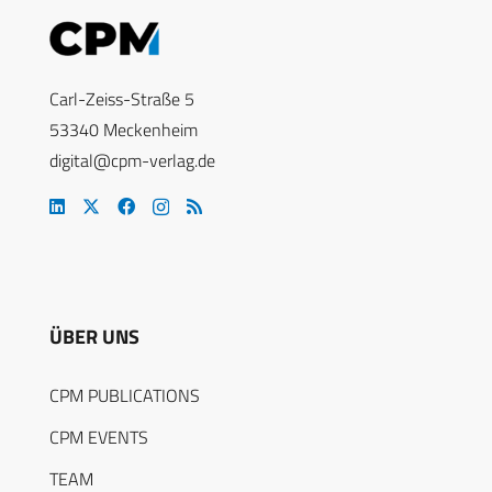
Carl-Zeiss-Straße 5
53340 Meckenheim
digital@cpm-verlag.de
ÜBER UNS
CPM PUBLICATIONS
CPM EVENTS
TEAM