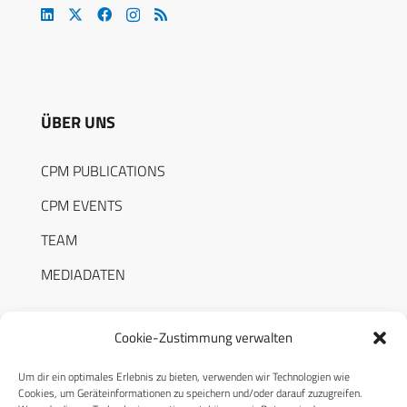
ÜBER UNS
CPM PUBLICATIONS
CPM EVENTS
TEAM
MEDIADATEN
Cookie-Zustimmung verwalten
Um dir ein optimales Erlebnis zu bieten, verwenden wir Technologien wie
RECHTLICHES
Cookies, um Geräteinformationen zu speichern und/oder darauf zuzugreifen.