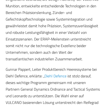
Munition, entwickelte entscheidende Technologien in den
Bereichen Präzisionslenkung, Zünder- und
Gefechtskopftechnologie sowie Systemintegration und
gewährleistet damit hohe Präzision, Systemzuverlässigkeit
und robuste Leistungsfähigkeit in einer Vielzahl von
Einsatzszenarien. Der ERAP-Meilenstein unterstreicht
somit nicht nur die technologische Exzellenz beider
Unternehmen, sondern auch den Wert der
transatlantischen industriellen Zusammenarbeit.
Gunnar Pappert, Leiter Produktbereich Heeressysteme bei
Diehl Defence, erklärte: „
Diehl Defence
ist stolz darauf,
dieses wichtige Programm gemeinsam mit unseren
Partnern General Dynamics Ordnance and Tactical Systems
und Leonardo zu unterstützen. Die Wahl einer auf
VULCANO basierenden Lösung unterstreicht den Reifegrad