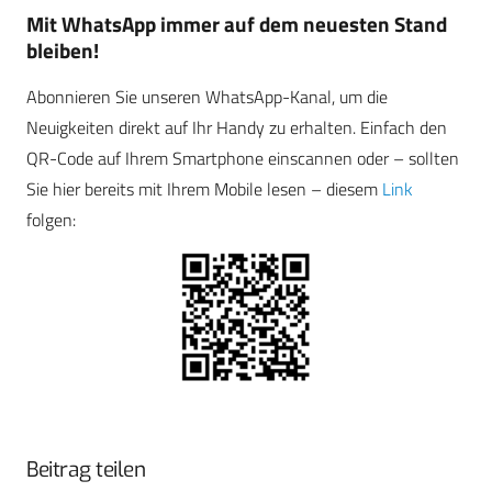
Mit WhatsApp immer auf dem neuesten Stand
bleiben!
Abonnieren Sie unseren WhatsApp-Kanal, um die
Neuigkeiten direkt auf Ihr Handy zu erhalten. Einfach den
QR-Code auf Ihrem Smartphone einscannen oder – sollten
Sie hier bereits mit Ihrem Mobile lesen – diesem
Link
folgen:
Beitrag teilen