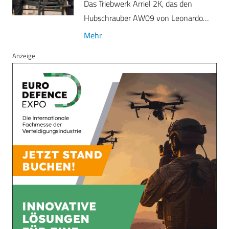
Das Triebwerk Arriel 2K, das den
Hubschrauber AW09 von Leonardo…
Mehr
Anzeige