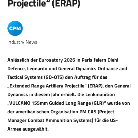
Projectile“ (ERAP)
Industry News
Anlässlich der Eurosatory 2026 in Paris feiern Diehl
Defence, Leonardo und General Dynamics Ordnance and
Tactical Systems (GD-OTS) den Auftrag für das
„Extended Range Artillery Projectile“ (ERAP), den General
Dynamics in diesem Jahr erhielt. Die Lenkmunition
„VULCANO 155mm Guided Long Range (GLR)“ wurde von
der amerikanischen Organisation PM CAS (Project
Manager Combat Ammunition Systems) für die US-
Armee ausgewählt.