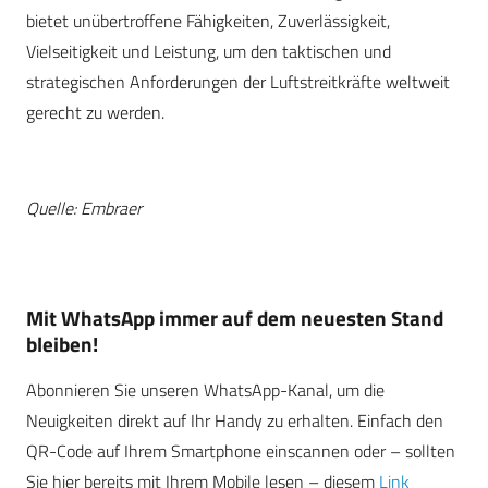
bietet unübertroffene Fähigkeiten, Zuverlässigkeit,
Vielseitigkeit und Leistung, um den taktischen und
strategischen Anforderungen der Luftstreitkräfte weltweit
gerecht zu werden.
Quelle: Embraer
Mit WhatsApp immer auf dem neuesten Stand
bleiben!
Abonnieren Sie unseren WhatsApp-Kanal, um die
Neuigkeiten direkt auf Ihr Handy zu erhalten. Einfach den
QR-Code auf Ihrem Smartphone einscannen oder – sollten
Sie hier bereits mit Ihrem Mobile lesen – diesem
Link