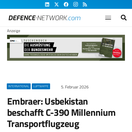
Anzeige
5. Februar 2026
INTERNATIONAL
LUFTWAFFE
Embraer: Usbekistan
beschafft C-390 Millennium
Transportflugzeug