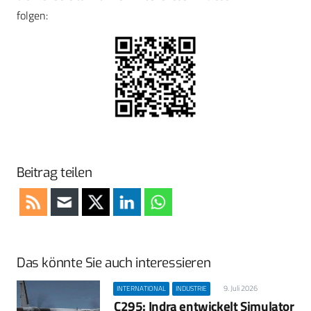
folgen:
Beitrag teilen
Das könnte Sie auch interessieren
9. Juli 2026
INTERNATIONAL
INDUSTRIE
C295: Indra entwickelt Simulator