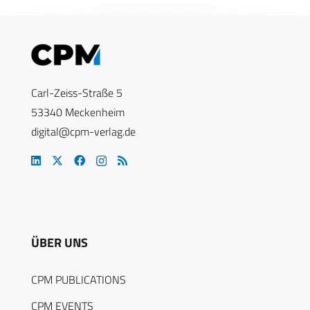
Carl-Zeiss-Straße 5
53340 Meckenheim
digital@cpm-verlag.de
ÜBER UNS
CPM PUBLICATIONS
CPM EVENTS