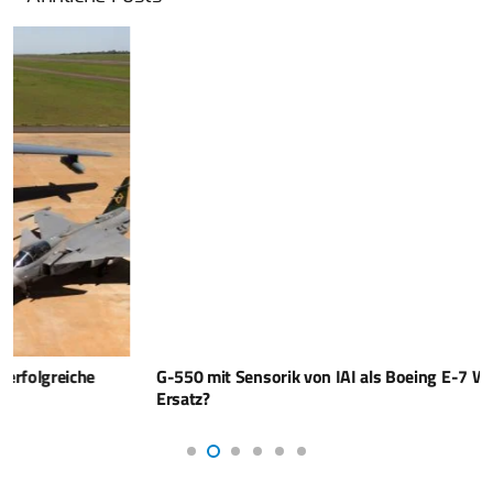
G-550 mit Sensorik von IAI als Boeing E-7 Wedgetail-
Ersatz?