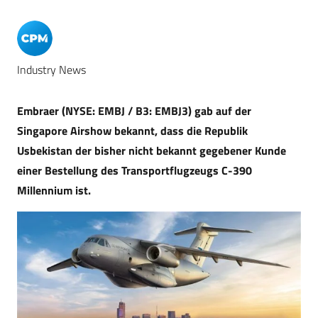
Industry News
Embraer (NYSE: EMBJ / B3: EMBJ3) gab auf der
Singapore Airshow bekannt, dass die Republik
Usbekistan der bisher nicht bekannt gegebener Kunde
einer Bestellung des Transportflugzeugs C-390
Millennium ist.