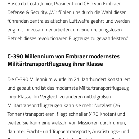
Bosco da Costa Junior, Präsident und CEO von Embraer
Defense & Security. „Wir fühlen uns durch die Wahl dieser
führenden zentralasiatischen Luftwaffe geehrt und werden
eng mit ihr zusammenarbeiten, um einen reibungslosen
Betrieb dieses revolutionären Flugzeugs zu gewährleisten.“
C-390 Millennium von Embraer modernstes
Militärtransportflugzeug ihrer Klasse
Die C-390 Millennium wurde im 21. Jahrhundert konstruiert
und gebaut und ist das modernste Militärtransportflugzeug
ihrer Klasse. Im Vergleich zu anderen mittelgroßen
Militärtransportflugzeugen kann sie mehr Nutzlast (26
Tonnen) transportieren, fliegt schneller (470 Knoten) und
weiter. Sie kann eine Vielzahl von Missionen durchführen,
darunter Fracht- und Truppentransporte, Ausrüstungs- und