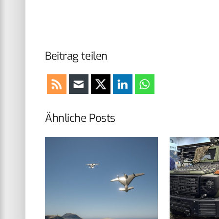
Beitrag teilen
Ähnliche Posts