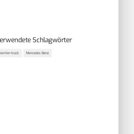
erwendete Schlagwörter
aimler-truck
Mercedes Benz