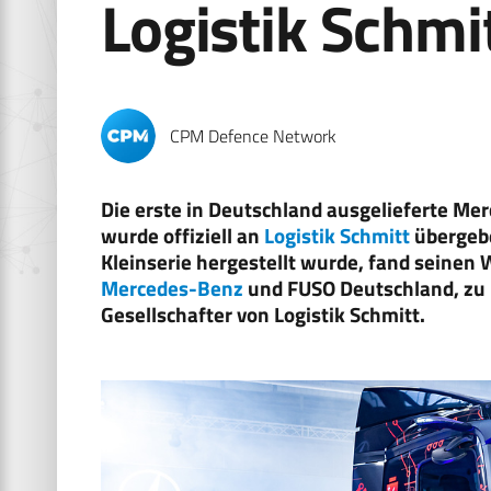
Logistik Schmi
CPM Defence Network
Die erste in Deutschland ausgelieferte M
wurde offiziell an
Logistik Schmitt
übergebe
Kleinserie hergestellt wurde, fand seinen 
Mercedes-Benz
und FUSO Deutschland, zu 
Gesellschafter von Logistik Schmitt.