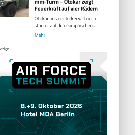
mm-Turm – Otokar zeigt
Feuerkraft auf vier Rädern
Otokar aus der Türkei will noch
stärker auf den europäischen…
Mehr
zeige