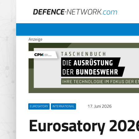
Anzeige
17. Juni 2026
EUROSATORY
INTERNATIONAL
Eurosatory 2026