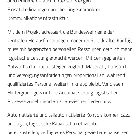
durchzuführen – auch unter schwierigen
Einsatzbedingungen und bei eingeschränkter
Kommunikationsinfrastruktur.
Mit dem Projekt adressiert die Bundeswehr eine der
zentralen Herausforderungen moderner Streitkräfte: Künftig
muss mit begrenzten personellen Ressourcen deutlich mehr
logistische Leistung erbracht werden. Mit dem geplanten
Aufwuchs der Truppe steigen zugleich Material-, Transport-
und Versorgungsanforderungen proportional an, während
qualifiziertes Personal weiterhin knapp bleibt. Vor diesem
Hintergrund gewinnt die Automatisierung logistischer
Prozesse zunehmend an strategischer Bedeutung.
Automatisierte und teilautomatisierte Konvois können dazu
beitragen, logistische Kapazitäten effizienter
bereitzustellen, verfügbares Personal gezielter einzusetzen