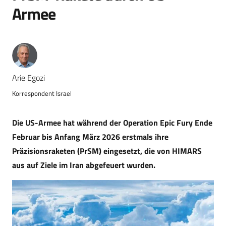
Armee
Arie Egozi
Korrespondent Israel
Die US-Armee hat während der Operation Epic Fury Ende
Februar bis Anfang März 2026 erstmals ihre
Präzisionsraketen (PrSM) eingesetzt, die von HIMARS
aus auf Ziele im Iran abgefeuert wurden.