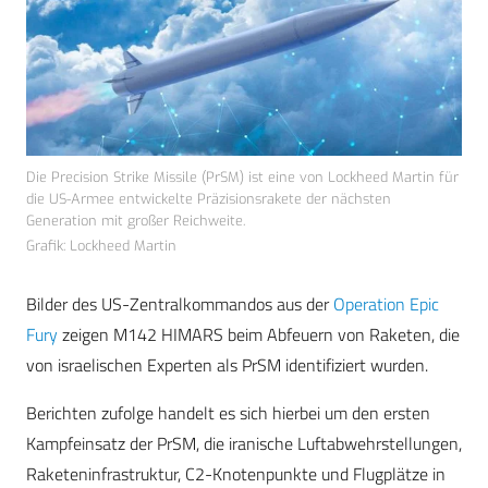
Die Precision Strike Missile (PrSM) ist eine von Lockheed Martin für
die US-Armee entwickelte Präzisionsrakete der nächsten
Generation mit großer Reichweite.
Grafik: Lockheed Martin
Bilder des US-Zentralkommandos aus der
Operation Epic
Fury
zeigen M142 HIMARS beim Abfeuern von Raketen, die
von israelischen Experten als PrSM identifiziert wurden.
Berichten zufolge handelt es sich hierbei um den ersten
Kampfeinsatz der PrSM, die iranische Luftabwehrstellungen,
Raketeninfrastruktur, C2-Knotenpunkte und Flugplätze in