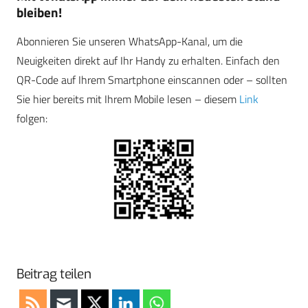
bleiben!
Abonnieren Sie unseren WhatsApp-Kanal, um die
Neuigkeiten direkt auf Ihr Handy zu erhalten. Einfach den
QR-Code auf Ihrem Smartphone einscannen oder – sollten
Sie hier bereits mit Ihrem Mobile lesen – diesem
Link
folgen:
Beitrag teilen