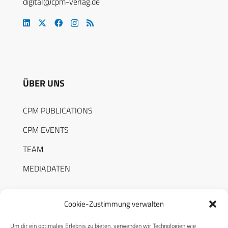
digital@cpm-verlag.de
ÜBER UNS
CPM PUBLICATIONS
CPM EVENTS
TEAM
MEDIADATEN
Cookie-Zustimmung verwalten
Um dir ein optimales Erlebnis zu bieten, verwenden wir Technologien wie