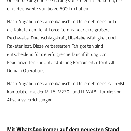
Unterdrückung und Zerstörung von Zielen mit Raketen, die
eine Reichweite von bis zu 500 km haben.
Nach Angaben des amerikanischen Unternehmens bietet
die Rakete dem Joint Force Commander eine größere
Reichweite, Durchschlagskraft, Überlebensfähigkeit und
Raketenlast. Diese verbesserten Fähigkeiten sind
entscheidend für die erfolgreiche Durchführung von
Feuerangriffen zur Unterstützung kombinierter Joint All-
Domain Operations.
Nach Angaben des amerikanischen Unternehmens ist PrSM
kompatibel mit der MLRS M270- und HIMARS-Familie von
Abschussvorrichtungen.
Mit WhatsApp immer auf dem neuesten Stand