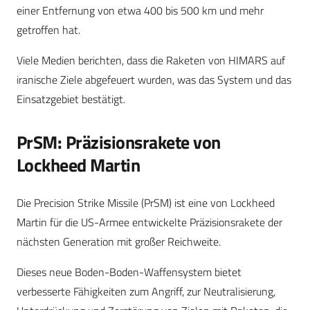
einer Entfernung von etwa 400 bis 500 km und mehr
getroffen hat.
Viele Medien berichten, dass die Raketen von HIMARS auf
iranische Ziele abgefeuert wurden, was das System und das
Einsatzgebiet bestätigt.
PrSM: Präzisionsrakete von
Lockheed Martin
Die Precision Strike Missile (PrSM) ist eine von Lockheed
Martin für die US-Armee entwickelte Präzisionsrakete der
nächsten Generation mit großer Reichweite.
Dieses neue Boden-Boden-Waffensystem bietet
verbesserte Fähigkeiten zum Angriff, zur Neutralisierung,