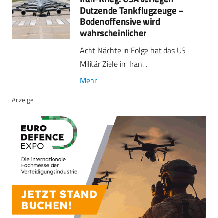
Dutzende Tankflugzeuge –
Bodenoffensive wird
wahrscheinlicher
Acht Nächte in Folge hat das US-
Militär Ziele im Iran…
Mehr
Anzeige