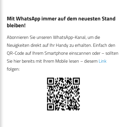
Mit WhatsApp immer auf dem neuesten Stand
bleiben!
Abonnieren Sie unseren WhatsApp-Kanal, um die
Neuigkeiten direkt auf Ihr Handy zu erhalten. Einfach den
QR-Code auf Ihrem Smartphone einscannen oder – sollten
Sie hier bereits mit Ihrem Mobile lesen – diesem
Link
folgen: