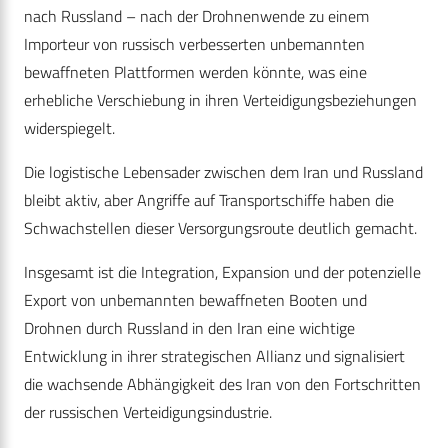
nach Russland – nach der Drohnenwende zu einem
Importeur von russisch verbesserten unbemannten
bewaffneten Plattformen werden könnte, was eine
erhebliche Verschiebung in ihren Verteidigungsbeziehungen
widerspiegelt.
Die logistische Lebensader zwischen dem Iran und Russland
bleibt aktiv, aber Angriffe auf Transportschiffe haben die
Schwachstellen dieser Versorgungsroute deutlich gemacht.
Insgesamt ist die Integration, Expansion und der potenzielle
Export von unbemannten bewaffneten Booten und
Drohnen durch Russland in den Iran eine wichtige
Entwicklung in ihrer strategischen Allianz und signalisiert
die wachsende Abhängigkeit des Iran von den Fortschritten
der russischen Verteidigungsindustrie.