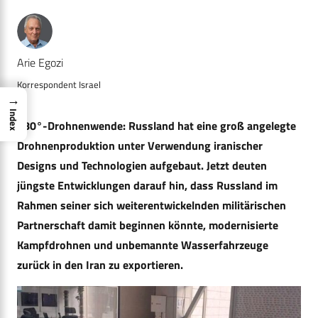
Arie Egozi
Korrespondent Israel
→
Index
180°-Drohnenwende: Russland hat eine groß angelegte
Drohnenproduktion unter Verwendung iranischer
Designs und Technologien aufgebaut. Jetzt deuten
jüngste Entwicklungen darauf hin, dass Russland im
Rahmen seiner sich weiterentwickelnden militärischen
Partnerschaft damit beginnen könnte, modernisierte
Kampfdrohnen und unbemannte Wasserfahrzeuge
zurück in den Iran zu exportieren.