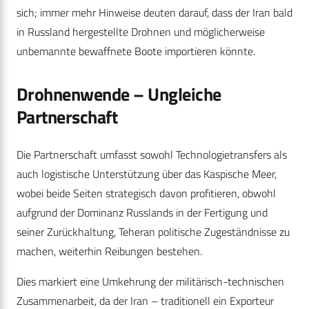
sich; immer mehr Hinweise deuten darauf, dass der Iran bald
in Russland hergestellte Drohnen und möglicherweise
unbemannte bewaffnete Boote importieren könnte.
Drohnenwende – Ungleiche
Partnerschaft
Die Partnerschaft umfasst sowohl Technologietransfers als
auch logistische Unterstützung über das Kaspische Meer,
wobei beide Seiten strategisch davon profitieren, obwohl
aufgrund der Dominanz Russlands in der Fertigung und
seiner Zurückhaltung, Teheran politische Zugeständnisse zu
machen, weiterhin Reibungen bestehen.
Dies markiert eine Umkehrung der militärisch-technischen
Zusammenarbeit, da der Iran – traditionell ein Exporteur