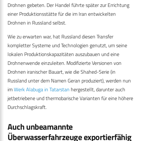
Drohnen gebeten. Der Handel führte später zur Errichtung
einer Produktionsstätte für die im Iran entwickelten
Drohnen in Russland selbst.
Wie zu erwarten war, hat Russland diesen Transfer
kompletter Systeme und Technologien genutzt, um seine
lokalen Produktionskapazitäten auszubauen und eine
Drohnenwende einzuleiten. Modifizierte Versionen von
Drohnen iranischer Bauart, wie die Shahed-Serie (in
Russland unter dem Namen Geran produziert), werden nun
im
Werk Alabuga in Tatarstan
hergestellt, darunter auch
jetbetriebene und thermobarische Varianten für eine höhere
Durchschlagskraft.
Auch unbeamannte
Überwasserfahrzeuge exportierfähig