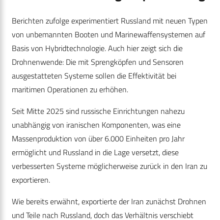
Berichten zufolge experimentiert Russland mit neuen Typen
von unbemannten Booten und Marinewaffensystemen auf
Basis von Hybridtechnologie. Auch hier zeigt sich die
Drohnenwende: Die mit Sprengköpfen und Sensoren
ausgestatteten Systeme sollen die Effektivität bei
maritimen Operationen zu erhöhen.
Seit Mitte 2025 sind russische Einrichtungen nahezu
unabhängig von iranischen Komponenten, was eine
Massenproduktion von über 6.000 Einheiten pro Jahr
ermöglicht und Russland in die Lage versetzt, diese
verbesserten Systeme möglicherweise zurück in den Iran zu
exportieren.
Wie bereits erwähnt, exportierte der Iran zunächst Drohnen
und Teile nach Russland, doch das Verhältnis verschiebt