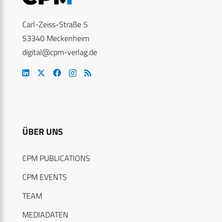
Carl-Zeiss-Straße 5
53340 Meckenheim
digital@cpm-verlag.de
ÜBER UNS
CPM PUBLICATIONS
CPM EVENTS
TEAM
MEDIADATEN