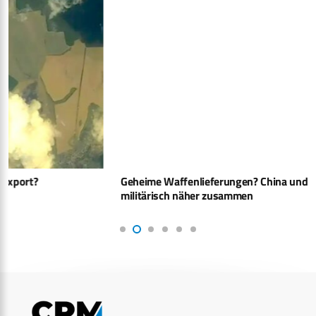
Geheime Waffenlieferungen? China und Iran rücken
militärisch näher zusammen