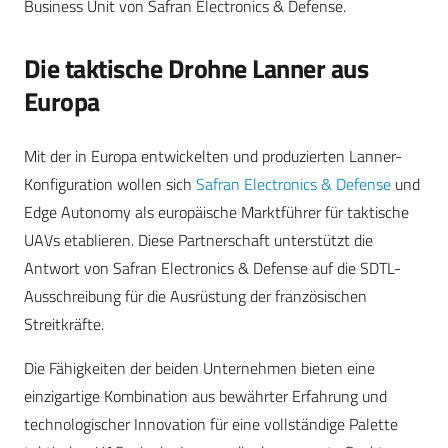
Business Unit von Safran Electronics & Defense.
Die taktische Drohne Lanner aus
Europa
Mit der in Europa entwickelten und produzierten Lanner-
Konfiguration wollen sich
Safran Electronics & Defense
und
Edge Autonomy als europäische Marktführer für taktische
UAVs etablieren. Diese Partnerschaft unterstützt die
Antwort von Safran Electronics & Defense auf die SDTL-
Ausschreibung für die Ausrüstung der französischen
Streitkräfte.
Die Fähigkeiten der beiden Unternehmen bieten eine
einzigartige Kombination aus bewährter Erfahrung und
technologischer Innovation für eine vollständige Palette