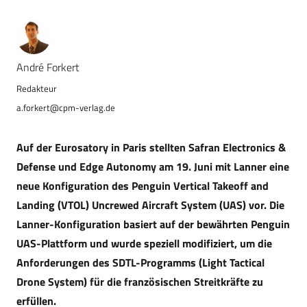
André Forkert
a.forkert@cpm-verlag.de
Auf der Eurosatory in Paris stellten Safran Electronics &
Defense und Edge Autonomy am 19. Juni mit Lanner eine
neue Konfiguration des Penguin Vertical Takeoff and
Landing (VTOL) Uncrewed Aircraft System (UAS) vor. Die
Lanner-Konfiguration basiert auf der bewährten Penguin
UAS-Plattform und wurde speziell modifiziert, um die
Anforderungen des SDTL-Programms (Light Tactical
Drone System) für die französischen Streitkräfte zu
erfüllen.