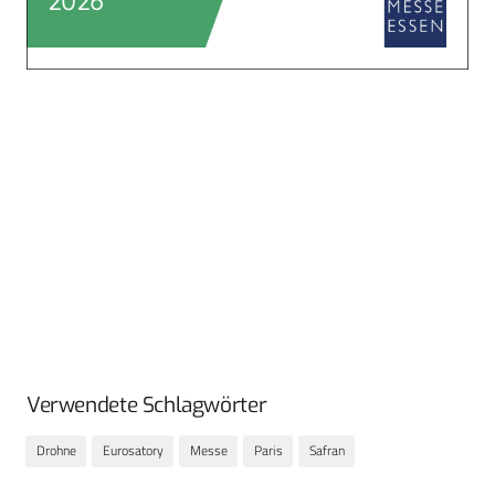
Verwendete Schlagwörter
Drohne
Eurosatory
Messe
Paris
Safran