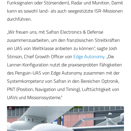
Funksignalen oder Störsendern), Radar und Munition. Damit
kann es sowohl land- als auch seegestützte ISR-Missionen
durchführen.
„Wir freuen uns, mit Safran Electronics & Defense
zusammenzuarbeiten, um den französischen Streitkräften
ein UAS von Weltklasse anbieten zu können“, sagte Josh
Stinson, Chief Growth Officer von
Edge Autonomy.
„Die
Lanner-Konfiguration nutzt die praxiserprobten Fähigkeiten
des Penguin-UAS von Edge Autonomy zusammen mit der
Systemkompetenz von Safran in den Bereichen Optronik,
PNT (Position, Navigation und Timing), Lufttüchtigkeit von
UAVs und Missionssysteme.“