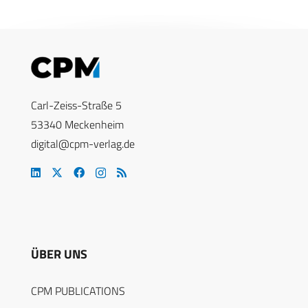
Carl-Zeiss-Straße 5
53340 Meckenheim
digital@cpm-verlag.de
ÜBER UNS
CPM PUBLICATIONS