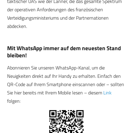
taktischer UAS wie der Lanner, die das gesamte Spektrum
der operativen Anforderungen des französischen
Verteidigungsministeriums und der Partnernationen
abdecken.
Mit WhatsApp immer auf dem neuesten Stand
bleiben!
Abonnieren Sie unseren WhatsApp-Kanal, um die
Neuigkeiten direkt auf Ihr Handy zu erhalten. Einfach den
QR-Code auf Ihrem Smartphone einscannen oder – sollten
Sie hier bereits mit Ihrem Mobile lesen – diesem
Link
folgen: