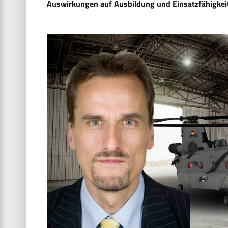
Auswirkungen auf Ausbildung und Einsatzfähigkeit