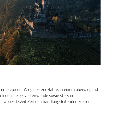
teme von der Wiege bis zur Bahre, in einem überwiegend
rch den Treiber Zeitenwende sowie stets im
n, wobei derzeit Zeit den handlungsleitenden Faktor