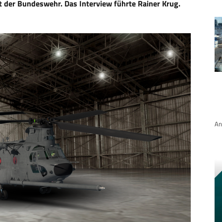
 der Bundeswehr. Das Interview führte Rainer Krug.
An