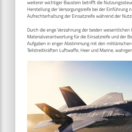
weiterer wichtiger Baustein betrifft die Nutzungssteu
Herstellung der Versorgungsreife bei der Einführung 
Aufrechterhaltung der Einsatzreife während der Nut
Durch die enge Verzahnung der beiden wesentlichen 
Materialverantwortung für die Einsatzreife und der
Aufgaben in enger Abstimmung mit den militärischen 
Teilstreitkräften Luftwaffe, Heer und Marine, wahr