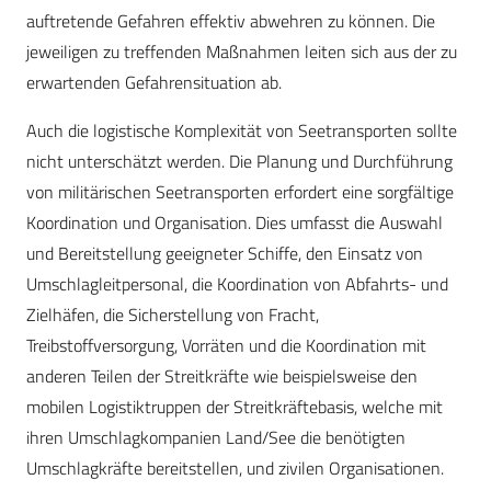
auftretende Gefahren effektiv abwehren zu können. Die
jeweiligen zu treffenden Maßnahmen leiten sich aus der zu
erwartenden Gefahrensituation ab.
Auch die logistische Komplexität von Seetransporten sollte
nicht unterschätzt werden. Die Planung und Durchführung
von militärischen Seetransporten erfordert eine sorgfältige
Koordination und Organisation. Dies umfasst die Auswahl
und Bereitstellung geeigneter Schiffe, den Einsatz von
Umschlagleitpersonal, die Koordination von Abfahrts- und
Zielhäfen, die Sicherstellung von Fracht,
Treibstoffversorgung, Vorräten und die Koordination mit
anderen Teilen der Streitkräfte wie beispielsweise den
mobilen Logistiktruppen der Streitkräftebasis, welche mit
ihren Umschlagkompanien Land/See die benötigten
Umschlagkräfte bereitstellen, und zivilen Organisationen.