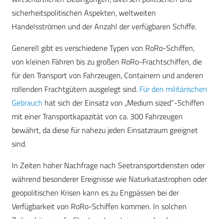
sicherheitspolitischen Aspekten, weltweiten
Handelsströmen und der Anzahl der verfügbaren Schiffe.
Generell gibt es verschiedene Typen von RoRo-Schiffen,
von kleinen Fähren bis zu großen RoRo-Frachtschiffen, die
für den Transport von Fahrzeugen, Containern und anderen
rollenden Frachtgütern ausgelegt sind.
Für den militärischen
Gebrauch
hat sich der Einsatz von „Medium sized“-Schiffen
mit einer Transportkapazität von ca. 300 Fahrzeugen
bewährt, da diese für nahezu jeden Einsatzraum geeignet
sind.
In Zeiten hoher Nachfrage nach Seetransportdiensten oder
während besonderer Ereignisse wie Naturkatastrophen oder
geopolitischen Krisen kann es zu Engpässen bei der
Verfügbarkeit von RoRo-Schiffen kommen. In solchen