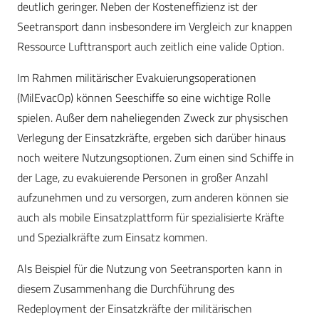
deutlich geringer. Neben der Kosteneffizienz ist der
Seetransport dann insbesondere im Vergleich zur knappen
Ressource Lufttransport auch zeitlich eine valide Option.
Im Rahmen militärischer Evakuierungsoperationen
(MilEvacOp) können Seeschiffe so eine wichtige Rolle
spielen. Außer dem naheliegenden Zweck zur physischen
Verlegung der Einsatzkräfte, ergeben sich darüber hinaus
noch weitere Nutzungsoptionen. Zum einen sind Schiffe in
der Lage, zu evakuierende Personen in großer Anzahl
aufzunehmen und zu versorgen, zum anderen können sie
auch als mobile Einsatzplattform für spezialisierte Kräfte
und Spezialkräfte zum Einsatz kommen.
Als Beispiel für die Nutzung von Seetransporten kann in
diesem Zusammenhang die Durchführung des
Redeployment der Einsatzkräfte der militärischen