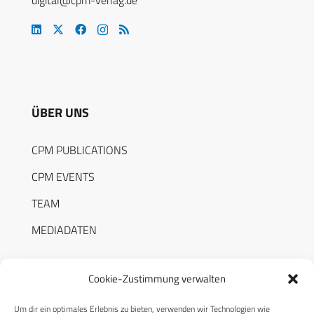
ÜBER UNS
CPM PUBLICATIONS
CPM EVENTS
TEAM
MEDIADATEN
Cookie-Zustimmung verwalten
Um dir ein optimales Erlebnis zu bieten, verwenden wir Technologien wie