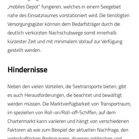
„mobiles Depot“ fungieren, welches in einem Seegebiet
nahe des Einsatzraumes vorstationiert wird. Die benötigten
Versorgungsgüter können dem Bedarfsträger durch die
deutlich verkürzten Nachschubwege somit innerhalb
kürzester Zeit und mit minimalem Vorlauf zur Verfügung
gestellt werden.
Hindernisse
Neben den vielen Vorteilen, die Seetransporte bieten, gibt
es auch Herausforderungen, die beachtet und bewältigt
werden müssen. Die Marktverfügbarkeit von Transportraum,
im speziellen von Roll-on/Roll-off-Schiffen, auf dem
Chartermarkt kann variieren und hängt von verschiedenen
Faktoren ab wie zum Beispiel der aktuellen Nachfrage, den
wirtschaftlichen Bedingungen, diversen politischen und