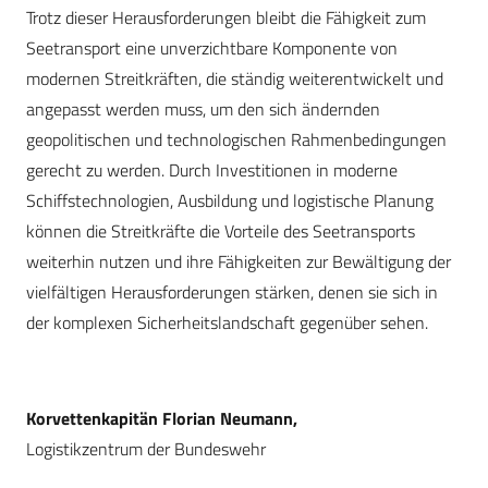
Trotz dieser Herausforderungen bleibt die Fähigkeit zum
Seetransport eine unverzichtbare Komponente von
modernen Streitkräften, die ständig weiterentwickelt und
angepasst werden muss, um den sich ändernden
geopolitischen und technologischen Rahmenbedingungen
gerecht zu werden. Durch Investitionen in moderne
Schiffstechnologien, Ausbildung und logistische Planung
können die Streitkräfte die Vorteile des Seetransports
weiterhin nutzen und ihre Fähigkeiten zur Bewältigung der
vielfältigen Herausforderungen stärken, denen sie sich in
der komplexen Sicherheitslandschaft gegenüber sehen.
Korvettenkapitän Florian Neumann,
Logistikzentrum der Bundeswehr