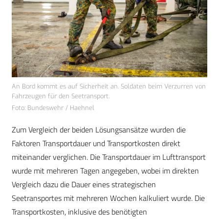
An Bord kommt es auf Sicherheit an. Soldaten beim Verzurren von
Fahrzeugen für den Seetransport.
Foto: Bundeswehr / Haehnel
Zum Vergleich der beiden Lösungsansätze wurden die
Faktoren Transportdauer und Transportkosten direkt
miteinander verglichen. Die Transportdauer im Lufttransport
wurde mit mehreren Tagen angegeben, wobei im direkten
Vergleich dazu die Dauer eines strategischen
Seetransportes mit mehreren Wochen kalkuliert wurde. Die
Transportkosten, inklusive des benötigten