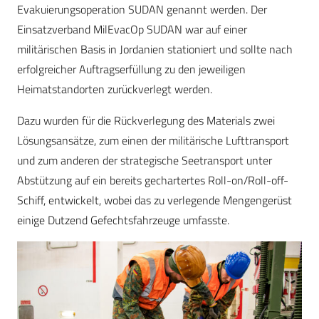
Evakuierungsoperation SUDAN genannt werden. Der
Einsatzverband MilEvacOp SUDAN war auf einer
militärischen Basis in Jordanien stationiert und sollte nach
erfolgreicher Auftragserfüllung zu den jeweiligen
Heimatstandorten zurückverlegt werden.
Dazu wurden für die Rückverlegung des Materials zwei
Lösungsansätze, zum einen der militärische Lufttransport
und zum anderen der strategische Seetransport unter
Abstützung auf ein bereits gechartertes Roll-on/Roll-off-
Schiff, entwickelt, wobei das zu verlegende Mengengerüst
einige Dutzend Gefechtsfahrzeuge umfasste.