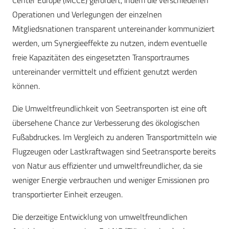
Center Europe (MCCE) gefördert, indem die verschiedenen
Operationen und Verlegungen der einzelnen
Mitgliedsnationen transparent untereinander kommuniziert
werden, um Synergieeffekte zu nutzen, indem eventuelle
freie Kapazitäten des eingesetzten Transportraumes
untereinander vermittelt und effizient genutzt werden
können.
Die Umweltfreundlichkeit von Seetransporten ist eine oft
übersehene Chance zur Verbesserung des ökologischen
Fußabdruckes. Im Vergleich zu anderen Transportmitteln wie
Flugzeugen oder Lastkraftwagen sind Seetransporte bereits
von Natur aus effizienter und umweltfreundlicher, da sie
weniger Energie verbrauchen und weniger Emissionen pro
transportierter Einheit erzeugen.
Die derzeitige Entwicklung von umweltfreundlichen