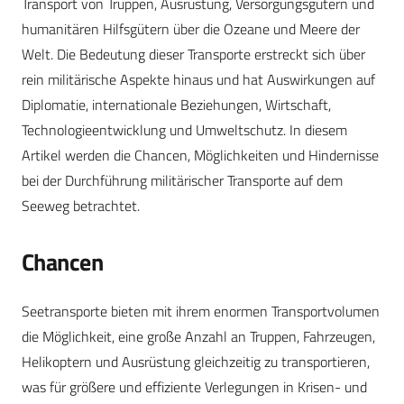
Transport von Truppen, Ausrüstung, Versorgungsgütern und
humanitären Hilfsgütern über die Ozeane und Meere der
Welt. Die Bedeutung dieser Transporte erstreckt sich über
rein militärische Aspekte hinaus und hat Auswirkungen auf
Diplomatie, internationale Beziehungen, Wirtschaft,
Technologieentwicklung und Umweltschutz. In diesem
Artikel werden die Chancen, Möglichkeiten und Hindernisse
bei der Durchführung militärischer Transporte auf dem
Seeweg betrachtet.
Chancen
Seetransporte bieten mit ihrem enormen Transportvolumen
die Möglichkeit, eine große Anzahl an Truppen, Fahrzeugen,
Helikoptern und Ausrüstung gleichzeitig zu transportieren,
was für größere und effiziente Verlegungen in Krisen- und