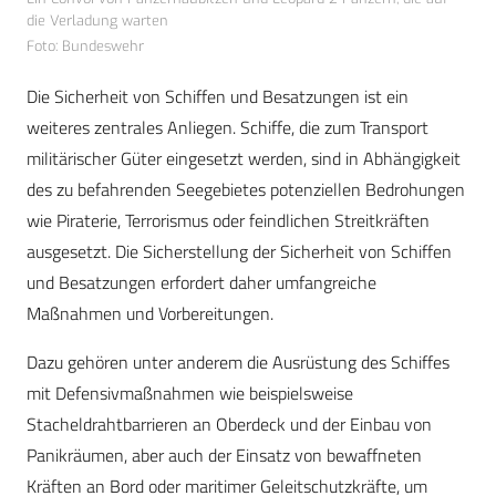
die Verladung warten
Foto: Bundeswehr
Die Sicherheit von Schiffen und Besatzungen ist ein
weiteres zentrales Anliegen. Schiffe, die zum Transport
militärischer Güter eingesetzt werden, sind in Abhängigkeit
des zu befahrenden Seegebietes potenziellen Bedrohungen
wie Piraterie, Terrorismus oder feindlichen Streitkräften
ausgesetzt. Die Sicherstellung der Sicherheit von Schiffen
und Besatzungen erfordert daher umfangreiche
Maßnahmen und Vorbereitungen.
Dazu gehören unter anderem die Ausrüstung des Schiffes
mit Defensivmaßnahmen wie beispielsweise
Stacheldrahtbarrieren an Oberdeck und der Einbau von
Panikräumen, aber auch der Einsatz von bewaffneten
Kräften an Bord oder maritimer Geleitschutzkräfte, um