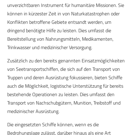
unverzichtbaren Instrument für humanitäre Missionen. Sie
können in kürzester Zeit in von Naturkatastrophen oder
Konflikten betroffene Gebiete entsandt werden, um
dringend benötigte Hilfe zu leisten. Dies umfasst die
Bereitstellung von Nahrungsmitteln, Medikamenten,
Trinkwasser und medizinischer Versorgung.
Zusätzlich zu den bereits genannten Einsatzmöglichkeiten
von Seetransportschiffen, die sich auf den Transport von
Truppen und deren Ausrüstung fokussieren, bieten Schiffe
auch die Möglichkeit, logistische Unterstützung für bereits
bestehende Operationen zu leisten. Dies umfasst den
Transport von Nachschubgütern, Munition, Treibstoff und
medizinischer Ausrüstung.
Die eingesetzten Schiffe können, wenn es die
Bedrohungslage zulässt, darüber hinaus als eine Art