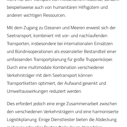
beispielsweise auch von humanitären Hilfsgütern und
anderen wichtigen Ressourcen.
Mit dem Zugang zu Ozeanen und Meeren erweist sich der
Seetransport, kombiniert mit vor- und nachlaufenden
Transporten, insbesondere bei internationalen Einsätzen
und Bündnisoperationen als essenzieller Bestandteil einer
umfassenden Transportplanung für große Truppenkörper.
Durch eine multimodale Kombination verschiedener
Verkehrsträger mit dem Seetransport können
Transportketten optimiert, der Aufwand gesenkt und
Umweltauswirkungen reduziert werden.
Dies erfordert jedoch eine enge Zusammenarbeit zwischen
den verschiedenen Verkehrsträgern und eine harmonisierte
Logistikplanung. Einige Dienstleister bieten die Abdeckung