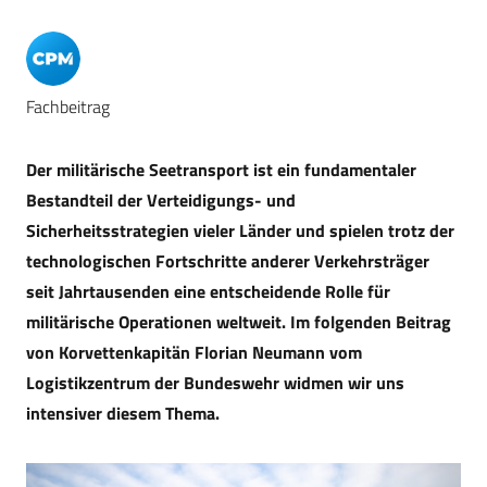
Fachbeitrag
Der militärische Seetransport ist ein fundamentaler
Bestandteil der Verteidigungs- und
Sicherheitsstrategien vieler Länder und spielen trotz der
technologischen Fortschritte anderer Verkehrsträger
seit Jahrtausenden eine entscheidende Rolle für
militärische Operationen weltweit. Im folgenden Beitrag
von Korvettenkapitän Florian Neumann vom
Logistikzentrum der Bundeswehr widmen wir uns
intensiver diesem Thema.