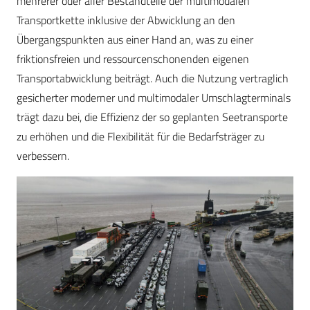
mehrerer oder aller Bestandteile der multimodalen
Transportkette inklusive der Abwicklung an den
Übergangspunkten aus einer Hand an, was zu einer
friktionsfreien und ressourcenschonenden eigenen
Transportabwicklung beiträgt. Auch die Nutzung vertraglich
gesicherter moderner und multimodaler Umschlagterminals
trägt dazu bei, die Effizienz der so geplanten Seetransporte
zu erhöhen und die Flexibilität für die Bedarfsträger zu
verbessern.