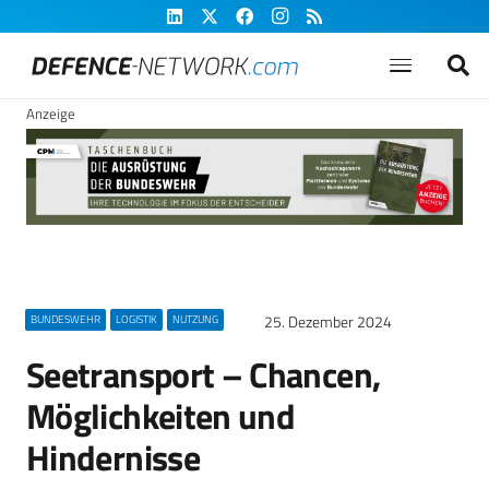
Anzeige
25. Dezember 2024
BUNDESWEHR
LOGISTIK
NUTZUNG
Seetransport – Chancen,
Möglichkeiten und
Hindernisse