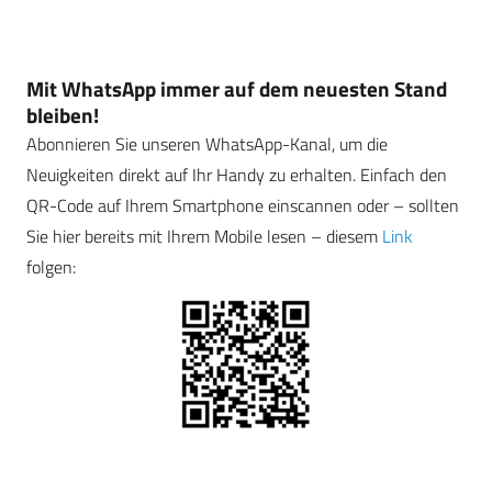
Mit WhatsApp immer auf dem neuesten Stand
bleiben!
Abonnieren Sie unseren WhatsApp-Kanal, um die
Neuigkeiten direkt auf Ihr Handy zu erhalten. Einfach den
QR-Code auf Ihrem Smartphone einscannen oder – sollten
Sie hier bereits mit Ihrem Mobile lesen – diesem
Link
folgen: