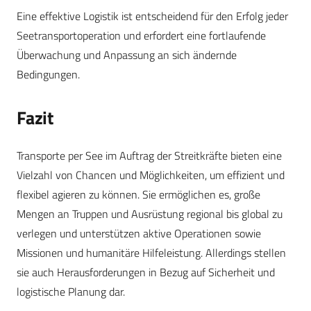
Eine effektive Logistik ist entscheidend für den Erfolg jeder
Seetransportoperation und erfordert eine fortlaufende
Überwachung und Anpassung an sich ändernde
Bedingungen.
Fazit
Transporte per See im Auftrag der Streitkräfte bieten eine
Vielzahl von Chancen und Möglichkeiten, um effizient und
flexibel agieren zu können. Sie ermöglichen es, große
Mengen an Truppen und Ausrüstung regional bis global zu
verlegen und unterstützen aktive Operationen sowie
Missionen und humanitäre Hilfeleistung. Allerdings stellen
sie auch Herausforderungen in Bezug auf Sicherheit und
logistische Planung dar.