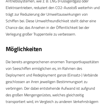
Antriebssystemen, wie z. B. LNG (Flüssigerdgas) oder
Elektroantrieben, reduziert den CO2-Ausstoß weiterhin und
trägt zur Reduzierung der Umweltauswirkungen von
Schiffen bei. Diese Umweltfreundlichkeit stellt daher eine
Chance dar, das Ansehen in der Öffentlichkeit bei der
Verlegung großer Truppenteile zu verbessern.
Möglichkeiten
Die bereits angesprochenen enormen Transportkapazitäten
von Seeschiffen ermöglichen es, im Rahmen des
Deployment und Redeployment ganze (Einsatz-) Verbände
geschlossen an ihren jeweiligen Bestimmungsort zu
verbringen. Der dabei entstehende Aufwand ist aufgrund
des großen Mengengerüstes, welches gleichzeitig
transportiert wird, im Vergleich zu anderen Verkehrsträgern