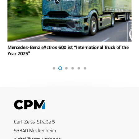
Mercedes-Benz eActros 600 ist “International Truck of the
Year 2025″
Carl-Zeiss-Straße 5
53340 Meckenheim
digital@cpm-verlag.de