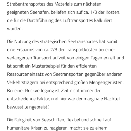
Straßentransportes des Materials zum nächsten
geeigneten Seehafen, beliefen sich auf ca. 1/3 der Kosten,
die für die Durchführung des Lufttransportes kalkuliert
wurden.
Die Nutzung des strategischen Seetransportes hat somit
eine Ersparnis von ca. 2/3 der Transportkosten bei einer
verlängerten Transportlaufzeit von einigen Tagen erzielt und
ist somit ein Musterbeispiel für den effizienten
Ressourceneinsatz von Seetransporten gegenüber anderen
Verkehrsträgern bei entsprechend großen Mengengerüsten.
Bei einer Rückverlegung ist Zeit nicht immer der
entscheidende Faktor, und hier war der marginale Nachteil
bewusst „eingepreist“.
Die Fähigkeit von Seeschiffen, flexibel und schnell auf
humanitäre Krisen zu reagieren, macht sie zu einem