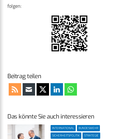
folgen:
Beitrag teilen
Das könnte Sie auch interessieren
INTERNATIONAL
BUNDESWEHR
SICHERHEITSPOLITIK
STRATEGIE