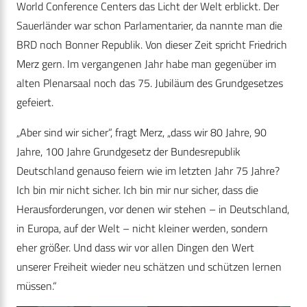
World Conference Centers das Licht der Welt erblickt. Der
Sauerländer war schon Parlamentarier, da nannte man die
BRD noch Bonner Republik. Von dieser Zeit spricht Friedrich
Merz gern. Im vergangenen Jahr habe man gegenüber im
alten Plenarsaal noch das 75. Jubiläum des Grundgesetzes
gefeiert.
„Aber sind wir sicher“, fragt Merz, „dass wir 80 Jahre, 90
Jahre, 100 Jahre Grundgesetz der Bundesrepublik
Deutschland genauso feiern wie im letzten Jahr 75 Jahre?
Ich bin mir nicht sicher. Ich bin mir nur sicher, dass die
Herausforderungen, vor denen wir stehen – in Deutschland,
in Europa, auf der Welt – nicht kleiner werden, sondern
eher größer. Und dass wir vor allen Dingen den Wert
unserer Freiheit wieder neu schätzen und schützen lernen
müssen.“