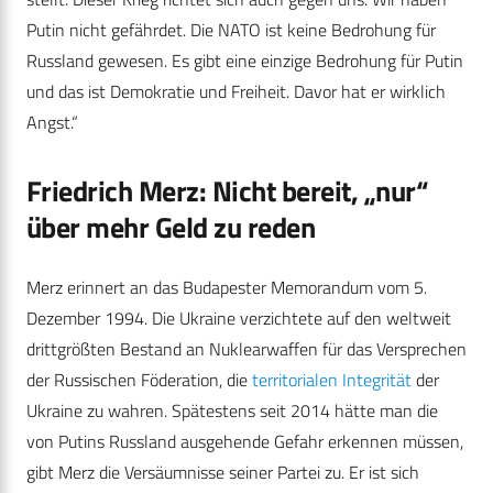
Putin nicht gefährdet. Die NATO ist keine Bedrohung für
Russland gewesen. Es gibt eine einzige Bedrohung für Putin
und das ist Demokratie und Freiheit. Davor hat er wirklich
Angst.“
Friedrich Merz: Nicht bereit, „nur“
über mehr Geld zu reden
Merz erinnert an das Budapester Memorandum vom 5.
Dezember 1994. Die Ukraine verzichtete auf den weltweit
drittgrößten Bestand an Nuklearwaffen für das Versprechen
der Russischen Föderation, die
territorialen Integrität
der
Ukraine zu wahren. Spätestens seit 2014 hätte man die
von Putins Russland ausgehende Gefahr erkennen müssen,
gibt Merz die Versäumnisse seiner Partei zu. Er ist sich