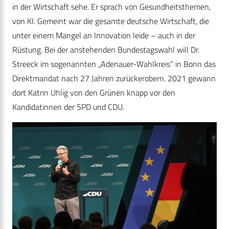
in der Wirtschaft sehe. Er sprach von Gesundheitsthemen,
von KI. Gemeint war die gesamte deutsche Wirtschaft, die
unter einem Mangel an Innovation leide – auch in der
Rüstung. Bei der anstehenden Bundestagswahl will Dr.
Streeck im sogenannten „Adenauer-Wahlkreis“ in Bonn das
Direktmandat nach 27 Jahren zurückerobern. 2021 gewann
dort Katrin Uhlig von den Grünen knapp vor den
Kandidatinnen der SPD und CDU.