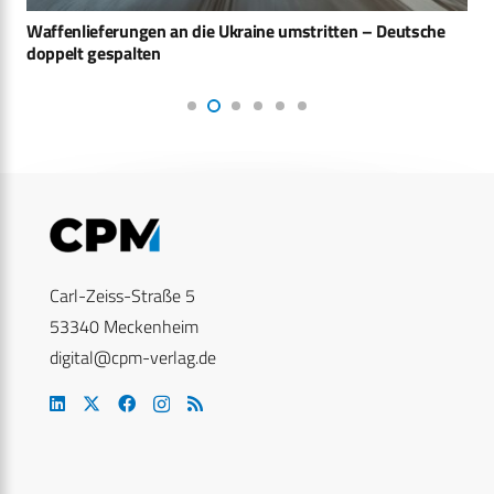
Waffenlieferungen an die Ukraine umstritten – Deutsche
doppelt gespalten
Carl-Zeiss-Straße 5
53340 Meckenheim
digital@cpm-verlag.de