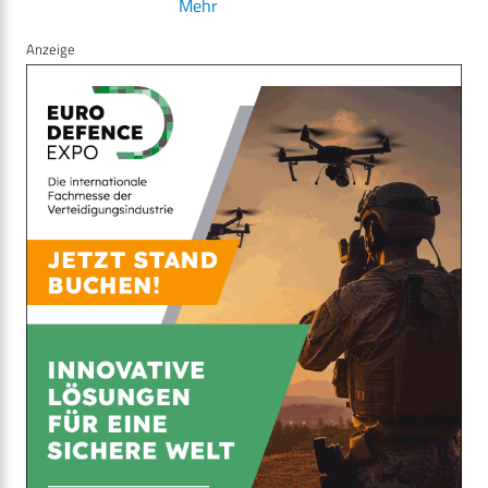
Mehr
Anzeige