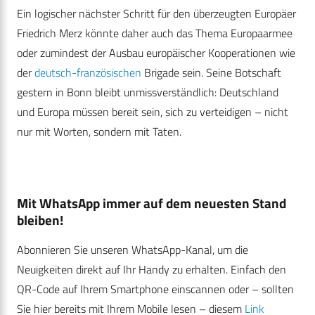
Ein logischer nächster Schritt für den überzeugten Europäer
Friedrich Merz könnte daher auch das Thema Europaarmee
oder zumindest der Ausbau europäischer Kooperationen wie
der
deutsch-französischen
Brigade sein. Seine Botschaft
gestern in Bonn bleibt unmissverständlich: Deutschland
und Europa müssen bereit sein, sich zu verteidigen – nicht
nur mit Worten, sondern mit Taten.
Mit WhatsApp immer auf dem neuesten Stand
bleiben!
Abonnieren Sie unseren WhatsApp-Kanal, um die
Neuigkeiten direkt auf Ihr Handy zu erhalten. Einfach den
QR-Code auf Ihrem Smartphone einscannen oder – sollten
Sie hier bereits mit Ihrem Mobile lesen – diesem
Link