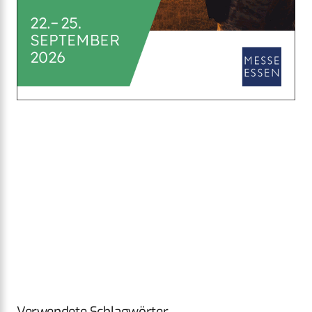
Verwendete Schlagwörter