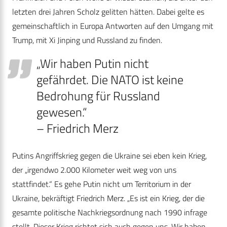
letzten drei Jahren Scholz gelitten hätten. Dabei gelte es
gemeinschaftlich in Europa Antworten auf den Umgang mit
Trump, mit Xi Jinping und Russland zu finden.
„Wir haben Putin nicht
gefährdet. Die NATO ist keine
Bedrohung für Russland
gewesen.“
– Friedrich Merz
Putins Angriffskrieg gegen die Ukraine sei eben kein Krieg,
der „irgendwo 2.000 Kilometer weit weg von uns
stattfindet.“ Es gehe Putin nicht um Territorium in der
Ukraine, bekräftigt Friedrich Merz. „Es ist ein Krieg, der die
gesamte politische Nachkriegsordnung nach 1990 infrage
stellt. Dieser Krieg richtet sich auch gegen uns. Wir haben