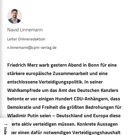
Navid Linnemann
n.linnemann@cpm-verlag.de
Friedrich Merz warb gestern Abend in Bonn für eine
stärkere europäische Zusammenarbeit und eine
entschlossene Verteidigungspolitik. In seiner
Wahlkampfrede um das Amt des Deutschen Kanzlers
betonte er vor einigen Hundert CDU-Anhängern, dass
Demokratie und Freiheit die größten Bedrohungen für
Wladimir Putin seien – Deutschland und Europa diese
→
Werte aktiv verteidigen müssen. Konkrete Aussagen
Index
über einen dafür notwendigen Verteidigungshaushalt