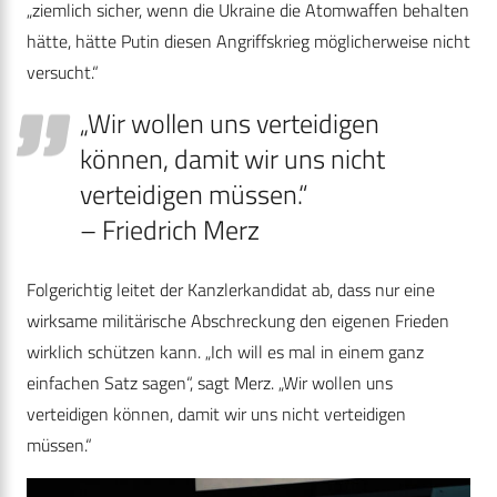
„ziemlich sicher, wenn die Ukraine die Atomwaffen behalten
hätte, hätte Putin diesen Angriffskrieg möglicherweise nicht
versucht.“
„Wir wollen uns verteidigen
können, damit wir uns nicht
verteidigen müssen.“
– Friedrich Merz
Folgerichtig leitet der Kanzlerkandidat ab, dass nur eine
wirksame militärische Abschreckung den eigenen Frieden
wirklich schützen kann. „Ich will es mal in einem ganz
einfachen Satz sagen“, sagt Merz. „Wir wollen uns
verteidigen können, damit wir uns nicht verteidigen
müssen.“