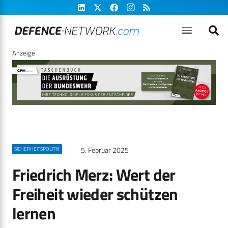
Anzeige
5. Februar 2025
SICHERHEITSPOLITIK
Friedrich Merz: Wert der
Freiheit wieder schützen
lernen