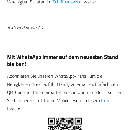
Vereinigten Staaten im
Schiffbausektor
weiter.
Text: Redaktion / af
Mit WhatsApp immer auf dem neuesten Stand
bleiben!
Abonnieren Sie unseren WhatsApp-Kanal, um die
Neuigkeiten direkt auf Ihr Handy zu erhalten. Einfach den
QR-Code auf Ihrem Smartphone einscannen oder – sollten
Sie hier bereits mit Ihrem Mobile lesen – diesem
Link
folgen: