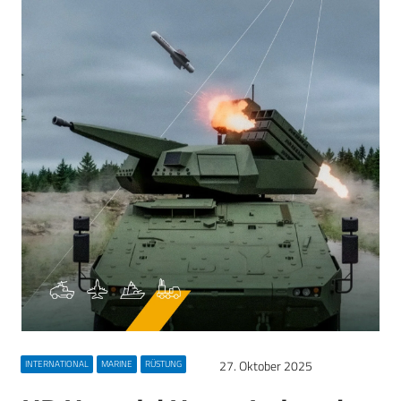
27. Oktober 2025
INTERNATIONAL
MARINE
RÜSTUNG