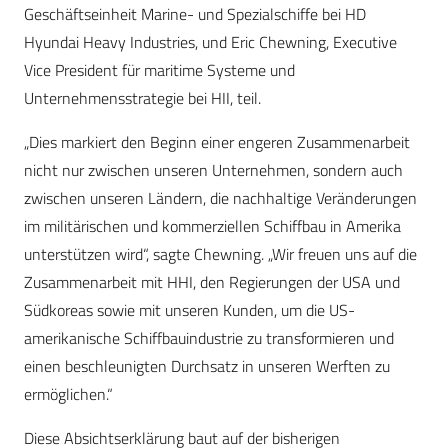
Geschäftseinheit Marine- und Spezialschiffe bei HD
Hyundai Heavy Industries, und Eric Chewning, Executive
Vice President für maritime Systeme und
Unternehmensstrategie bei HII, teil.
„Dies markiert den Beginn einer engeren Zusammenarbeit
nicht nur zwischen unseren Unternehmen, sondern auch
zwischen unseren Ländern, die nachhaltige Veränderungen
im militärischen und kommerziellen Schiffbau in Amerika
unterstützen wird“, sagte Chewning. „Wir freuen uns auf die
Zusammenarbeit mit HHI, den Regierungen der USA und
Südkoreas sowie mit unseren Kunden, um die US-
amerikanische Schiffbauindustrie zu transformieren und
einen beschleunigten Durchsatz in unseren Werften zu
ermöglichen.“
Diese Absichtserklärung baut auf der bisherigen