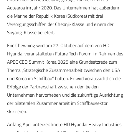
Aotearoa im Jahr 2020. Das Unternehmen hat außerdem
die Marine der Republik Korea (Südkorea) mit drei
Versorgungsschiffen der Cheonji-Klasse und einem der
Soyang-Klasse beliefert.
Eric Chewning wird am 27. Oktober auf dem von HD
Hyundai veranstalteten Future Tech Forum im Rahmen des
APEC CEO Summit Korea 2025 eine Grundsatzrede zum
Thema „Strategische Zusammenarbeit zwischen den USA
und Korea im Schiffbau“ halten. Er wird voraussichtlich die
Erfolge der Partnerschaft zwischen den beiden
Unternehmen hervorheben und die zukünftige Ausrichtung
der bilateralen Zusammenarbeit im Schiffbausektor
skizzieren.
Anfang April unterzeichnete HD Hyundai Heavy Industries