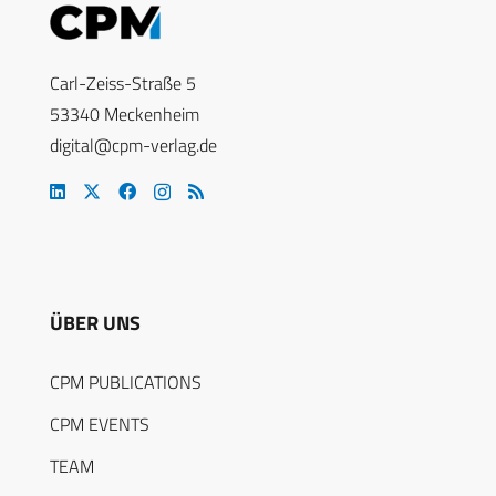
Carl-Zeiss-Straße 5
53340 Meckenheim
digital@cpm-verlag.de
ÜBER UNS
CPM PUBLICATIONS
CPM EVENTS
TEAM