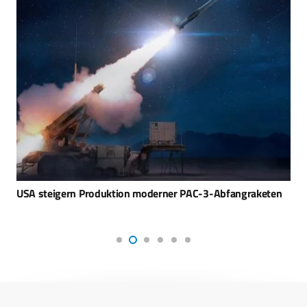
USA steigern Produktion moderner PAC-3-Abfangraketen