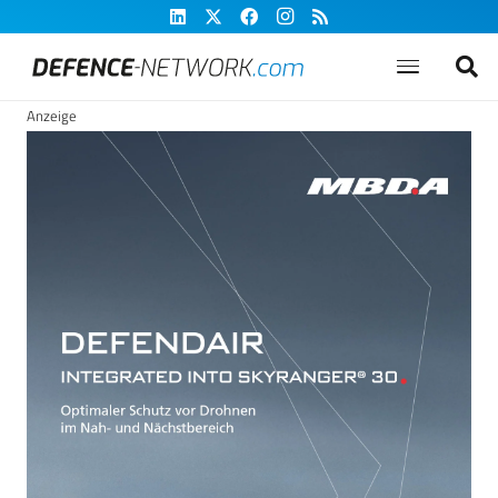
Anzeige