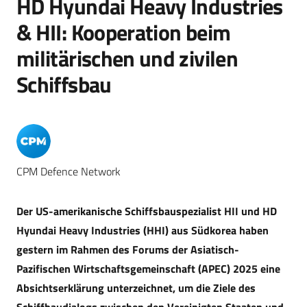
HD Hyundai Heavy Industries
& HII: Kooperation beim
militärischen und zivilen
Schiffsbau
CPM Defence Network
Der US-amerikanische Schiffsbauspezialist HII und HD
Hyundai Heavy Industries (HHI) aus Südkorea haben
gestern im Rahmen des Forums der Asiatisch-
Pazifischen Wirtschaftsgemeinschaft (APEC) 2025 eine
Absichtserklärung unterzeichnet, um die Ziele des