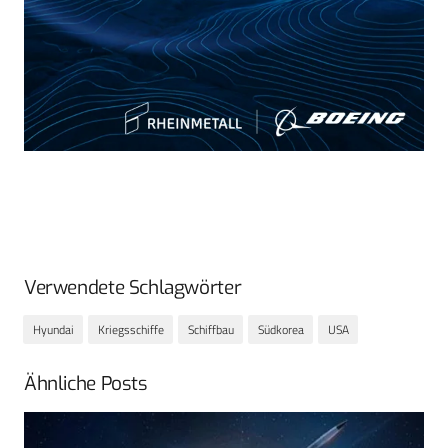
Verwendete Schlagwörter
Hyundai
Kriegsschiffe
Schiffbau
Südkorea
USA
Ähnliche Posts