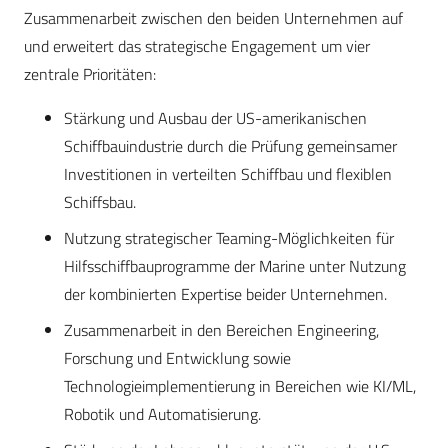
Zusammenarbeit zwischen den beiden Unternehmen auf
und erweitert das strategische Engagement um vier
zentrale Prioritäten:
Stärkung und Ausbau der US-amerikanischen
Schiffbauindustrie durch die Prüfung gemeinsamer
Investitionen in verteilten Schiffbau und flexiblen
Schiffsbau.
Nutzung strategischer Teaming-Möglichkeiten für
Hilfsschiffbauprogramme der Marine unter Nutzung
der kombinierten Expertise beider Unternehmen.
Zusammenarbeit in den Bereichen Engineering,
Forschung und Entwicklung sowie
Technologieimplementierung in Bereichen wie KI/ML,
Robotik und Automatisierung.