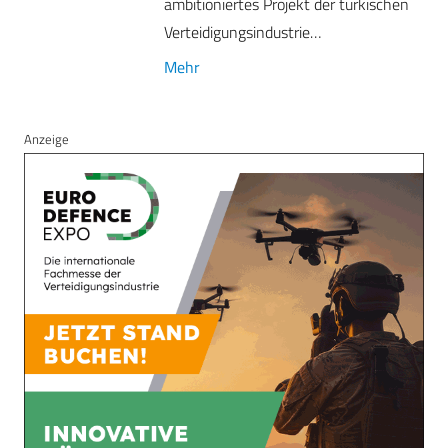
ambitioniertes Projekt der türkischen
Verteidigungsindustrie…
Mehr
Anzeige