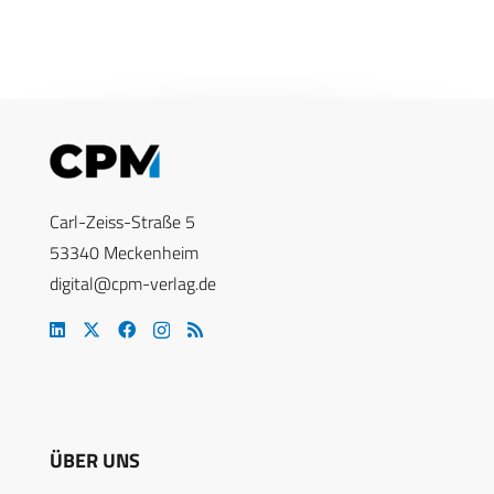
Carl-Zeiss-Straße 5
53340 Meckenheim
digital@cpm-verlag.de
ÜBER UNS